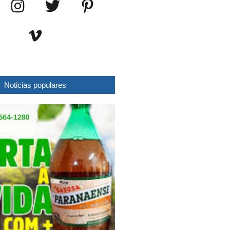
Noticias populares