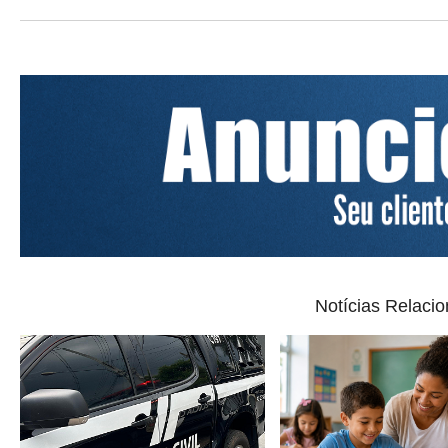
Notícias Relaci