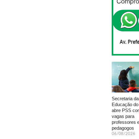
Secretaria da
Educação do
abre PSS com
vagas para
professores 
pedagogos
06/08/2026