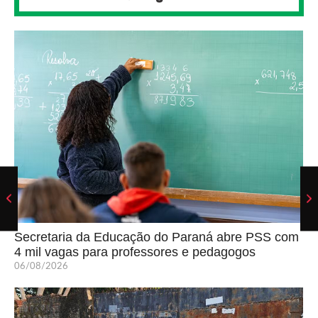
Secretaria da Educação do Paraná abre PSS com
4 mil vagas para professores e pedagogos
06/08/2026