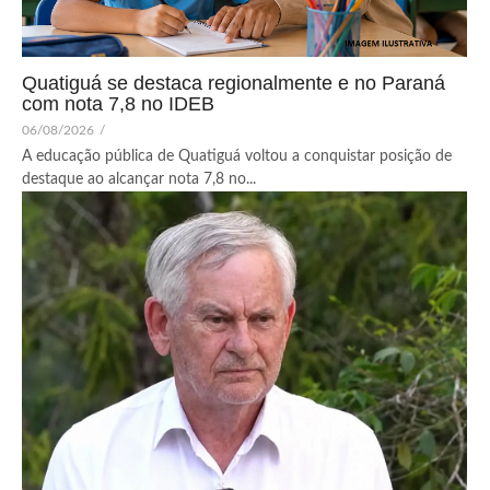
Quatiguá se destaca regionalmente e no Paraná
com nota 7,8 no IDEB
06/08/2026
/
A educação pública de Quatiguá voltou a conquistar posição de
destaque ao alcançar nota 7,8 no...