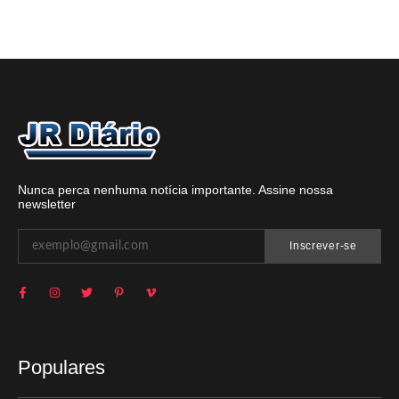
Nunca perca nenhuma notícia importante. Assine nossa
newsletter
Inscrever-se
Populares