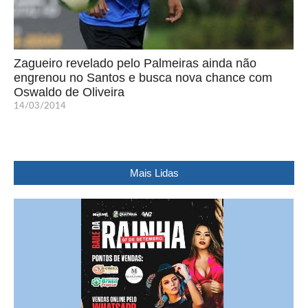
Zagueiro revelado pelo Palmeiras ainda não
engrenou no Santos e busca nova chance com
Oswaldo de Oliveira
14/03/2014
Mais Lidas