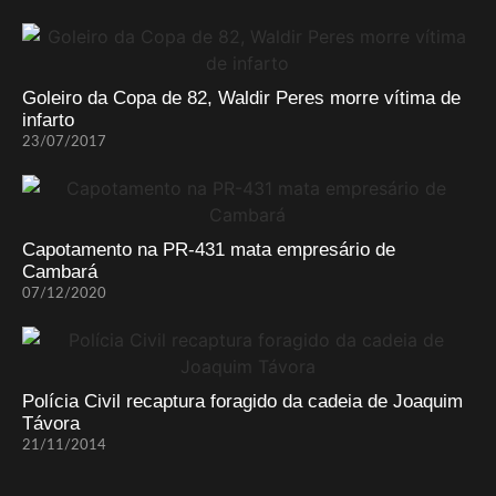
Goleiro da Copa de 82, Waldir Peres morre vítima de
infarto
23/07/2017
Capotamento na PR-431 mata empresário de
Cambará
07/12/2020
Polícia Civil recaptura foragido da cadeia de Joaquim
Távora
21/11/2014