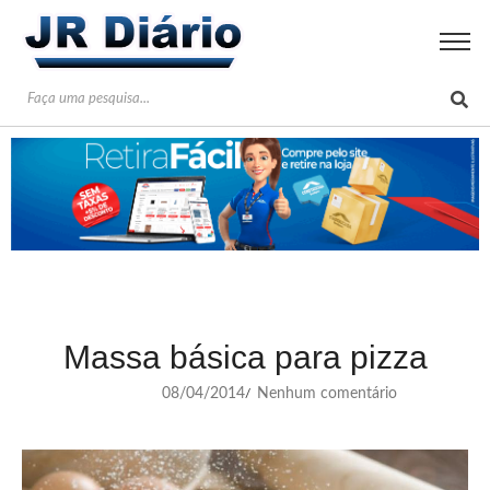
Massa básica para pizza
08/04/2014
Nenhum comentário
/