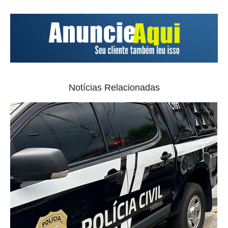
Notícias Relacionadas