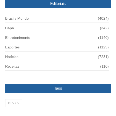
Editoriais
Brasil / Mundo
(4024)
Capa
(342)
Entretenimento
(1140)
Esportes
(1129)
Notícias
(7231)
Receitas
(110)
Tags
BR-369