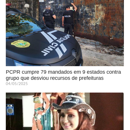
PCPR cumpre 79 mandados em 9 estados contra
grupo que desviou recursos de prefeituras
04/05/2025