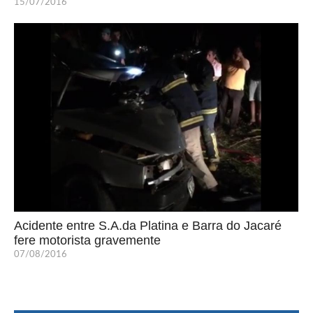
15/07/2016
Acidente entre S.A.da Platina e Barra do Jacaré
fere motorista gravemente
07/08/2016