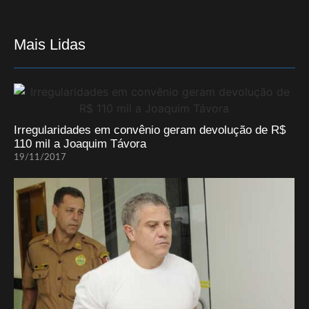
Mais Lidas
Irregularidades em convênio geram devolução de R$
110 mil a Joaquim Távora
19/11/2017