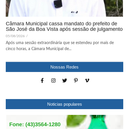
Câmara Municipal cassa mandato do prefeito de
São José da Boa Vista após sessão de julgamento
05/08/2026
/
Após uma sessão extraordinária que se estendeu por mais de
cinco horas, a Câmara Municipal de...
Nossas Redes
Noticias populares