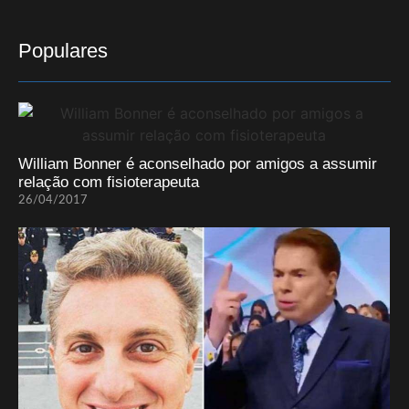
Populares
William Bonner é aconselhado por amigos a assumir
relação com fisioterapeuta
26/04/2017