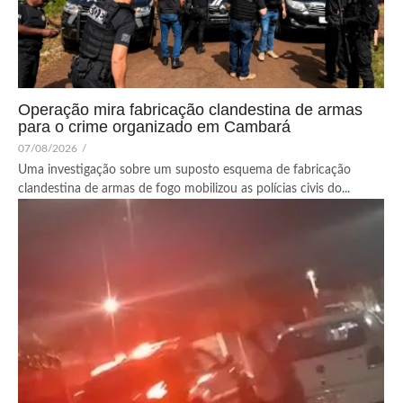
Operação mira fabricação clandestina de armas
para o crime organizado em Cambará
07/08/2026
/
Uma investigação sobre um suposto esquema de fabricação
clandestina de armas de fogo mobilizou as polícias civis do...