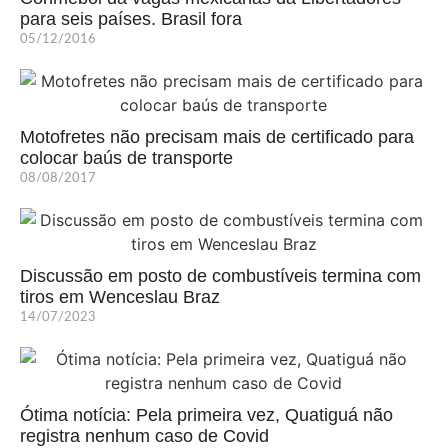
para seis países. Brasil fora
05/12/2016
Motofretes não precisam mais de certificado para
colocar baús de transporte
08/08/2017
Discussão em posto de combustíveis termina com
tiros em Wenceslau Braz
14/07/2023
Ótima notícia: Pela primeira vez, Quatiguá não
registra nenhum caso de Covid