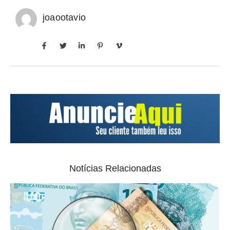
joaootavio
Notícias Relacionadas