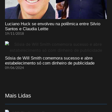
Luciano Huck se envolveu na polêmica entre Silvio
Santos e Claudia Leitte
19/11/2018
Sósia de Will Smith comemora sucesso e abre
estabelecimento só com dinheiro de publicidade
09/06/2024
Mais Lidas