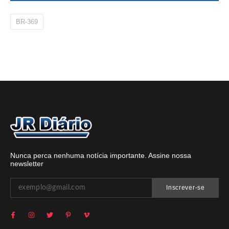
BR-369
Nunca perca nenhuma notícia importante. Assine nossa
newsletter
Inscrever-se