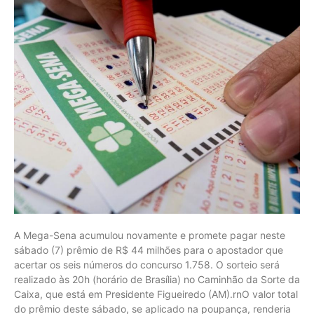
A Mega-Sena acumulou novamente e promete pagar neste
sábado (7) prêmio de R$ 44 milhões para o apostador que
acertar os seis números do concurso 1.758. O sorteio será
realizado às 20h (horário de Brasília) no Caminhão da Sorte da
Caixa, que está em Presidente Figueiredo (AM).rnO valor total
do prêmio deste sábado, se aplicado na poupança, renderia