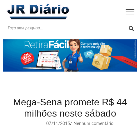
Mega-Sena promete R$ 44
milhões neste sábado
07/11/2015
Nenhum comentário
/