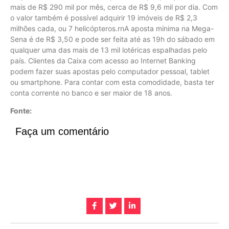
mais de R$ 290 mil por mês, cerca de R$ 9,6 mil por dia. Com
o valor também é possível adquirir 19 imóveis de R$ 2,3
milhões cada, ou 7 helicópteros.rnA aposta mínima na Mega-
Sena é de R$ 3,50 e pode ser feita até as 19h do sábado em
qualquer uma das mais de 13 mil lotéricas espalhadas pelo
país. Clientes da Caixa com acesso ao Internet Banking
podem fazer suas apostas pelo computador pessoal, tablet
ou smartphone. Para contar com esta comodidade, basta ter
conta corrente no banco e ser maior de 18 anos.
Fonte:
Faça um comentário