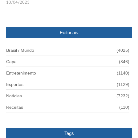
10/04/2023
Editoriais
Brasil / Mundo
(4025)
Capa
(346)
Entretenimento
(1140)
Esportes
(1129)
Notícias
(7232)
Receitas
(110)
Tags