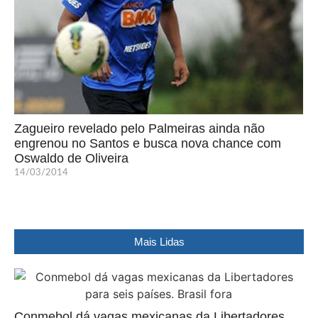
Zagueiro revelado pelo Palmeiras ainda não
engrenou no Santos e busca nova chance com
Oswaldo de Oliveira
14/03/2014
Mais Lidas
Conmebol dá vagas mexicanas da Libertadores