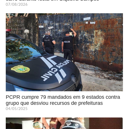
07/08/2026
PCPR cumpre 79 mandados em 9 estados contra
grupo que desviou recursos de prefeituras
04/05/2025