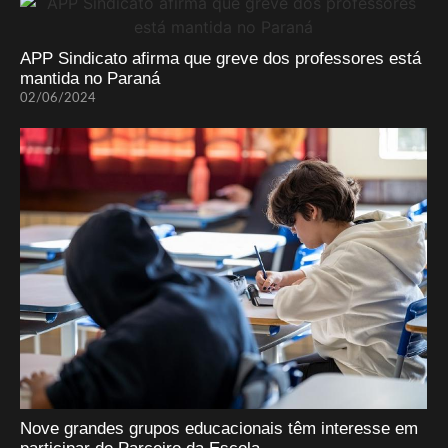
APP Sindicato afirma que greve dos professores está
mantida no Paraná
02/06/2024
Nove grandes grupos educacionais têm interesse em