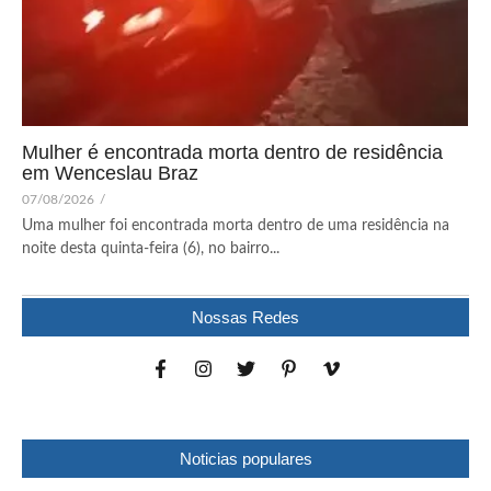
Mulher é encontrada morta dentro de residência
em Wenceslau Braz
07/08/2026
/
Uma mulher foi encontrada morta dentro de uma residência na
noite desta quinta-feira (6), no bairro...
Nossas Redes
Noticias populares