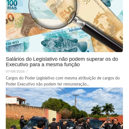
Salários do Legislativo não podem superar os do
Executivo para a mesma função
07/08/2026
/
Cargos do Poder Legislativo com mesma atribuição de cargos do
Poder Executivo não podem ter remuneração...