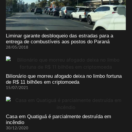
Liminar garante desbloqueio das estradas para a
entrega de combustíveis aos postos do Paraná
28/05/2018
Bilionário que morreu afogado deixa no limbo fortuna
de R$ 11 bilhões em criptomoeda
15/07/2021
Casa em Quatiguá é parcialmente destruída em
incêndio
30/12/2020