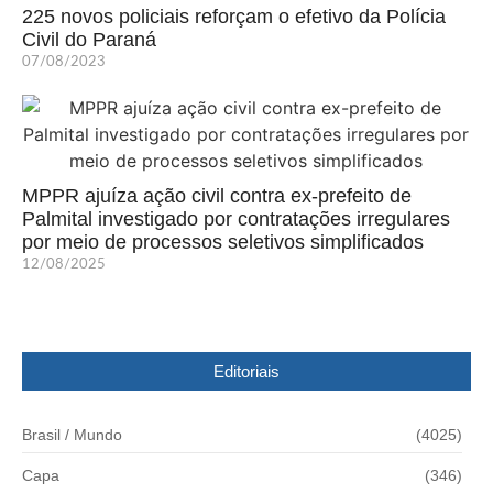
225 novos policiais reforçam o efetivo da Polícia
Civil do Paraná
07/08/2023
MPPR ajuíza ação civil contra ex-prefeito de
Palmital investigado por contratações irregulares
por meio de processos seletivos simplificados
12/08/2025
Editoriais
Brasil / Mundo
(4025)
Capa
(346)