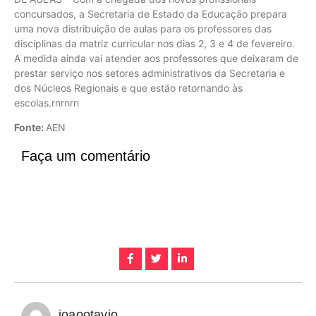
concursados, a Secretaria de Estado da Educação prepara
uma nova distribuição de aulas para os professores das
disciplinas da matriz curricular nos dias 2, 3 e 4 de fevereiro.
A medida ainda vai atender aos professores que deixaram de
prestar serviço nos setores administrativos da Secretaria e
dos Núcleos Regionais e que estão retornando às
escolas.rnrnrn
Fonte:
AEN
Faça um comentário
joaootavio