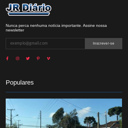
Nunca perca nenhuma notícia importante. Assine nossa
newsletter
Inscrever-se
Populares