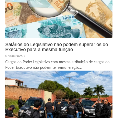
Salários do Legislativo não podem superar os do
Executivo para a mesma função
07/08/2026
/
Cargos do Poder Legislativo com mesma atribuição de cargos do
Poder Executivo não podem ter remuneração...