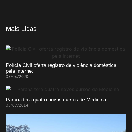
Mais Lidas
Polícia Civil oferta registro de violência doméstica
pela internet
03/06/2020
Paraná terá quatro novos cursos de Medicina
05/09/2014