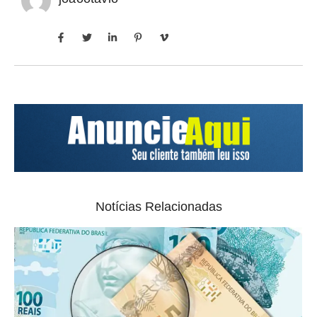
Notícias Relacionadas