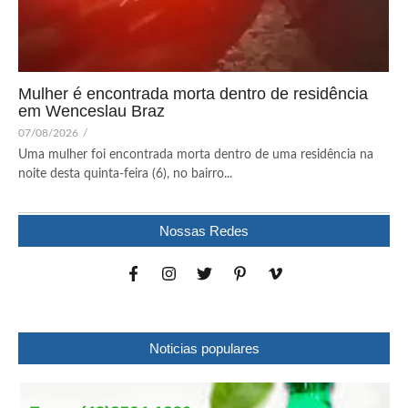
Mulher é encontrada morta dentro de residência
em Wenceslau Braz
07/08/2026
/
Uma mulher foi encontrada morta dentro de uma residência na
noite desta quinta-feira (6), no bairro...
Nossas Redes
Noticias populares