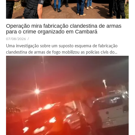
Operação mira fabricação clandestina de armas
para o crime organizado em Cambará
07/08/2026
/
Uma investigação sobre um suposto esquema de fabricação
clandestina de armas de fogo mobilizou as polícias civis do...