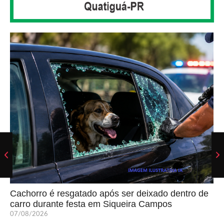
Cachorro é resgatado após ser deixado dentro de
carro durante festa em Siqueira Campos
07/08/2026