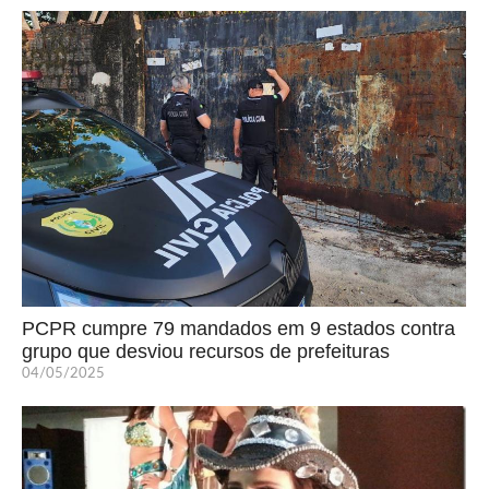
PCPR cumpre 79 mandados em 9 estados contra
grupo que desviou recursos de prefeituras
04/05/2025