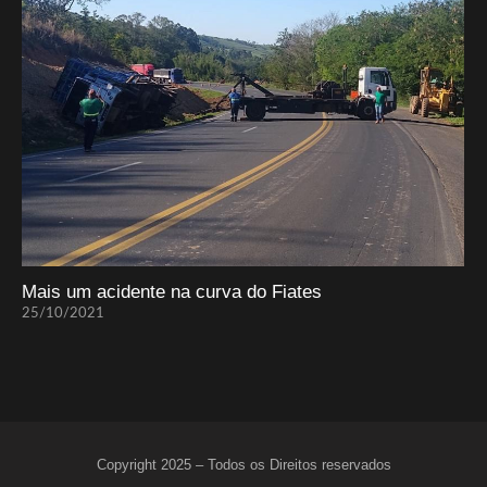
Mais um acidente na curva do Fiates
25/10/2021
Copyright 2025 – Todos os Direitos reservados