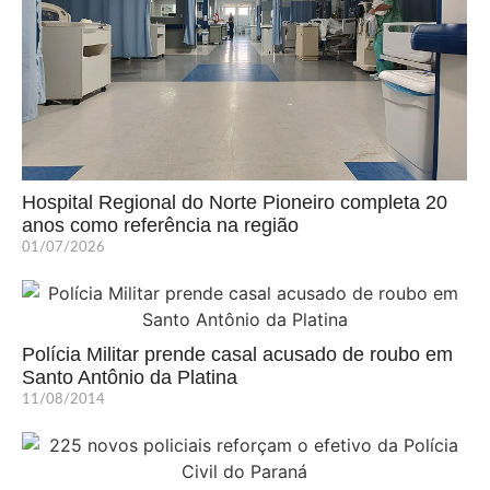
Hospital Regional do Norte Pioneiro completa 20
anos como referência na região
01/07/2026
Polícia Militar prende casal acusado de roubo em
Santo Antônio da Platina
11/08/2014