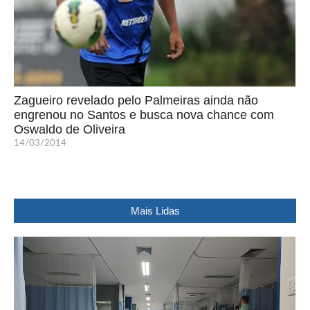
Zagueiro revelado pelo Palmeiras ainda não
engrenou no Santos e busca nova chance com
Oswaldo de Oliveira
14/03/2014
Mais Lidas