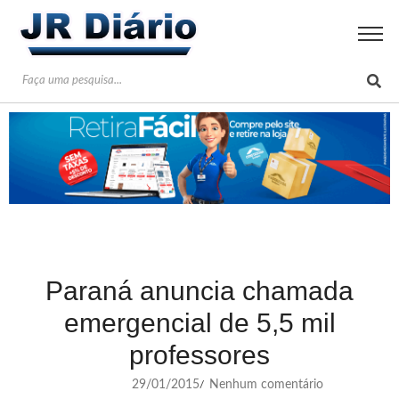
Paraná anuncia chamada
emergencial de 5,5 mil
professores
29/01/2015
Nenhum comentário
/