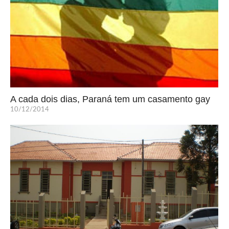
A cada dois dias, Paraná tem um casamento gay
10/12/2014