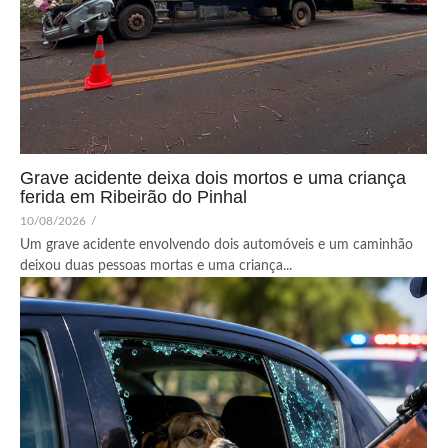
Grave acidente deixa dois mortos e uma criança
ferida em Ribeirão do Pinhal
10/08/2026
/
Um grave acidente envolvendo dois automóveis e um caminhão
deixou duas pessoas mortas e uma criança...