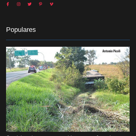
Populares