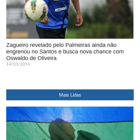
Zagueiro revelado pelo Palmeiras ainda não
engrenou no Santos e busca nova chance com
Oswaldo de Oliveira
14/03/2014
Mais Lidas