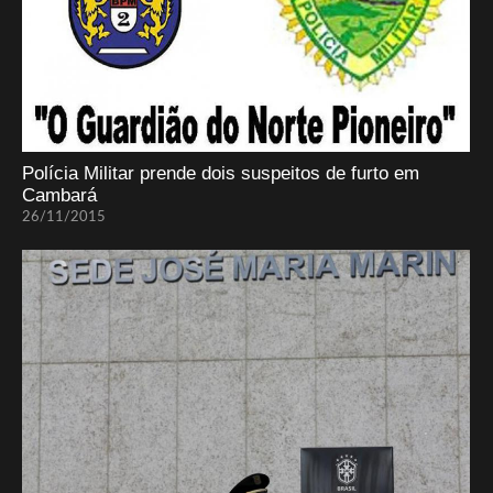
Polícia Militar prende dois suspeitos de furto em
Cambará
26/11/2015