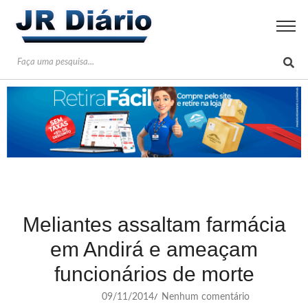
Meliantes assaltam farmácia
em Andirá e ameaçam
funcionários de morte
09/11/2014
Nenhum comentário
/