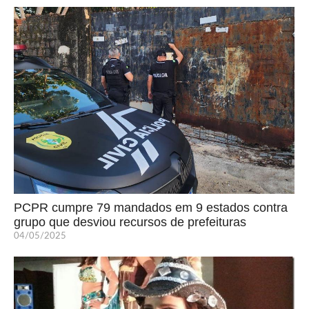
PCPR cumpre 79 mandados em 9 estados contra
grupo que desviou recursos de prefeituras
04/05/2025