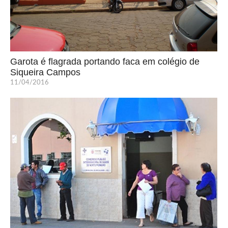
Garota é flagrada portando faca em colégio de
Siqueira Campos
11/04/2016