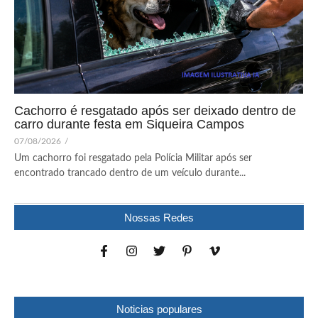
Cachorro é resgatado após ser deixado dentro de
carro durante festa em Siqueira Campos
07/08/2026
/
Um cachorro foi resgatado pela Polícia Militar após ser
encontrado trancado dentro de um veículo durante...
Nossas Redes
Noticias populares