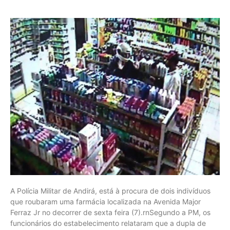
A Polícia Militar de Andirá, está à procura de dois indivíduos
que roubaram uma farmácia localizada na Avenida Major
Ferraz Jr no decorrer de sexta feira (7).rnSegundo a PM, os
funcionários do estabelecimento relataram que a dupla de