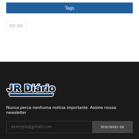
Tags
BR-369
Nunca perca nenhuma notícia importante. Assine nossa
newsletter
Inscrever-se