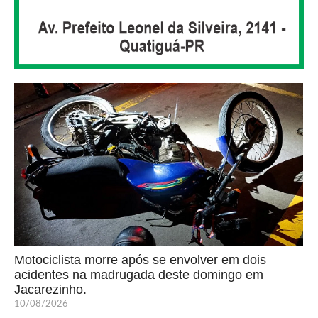
Motociclista morre após se envolver em dois
acidentes na madrugada deste domingo em
Jacarezinho.
10/08/2026