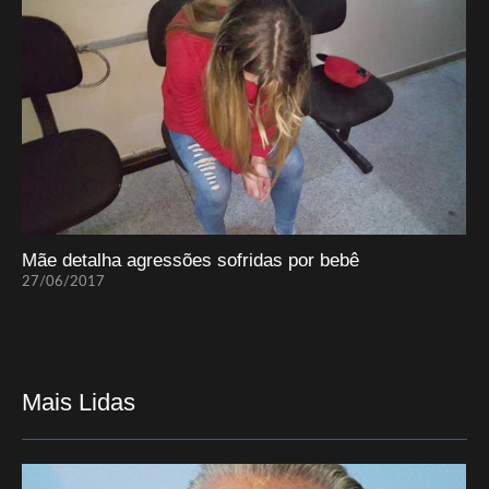
Mãe detalha agressões sofridas por bebê
27/06/2017
Mais Lidas