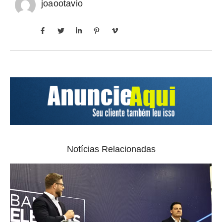
joaootavio
Notícias Relacionadas