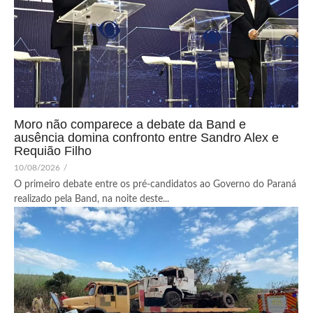
Moro não comparece a debate da Band e
ausência domina confronto entre Sandro Alex e
Requião Filho
10/08/2026
/
O primeiro debate entre os pré-candidatos ao Governo do Paraná
realizado pela Band, na noite deste...