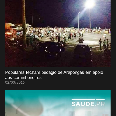
Populares fecham pedágio de Arapongas em apoio
aos caminhoneiros
02/03/2015