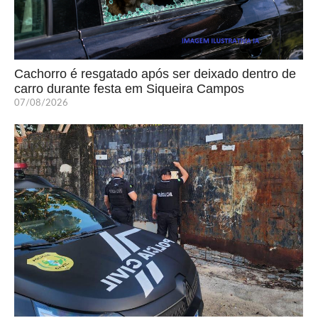
Cachorro é resgatado após ser deixado dentro de
carro durante festa em Siqueira Campos
07/08/2026