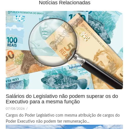
Notícias Relacionadas
Salários do Legislativo não podem superar os do
Executivo para a mesma função
07/08/2026
/
Cargos do Poder Legislativo com mesma atribuição de cargos do
Poder Executivo não podem ter remuneração...