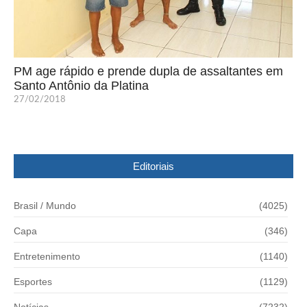
PM age rápido e prende dupla de assaltantes em
Santo Antônio da Platina
27/02/2018
Editoriais
Brasil / Mundo
(4025)
Capa
(346)
Entretenimento
(1140)
Esportes
(1129)