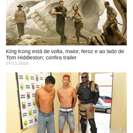
King Kong está de volta, maior, feroz e ao lado de
Tom Hiddleston; confira trailer
19/11/2016