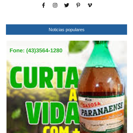
Noticias populares