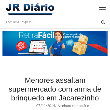
Menores assaltam
supermercado com arma de
brinquedo em Jacarezinho
07/11/2014
Nenhum comentário
/