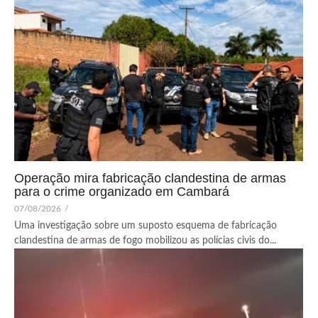
Operação mira fabricação clandestina de armas
para o crime organizado em Cambará
07/08/2026
/
Uma investigação sobre um suposto esquema de fabricação
clandestina de armas de fogo mobilizou as polícias civis do...