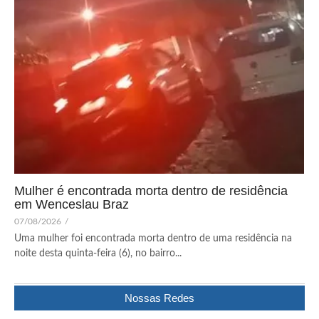
Mulher é encontrada morta dentro de residência
em Wenceslau Braz
07/08/2026
/
Uma mulher foi encontrada morta dentro de uma residência na
noite desta quinta-feira (6), no bairro...
Nossas Redes