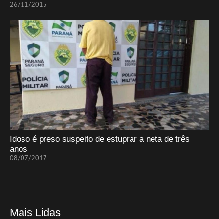
26/11/2015
Idoso é preso suspeito de estuprar a neta de três
anos
08/07/2017
Mais Lidas