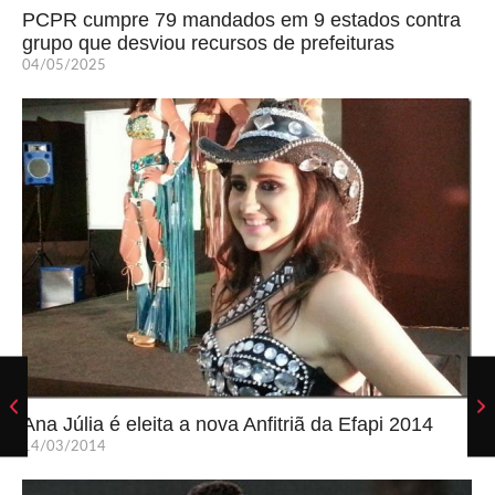
PCPR cumpre 79 mandados em 9 estados contra
grupo que desviou recursos de prefeituras
04/05/2025
Ana Júlia é eleita a nova Anfitriã da Efapi 2014
14/03/2014