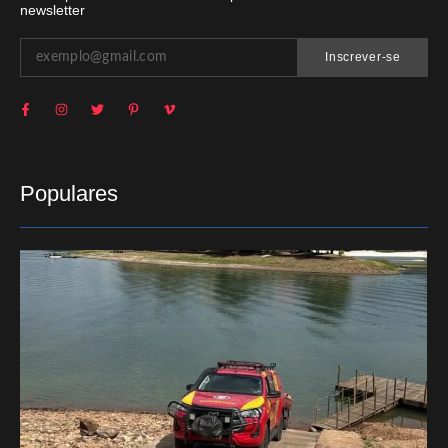
newsletter
Inscrever-se
Populares