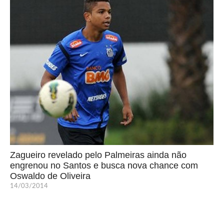
Zagueiro revelado pelo Palmeiras ainda não
engrenou no Santos e busca nova chance com
Oswaldo de Oliveira
14/03/2014