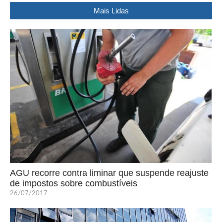
Mais Lidas
AGU recorre contra liminar que suspende reajuste
de impostos sobre combustíveis
26/07/2017