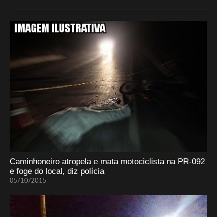
Caminhoneiro atropela e mata motociclista na PR-092
e foge do local, diz polícia
05/10/2015