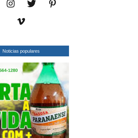
Noticias populares