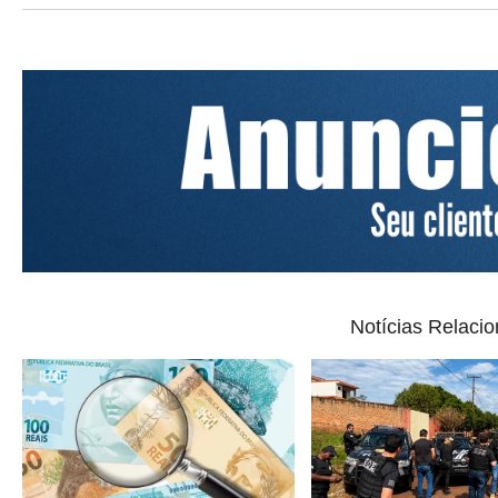
Notícias Relaci