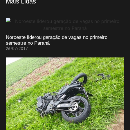
Mais Lidas
Noroeste liderou geração de vagas no primeiro
semestre no Paraná
26/07/2017