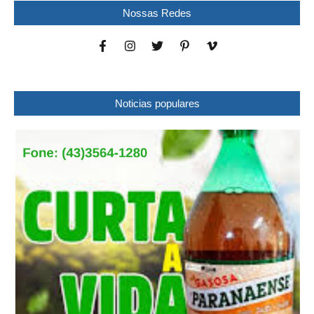
Nossas Redes
Noticias populares