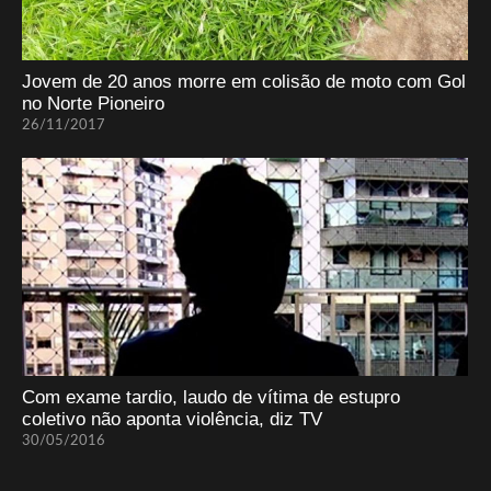
Jovem de 20 anos morre em colisão de moto com Gol
no Norte Pioneiro
26/11/2017
Com exame tardio, laudo de vítima de estupro
coletivo não aponta violência, diz TV
30/05/2016