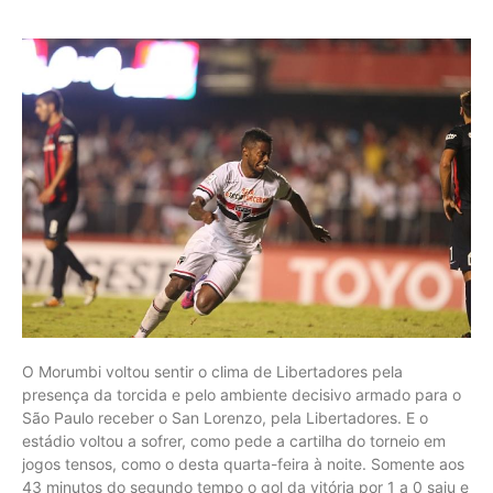
O Morumbi voltou sentir o clima de Libertadores pela
presença da torcida e pelo ambiente decisivo armado para o
São Paulo receber o San Lorenzo, pela Libertadores. E o
estádio voltou a sofrer, como pede a cartilha do torneio em
jogos tensos, como o desta quarta-feira à noite. Somente aos
43 minutos do segundo tempo o gol da vitória por 1 a 0 saiu e