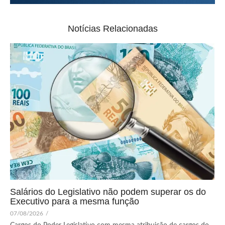
Notícias Relacionadas
Salários do Legislativo não podem superar os do
Executivo para a mesma função
07/08/2026
/