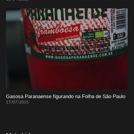
Gasosa Paranaense figurando na Folha de São Paulo
17/07/2015