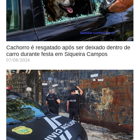
Cachorro é resgatado após ser deixado dentro de
carro durante festa em Siqueira Campos
07/08/2026