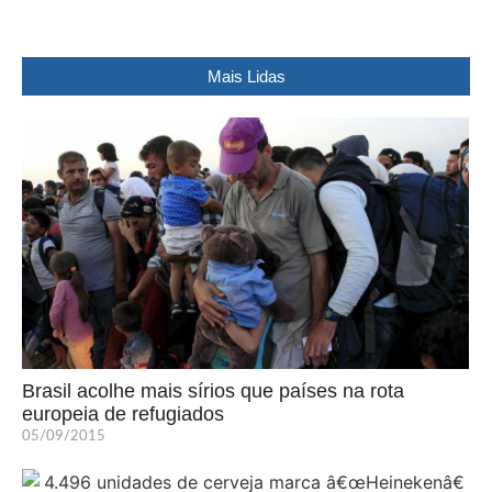
Mais Lidas
Brasil acolhe mais sírios que países na rota
europeia de refugiados
05/09/2015