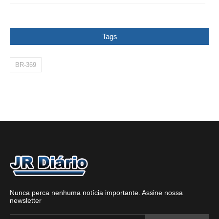
Tags
BR-369
Nunca perca nenhuma notícia importante. Assine nossa
newsletter