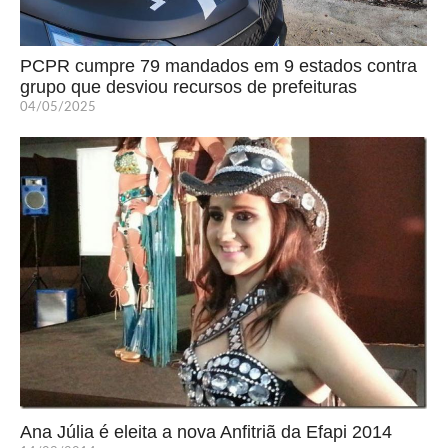
PCPR cumpre 79 mandados em 9 estados contra
grupo que desviou recursos de prefeituras
04/05/2025
Ana Júlia é eleita a nova Anfitriã da Efapi 2014