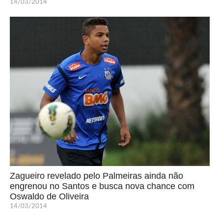
14/03/2014
Zagueiro revelado pelo Palmeiras ainda não
engrenou no Santos e busca nova chance com
Oswaldo de Oliveira
14/03/2014