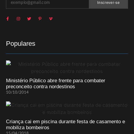
Inscrever-se
Populares
Ministério Público abre frente para combater
preconceito contra nordestinos
10/10/2014
Criança cai em piscina durante festa de casamento e
mobiliza bombeiros
15/04/2018