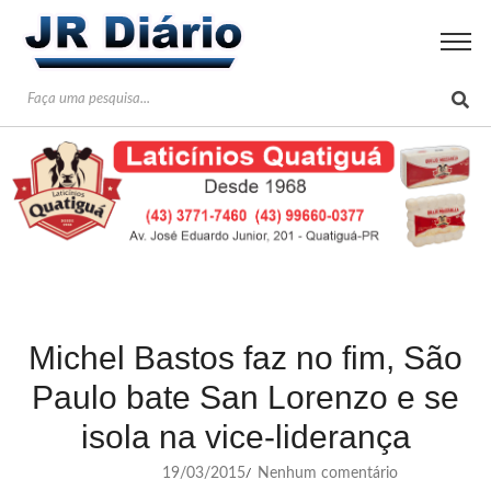
Michel Bastos faz no fim, São
Paulo bate San Lorenzo e se
isola na vice-liderança
19/03/2015
Nenhum comentário
/