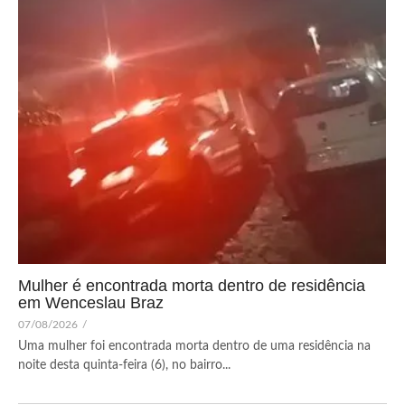
Mulher é encontrada morta dentro de residência
em Wenceslau Braz
07/08/2026
/
Uma mulher foi encontrada morta dentro de uma residência na
noite desta quinta-feira (6), no bairro...