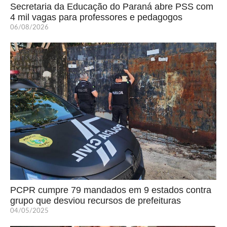
Secretaria da Educação do Paraná abre PSS com
4 mil vagas para professores e pedagogos
06/08/2026
PCPR cumpre 79 mandados em 9 estados contra
grupo que desviou recursos de prefeituras
04/05/2025