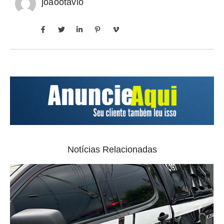
joaootavio
Notícias Relacionadas