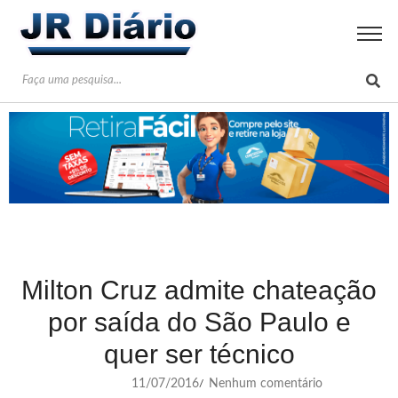
Milton Cruz admite chateação
por saída do São Paulo e
quer ser técnico
11/07/2016
Nenhum comentário
/