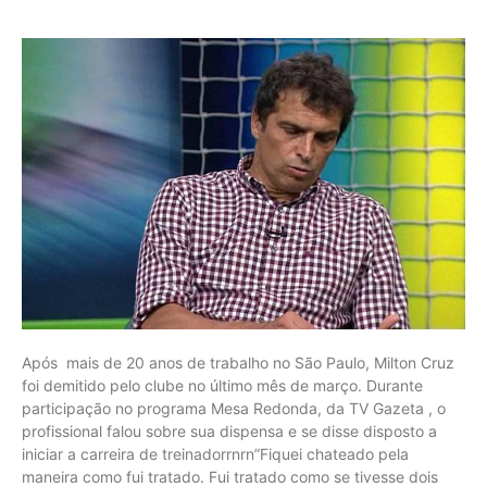
Após mais de 20 anos de trabalho no São Paulo, Milton Cruz
foi demitido pelo clube no último mês de março. Durante
participação no programa Mesa Redonda, da TV Gazeta , o
profissional falou sobre sua dispensa e se disse disposto a
iniciar a carreira de treinadorrnrn”Fiquei chateado pela
maneira como fui tratado. Fui tratado como se tivesse dois