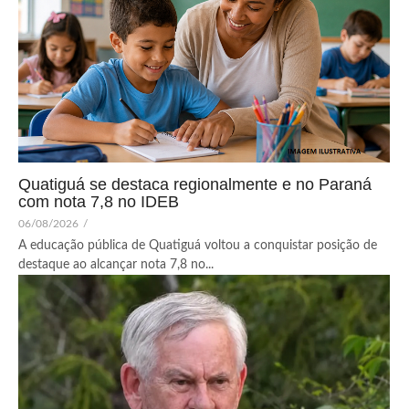
Quatiguá se destaca regionalmente e no Paraná
com nota 7,8 no IDEB
06/08/2026
/
A educação pública de Quatiguá voltou a conquistar posição de
destaque ao alcançar nota 7,8 no...