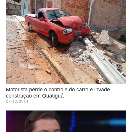
Motorista perde o controle do carro e invade
construção em Quatiguá
07/12/2014