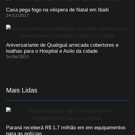
Casa pega fogo na véspera de Natal em Ibaiti
24/12/2017
Aniversariante de Quatiguá arrecada cobertores e
toalhas para o Hospital e Asilo da cidade
16/06/2015
Mais Lidas
Paraná receberá R$ 1,7 milhão em em equipamentos
para as polícias