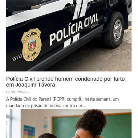
Polícia Civil prende homem condenado por furto
em Joaquim Távora
06/08/2026
/
A Polícia Civil do Paraná (PCPR) cumpriu, nesta semana, um
mandado de prisão definitiva contra um...