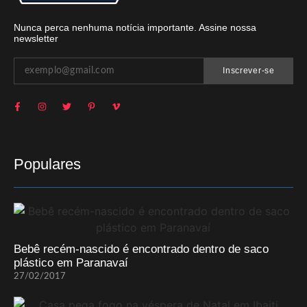
Nunca perca nenhuma notícia importante. Assine nossa
newsletter
Inscrever-se
Populares
Bebê recém-nascido é encontrado dentro de saco
plástico em Paranavaí
27/02/2017