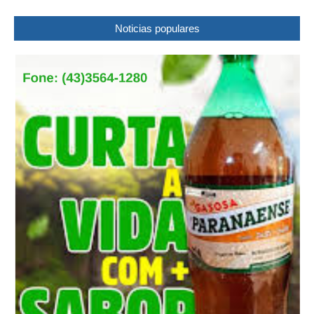
Noticias populares