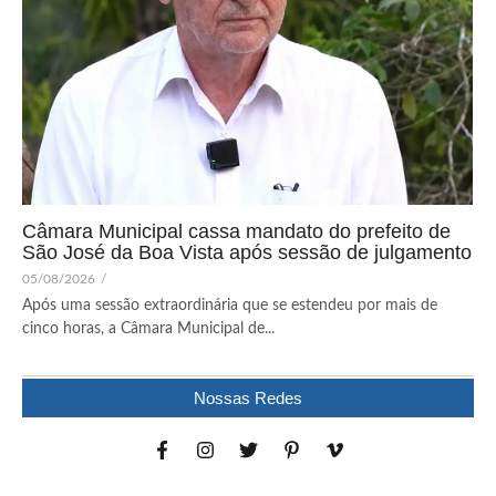
Câmara Municipal cassa mandato do prefeito de
São José da Boa Vista após sessão de julgamento
05/08/2026
/
Após uma sessão extraordinária que se estendeu por mais de
cinco horas, a Câmara Municipal de...
Nossas Redes