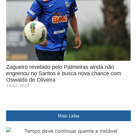
Zagueiro revelado pelo Palmeiras ainda não
engrenou no Santos e busca nova chance com
Oswaldo de Oliveira
14/03/2014
Mais Lidas