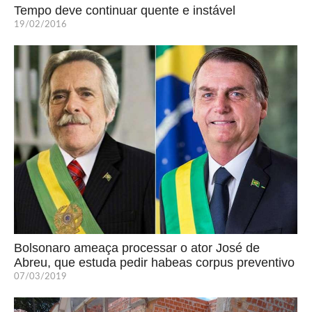
Tempo deve continuar quente e instável
19/02/2016
Bolsonaro ameaça processar o ator José de
Abreu, que estuda pedir habeas corpus preventivo
07/03/2019