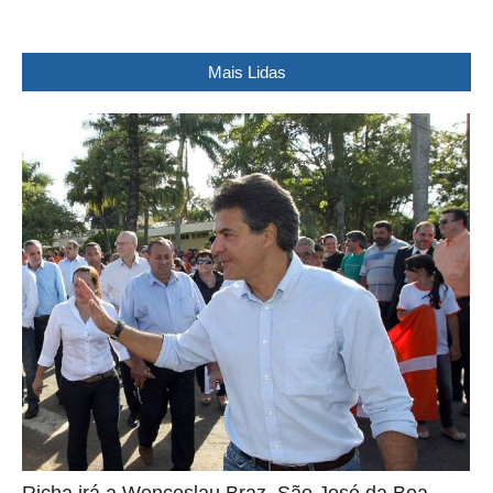
Mais Lidas