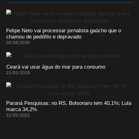
Felipe Neto vai processar jornalista gaúcho que o
chamou de pedófilo e depravado
02/08/2020
Ceará vai usar água do mar para consumo
21/03/2018
Paraná Pesquisas: no RS, Bolsonaro tem 40,1%; Lula
marca 34,2%
22/05/2022