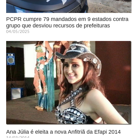
PCPR cumpre 79 mandados em 9 estados contra
grupo que desviou recursos de prefeituras
04/05/2025
Ana Júlia é eleita a nova Anfitriã da Efapi 2014