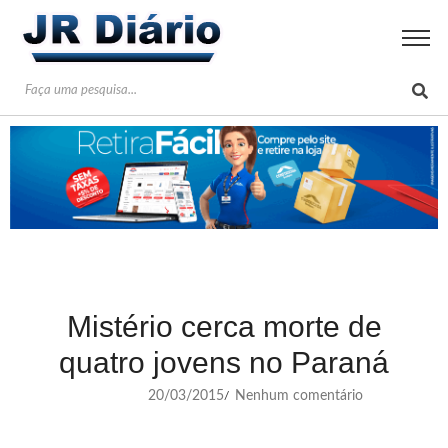
Mistério cerca morte de
quatro jovens no Paraná
20/03/2015
Nenhum comentário
/