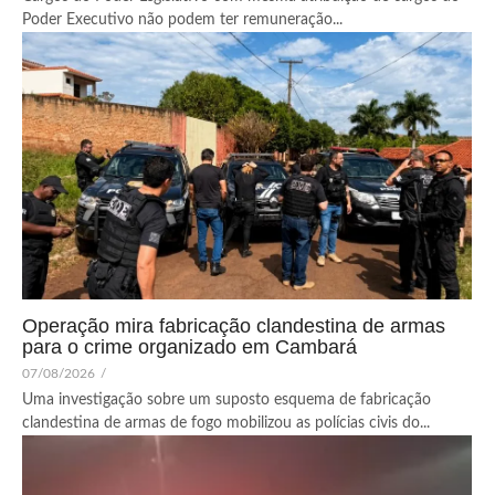
Poder Executivo não podem ter remuneração...
Operação mira fabricação clandestina de armas
para o crime organizado em Cambará
07/08/2026
/
Uma investigação sobre um suposto esquema de fabricação
clandestina de armas de fogo mobilizou as polícias civis do...