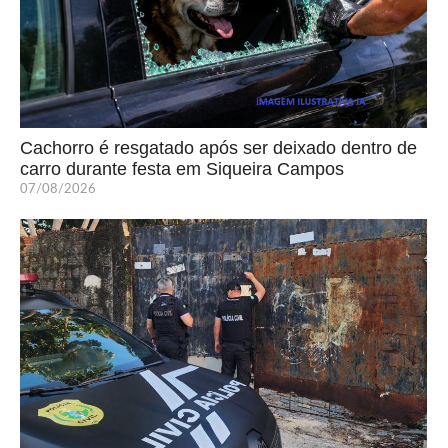
Cachorro é resgatado após ser deixado dentro de
carro durante festa em Siqueira Campos
07/08/2026