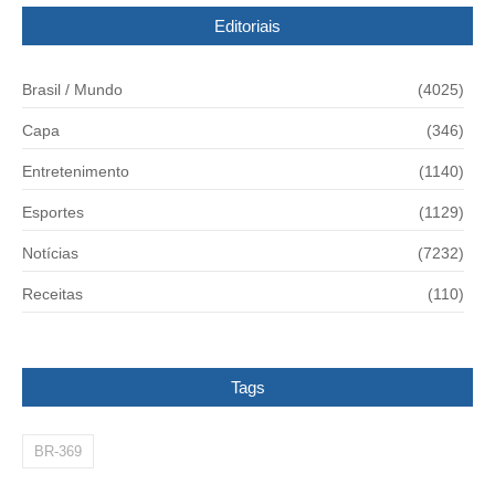
Editoriais
Brasil / Mundo
(4025)
Capa
(346)
Entretenimento
(1140)
Esportes
(1129)
Notícias
(7232)
Receitas
(110)
Tags
BR-369