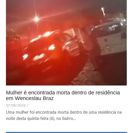
Mulher é encontrada morta dentro de residência
em Wenceslau Braz
07/08/2026
/
Uma mulher foi encontrada morta dentro de uma residência na
noite desta quinta-feira (6), no bairro...