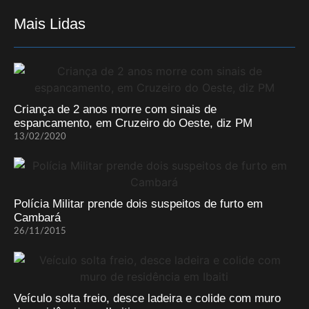
Mais Lidas
Criança de 2 anos morre com sinais de
espancamento, em Cruzeiro do Oeste, diz PM
13/02/2020
Polícia Militar prende dois suspeitos de furto em
Cambará
26/11/2015
Veículo solta freio, desce ladeira e colide com muro