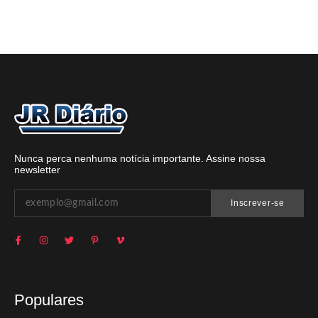
Nunca perca nenhuma notícia importante. Assine nossa
newsletter
Inscrever-se
Populares