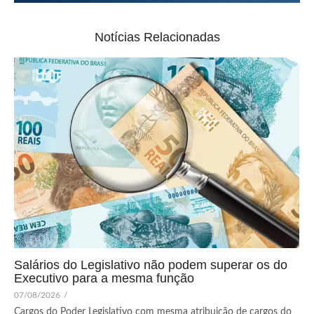
Notícias Relacionadas
Salários do Legislativo não podem superar os do
Executivo para a mesma função
07/08/2026
/
Cargos do Poder Legislativo com mesma atribuição de cargos do