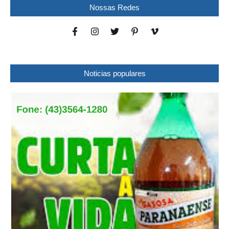
Nossas Redes
Noticias populares