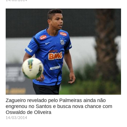
14/03/2014
Zagueiro revelado pelo Palmeiras ainda não
engrenou no Santos e busca nova chance com
Oswaldo de Oliveira
14/03/2014