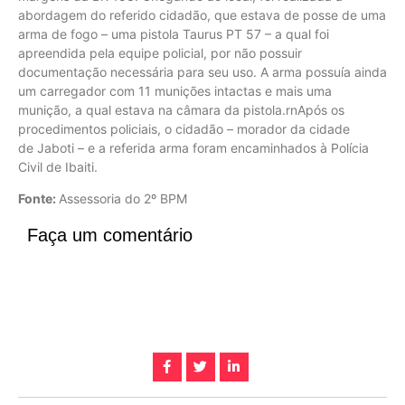
abordagem do referido cidadão, que estava de posse de uma
arma de fogo – uma pistola Taurus PT 57 – a qual foi
apreendida pela equipe policial, por não possuir
documentação necessária para seu uso. A arma possuía ainda
um carregador com 11 munições intactas e mais uma
munição, a qual estava na câmara da pistola.rnApós os
procedimentos policiais, o cidadão – morador da cidade
de Jaboti – e a referida arma foram encaminhados à Polícia
Civil de Ibaiti.
Fonte:
Assessoria do 2º BPM
Faça um comentário