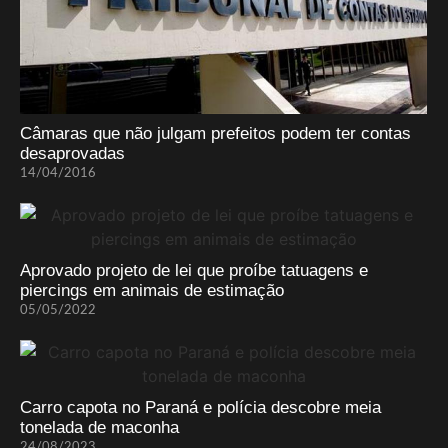
Câmaras que não julgam prefeitos podem ter contas
desaprovadas
14/04/2016
Aprovado projeto de lei que proíbe tatuagens e
piercings em animais de estimação
05/05/2022
Carro capota no Paraná e polícia descobre meia
tonelada de maconha
24/08/2023