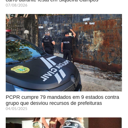
07/08/2026
PCPR cumpre 79 mandados em 9 estados contra
grupo que desviou recursos de prefeituras
04/05/2025