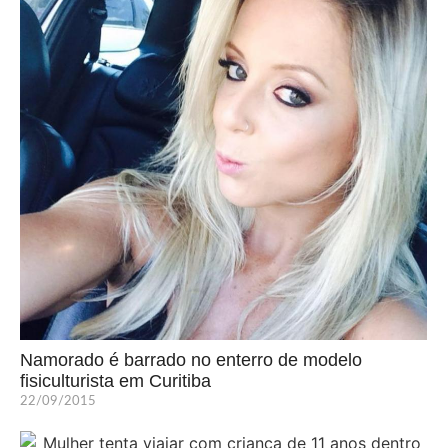
Namorado é barrado no enterro de modelo
fisiculturista em Curitiba
22/09/2015