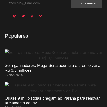
Inscrever-se
Populares
Sem ganhadores, Mega-Sena acumula e prêmio vai a
R$ 3,5 milhões
07/02/2016
Quase 9 mil pistolas chegam ao Paraná para renovar
armamento da PM