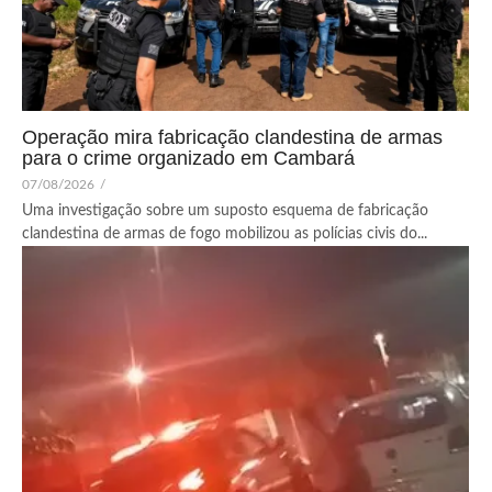
Operação mira fabricação clandestina de armas
para o crime organizado em Cambará
07/08/2026
/
Uma investigação sobre um suposto esquema de fabricação
clandestina de armas de fogo mobilizou as polícias civis do...