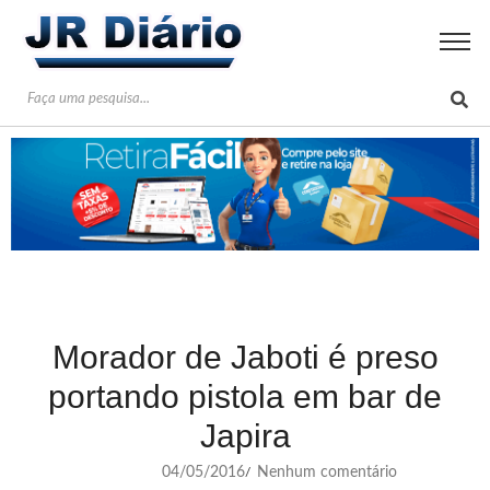
Morador de Jaboti é preso
portando pistola em bar de
Japira
04/05/2016
Nenhum comentário
/