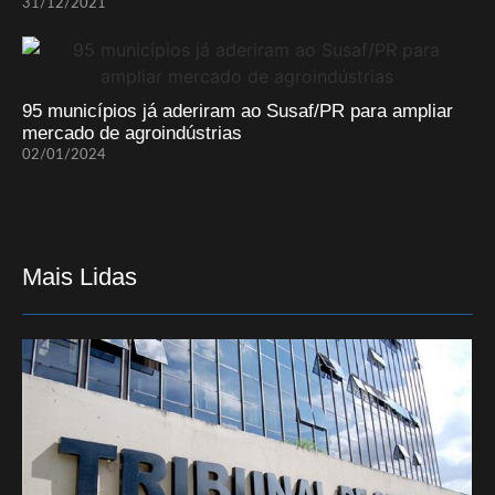
31/12/2021
95 municípios já aderiram ao Susaf/PR para ampliar
mercado de agroindústrias
02/01/2024
Mais Lidas