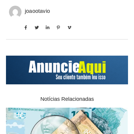
joaootavio
Notícias Relacionadas