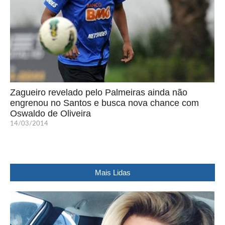
Zagueiro revelado pelo Palmeiras ainda não
engrenou no Santos e busca nova chance com
Oswaldo de Oliveira
14/03/2014
Mais Lidas