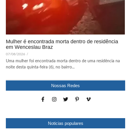
Mulher é encontrada morta dentro de residência
em Wenceslau Braz
07/08/2026
/
Uma mulher foi encontrada morta dentro de uma residência na
noite desta quinta-feira (6), no bairro...
Nossas Redes
Noticias populares