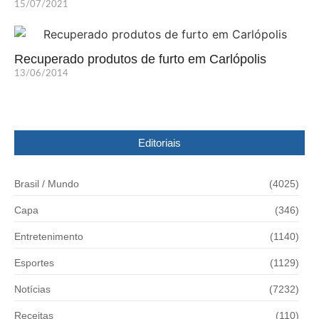
15/07/2021
Recuperado produtos de furto em Carlópolis
13/06/2014
Editoriais
Brasil / Mundo
(4025)
Capa
(346)
Entretenimento
(1140)
Esportes
(1129)
Notícias
(7232)
Receitas
(110)