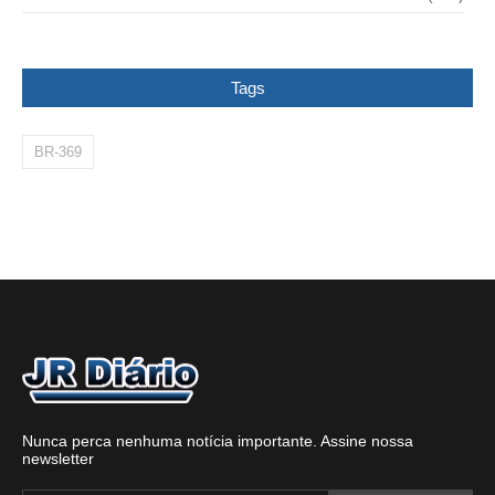
Tags
BR-369
Nunca perca nenhuma notícia importante. Assine nossa
newsletter