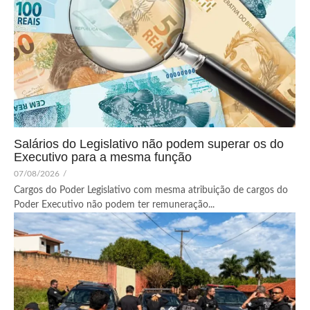
Salários do Legislativo não podem superar os do
Executivo para a mesma função
07/08/2026
/
Cargos do Poder Legislativo com mesma atribuição de cargos do
Poder Executivo não podem ter remuneração...