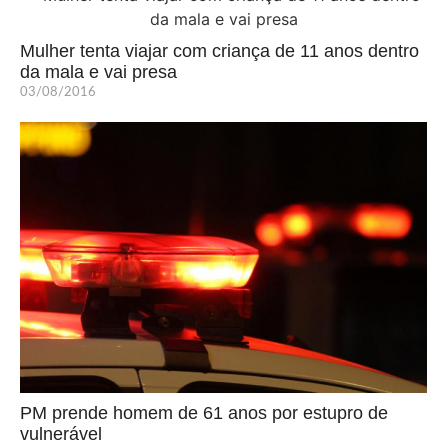
Mulher tenta viajar com criança de 11 anos dentro
da mala e vai presa
03/08/2016
PM prende homem de 61 anos por estupro de
vulnerável