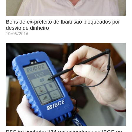
Bens de ex-prefeito de Ibaiti são bloqueados por
desvio de dinheiro
10/05/2016