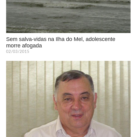
Sem salva-vidas na Ilha do Mel, adolescente
morre afogada
02/03/2015