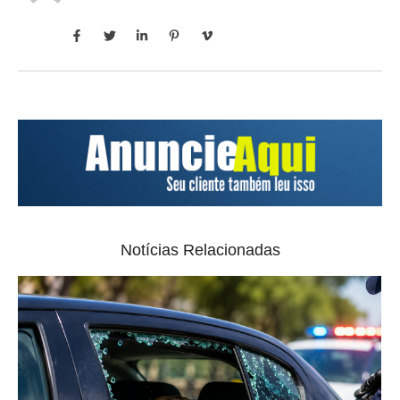
Notícias Relacionadas