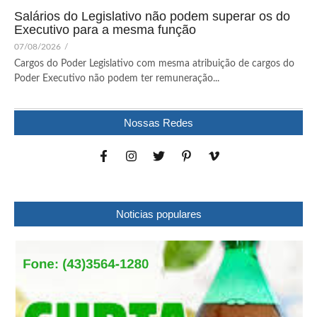
Salários do Legislativo não podem superar os do
Executivo para a mesma função
07/08/2026
/
Cargos do Poder Legislativo com mesma atribuição de cargos do
Poder Executivo não podem ter remuneração...
Nossas Redes
Noticias populares