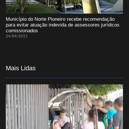
Município do Norte Pioneiro recebe recomendação
para evitar atuação indevida de assessores jurídicos
comissionados
24/04/2015
Mais Lidas