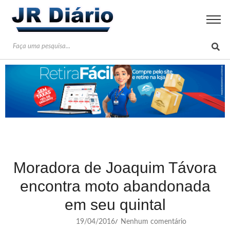
Moradora de Joaquim Távora
encontra moto abandonada
em seu quintal
19/04/2016
Nenhum comentário
/