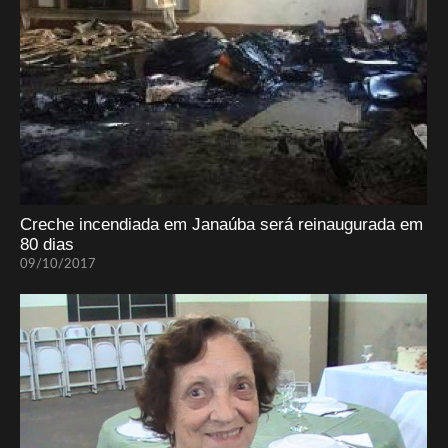
Creche incendiada em Janaúba será reinaugurada em
80 dias
09/10/2017