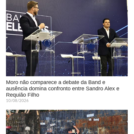
Moro não comparece a debate da Band e
ausência domina confronto entre Sandro Alex e
Requião Filho
10/08/2026