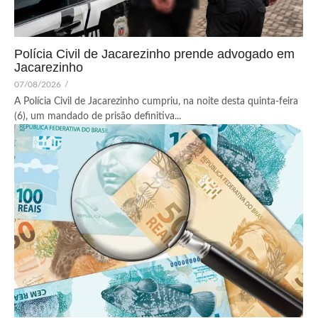
Polícia Civil de Jacarezinho prende advogado em
Jacarezinho
07/08/2026
/
A Polícia Civil de Jacarezinho cumpriu, na noite desta quinta-feira
(6), um mandado de prisão definitiva...