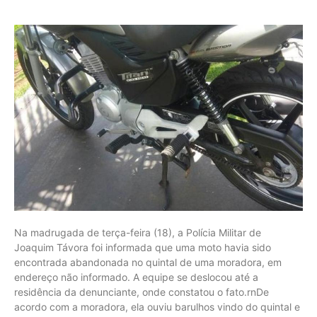
Na madrugada de terça-feira (18), a Polícia Militar de
Joaquim Távora foi informada que uma moto havia sido
encontrada abandonada no quintal de uma moradora, em
endereço não informado. A equipe se deslocou até a
residência da denunciante, onde constatou o fato.rnDe
acordo com a moradora, ela ouviu barulhos vindo do quintal e