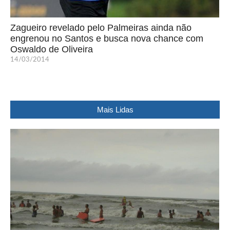
Zagueiro revelado pelo Palmeiras ainda não
engrenou no Santos e busca nova chance com
Oswaldo de Oliveira
14/03/2014
Mais Lidas