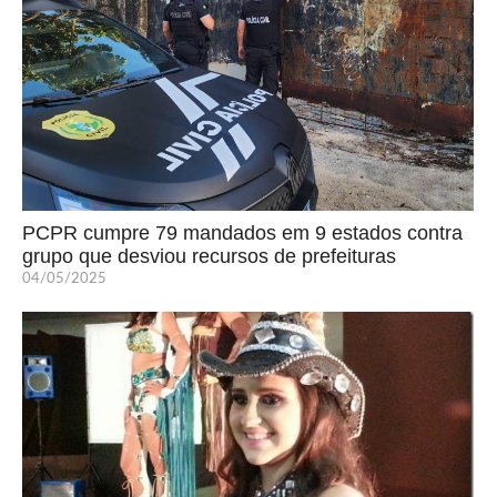
PCPR cumpre 79 mandados em 9 estados contra
grupo que desviou recursos de prefeituras
04/05/2025