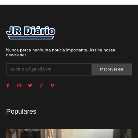
Nunca perca nenhuma notícia importante. Assine nossa
newsletter
Inscrever-se
Populares