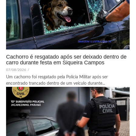
Cachorro é resgatado após ser deixado dentro de
carro durante festa em Siqueira Campos
07/08/2026
/
Um cachorro foi resgatado pela Polícia Militar após ser
encontrado trancado dentro de um veículo durante...