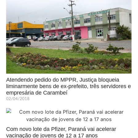
Atendendo pedido do MPPR, Justiça bloqueia
liminarmente bens de ex-prefeito, três servidores e
empresária de Carambeí
02/04/2018
Com novo lote da Pfizer, Paraná vai acelerar
vacinação de jovens de 12 a 17 anos