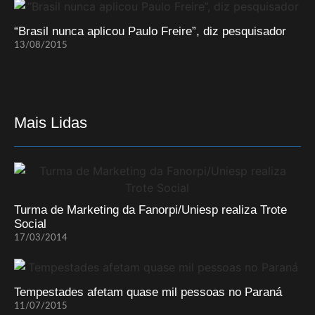
“Brasil nunca aplicou Paulo Freire”, diz pesquisador
13/08/2015
Mais Lidas
Turma de Marketing da Fanorpi/Uniesp realiza Trote
Social
17/03/2014
Tempestades afetam quase mil pessoas no Paraná
11/07/2015