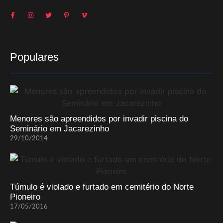
Populares
Menores são apreendidos por invadir piscina do
Seminário em Jacarezinho
29/10/2014
Túmulo é violado e furtado em cemitério do Norte
Pioneiro
17/05/2016