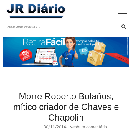
Morre Roberto Bolaños,
mítico criador de Chaves e
Chapolin
30/11/2014
Nenhum comentário
/