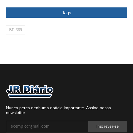
Tags
BR-369
Nunca perca nenhuma notícia importante. Assine nossa
newsletter
Inscrever-se