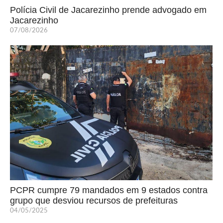
Polícia Civil de Jacarezinho prende advogado em
Jacarezinho
07/08/2026
PCPR cumpre 79 mandados em 9 estados contra
grupo que desviou recursos de prefeituras
04/05/2025