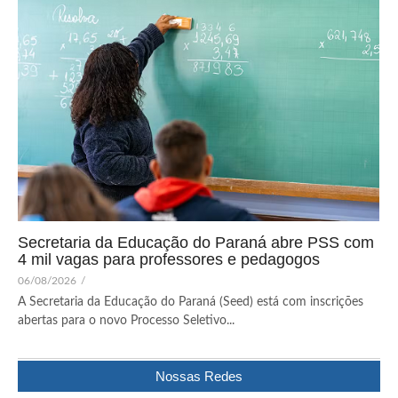
Secretaria da Educação do Paraná abre PSS com
4 mil vagas para professores e pedagogos
06/08/2026
/
A Secretaria da Educação do Paraná (Seed) está com inscrições
abertas para o novo Processo Seletivo...
Nossas Redes