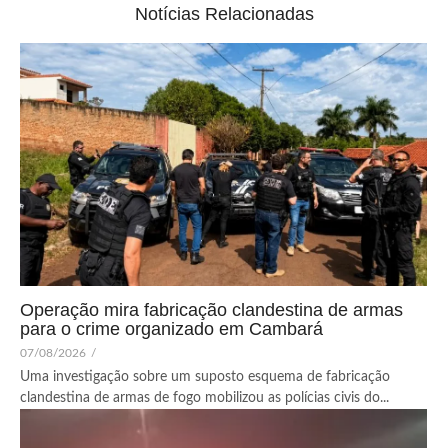
Notícias Relacionadas
Operação mira fabricação clandestina de armas
para o crime organizado em Cambará
07/08/2026
/
Uma investigação sobre um suposto esquema de fabricação
clandestina de armas de fogo mobilizou as polícias civis do...