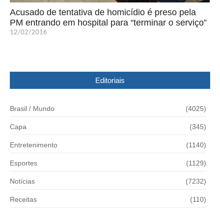
Acusado de tentativa de homicídio é preso pela
PM entrando em hospital para “terminar o serviço”
12/02/2016
Editoriais
Brasil / Mundo
(4025)
Capa
(345)
Entretenimento
(1140)
Esportes
(1129)
Notícias
(7232)
Receitas
(110)