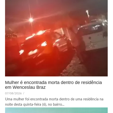
Mulher é encontrada morta dentro de residência
em Wenceslau Braz
07/08/2026
/
Uma mulher foi encontrada morta dentro de uma residência na
noite desta quinta-feira (6), no bairro...