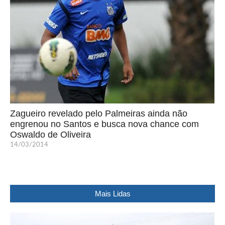
Zagueiro revelado pelo Palmeiras ainda não
engrenou no Santos e busca nova chance com
Oswaldo de Oliveira
14/03/2014
Mais Lidas