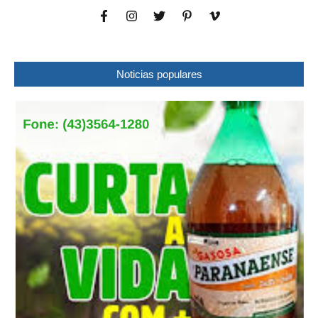
Noticias populares