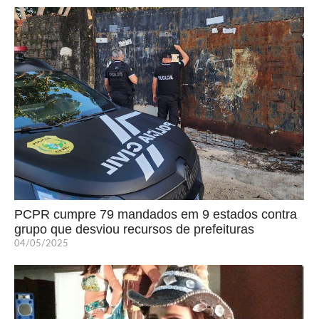
PCPR cumpre 79 mandados em 9 estados contra
grupo que desviou recursos de prefeituras
04/05/2025