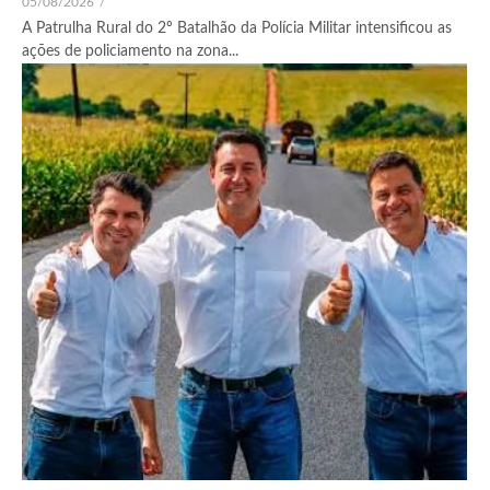
05/08/2026
/
A Patrulha Rural do 2º Batalhão da Polícia Militar intensificou as
ações de policiamento na zona...