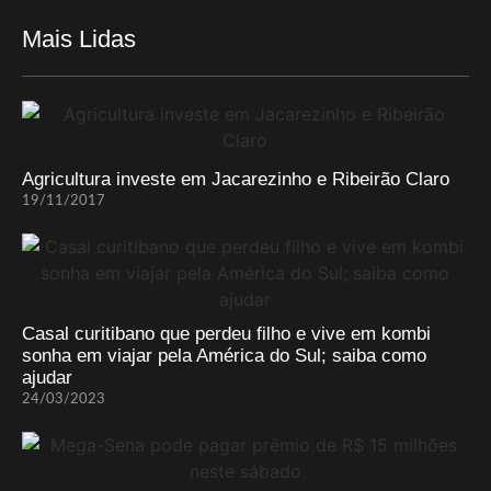
Mais Lidas
Agricultura investe em Jacarezinho e Ribeirão Claro
19/11/2017
Casal curitibano que perdeu filho e vive em kombi
sonha em viajar pela América do Sul; saiba como
ajudar
24/03/2023