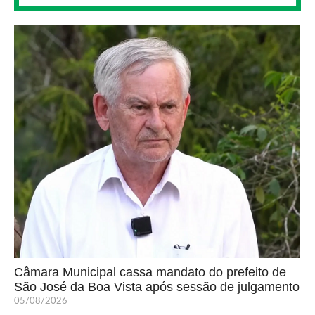
Câmara Municipal cassa mandato do prefeito de
São José da Boa Vista após sessão de julgamento
05/08/2026