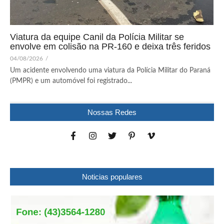
Viatura da equipe Canil da Polícia Militar se
envolve em colisão na PR-160 e deixa três feridos
04/08/2026
/
Um acidente envolvendo uma viatura da Polícia Militar do Paraná
(PMPR) e um automóvel foi registrado...
Nossas Redes
Noticias populares