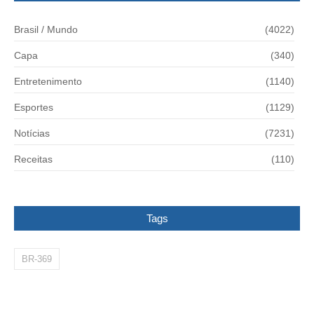
Brasil / Mundo
(4022)
Capa
(340)
Entretenimento
(1140)
Esportes
(1129)
Notícias
(7231)
Receitas
(110)
Tags
BR-369