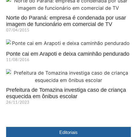
Norte do Paraná: empresa é condenada por usar
imagem de funcionário em comercial de TV
07/04/2015
Ponte cai em Arapoti e deixa caminhão pendurado
11/08/2016
Prefeitura de Tomazina investiga caso de criança
esquecida em ônibus escolar
26/11/2023
Editoriais