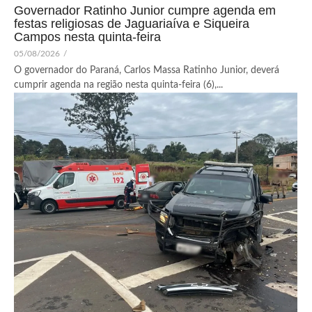
Governador Ratinho Junior cumpre agenda em
festas religiosas de Jaguariaíva e Siqueira
Campos nesta quinta-feira
05/08/2026
/
O governador do Paraná, Carlos Massa Ratinho Junior, deverá
cumprir agenda na região nesta quinta-feira (6),...