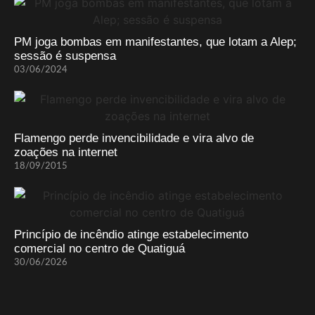
PM joga bombas em manifestantes, que lotam a Alep;
sessão é suspensa
03/06/2024
Flamengo perde invencibilidade e vira alvo de
zoações na internet
18/09/2015
Princípio de incêndio atinge estabelecimento
comercial no centro de Quatiguá
30/06/2026