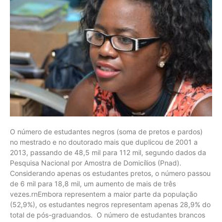
O número de estudantes negros (soma de pretos e pardos)
no mestrado e no doutorado mais que duplicou de 2001 a
2013, passando de 48,5 mil para 112 mil, segundo dados da
Pesquisa Nacional por Amostra de Domicílios (Pnad).
Considerando apenas os estudantes pretos, o número passou
de 6 mil para 18,8 mil, um aumento de mais de três
vezes.rnEmbora representem a maior parte da população
(52,9%), os estudantes negros representam apenas 28,9% do
total de pós-graduandos. O número de estudantes brancos