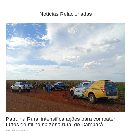
Notícias Relacionadas
Patrulha Rural intensifica ações para combater
furtos de milho na zona rural de Cambará