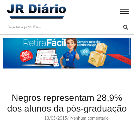
Negros representam 28,9%
dos alunos da pós-graduação
13/05/2015
Nenhum comentário
/