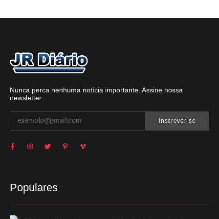
Nunca perca nenhuma notícia importante. Assine nossa
newsletter
Inscrever-se
Populares