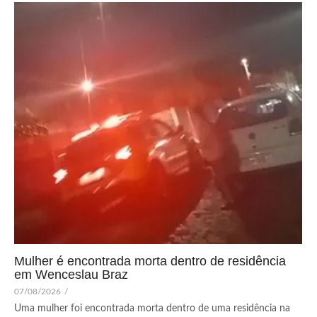
Mulher é encontrada morta dentro de residência
em Wenceslau Braz
07/08/2026
/
Uma mulher foi encontrada morta dentro de uma residência na