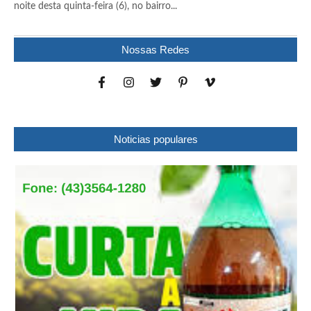
noite desta quinta-feira (6), no bairro...
Nossas Redes
Noticias populares