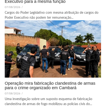
Executivo para a mesma função
07/08/2026
/
Cargos do Poder Legislativo com mesma atribuição de cargos do
Poder Executivo não podem ter remuneração...
Operação mira fabricação clandestina de armas
para o crime organizado em Cambará
07/08/2026
/
Uma investigação sobre um suposto esquema de fabricação
clandestina de armas de fogo mobilizou as polícias civis do...