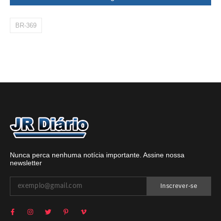
BR-369
Nunca perca nenhuma notícia importante. Assine nossa
newsletter
Inscrever-se