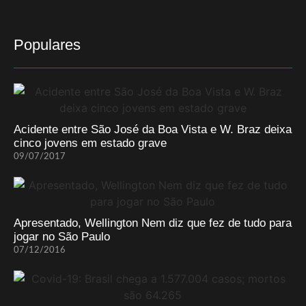
Populares
Acidente entre São José da Boa Vista e W. Braz deixa
cinco jovens em estado grave
09/07/2017
Apresentado, Wellington Nem diz que fez de tudo para
jogar no São Paulo
07/12/2016