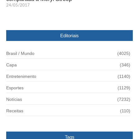
24/05/2017
Editoriais
Brasil / Mundo
(4025)
Capa
(346)
Entretenimento
(1140)
Esportes
(1129)
Notícias
(7232)
Receitas
(110)
Tags