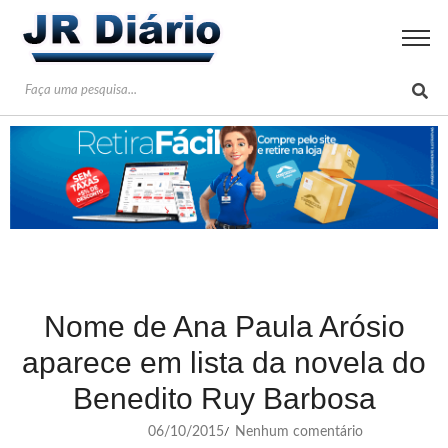
Nome de Ana Paula Arósio
aparece em lista da novela do
Benedito Ruy Barbosa
06/10/2015
Nenhum comentário
/