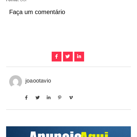
Faça um comentário
joaootavio