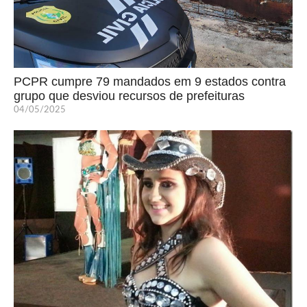
PCPR cumpre 79 mandados em 9 estados contra
grupo que desviou recursos de prefeituras
04/05/2025