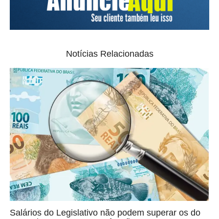
Notícias Relacionadas
Salários do Legislativo não podem superar os do