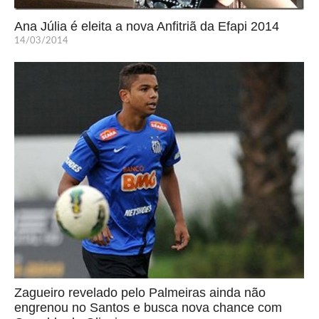
Ana Júlia é eleita a nova Anfitriã da Efapi 2014
14/03/2014
Zagueiro revelado pelo Palmeiras ainda não
engrenou no Santos e busca nova chance com