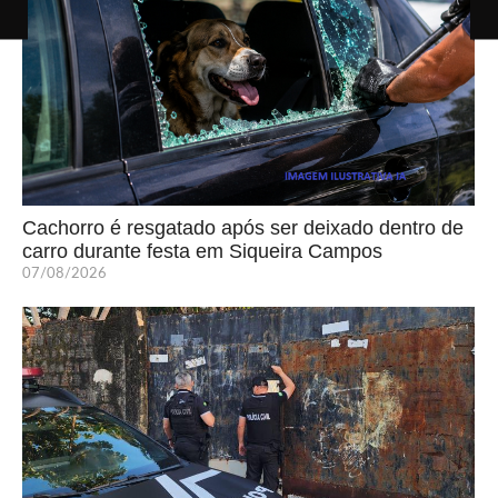
Cachorro é resgatado após ser deixado dentro de
carro durante festa em Siqueira Campos
07/08/2026