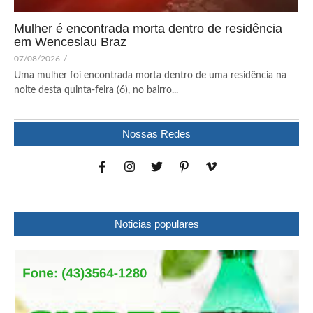
Mulher é encontrada morta dentro de residência
em Wenceslau Braz
07/08/2026
/
Uma mulher foi encontrada morta dentro de uma residência na
noite desta quinta-feira (6), no bairro...
Nossas Redes
Noticias populares