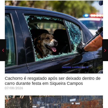
Cachorro é resgatado após ser deixado dentro de
carro durante festa em Siqueira Campos
07/08/2026