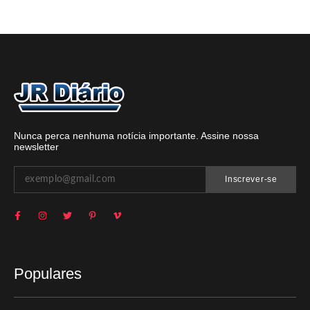
Nunca perca nenhuma notícia importante. Assine nossa
newsletter
Inscrever-se
Populares