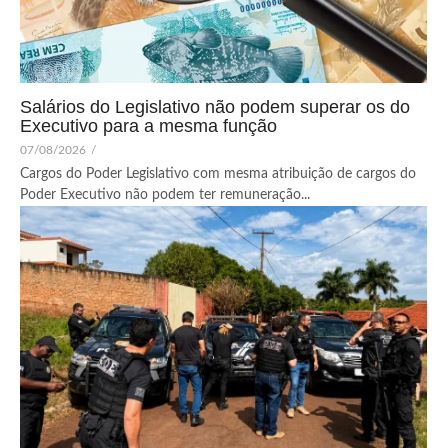
Salários do Legislativo não podem superar os do
Executivo para a mesma função
07/08/2026
/
Cargos do Poder Legislativo com mesma atribuição de cargos do
Poder Executivo não podem ter remuneração...