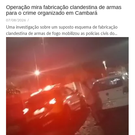
Operação mira fabricação clandestina de armas
para o crime organizado em Cambará
07/08/2026
/
Uma investigação sobre um suposto esquema de fabricação
clandestina de armas de fogo mobilizou as polícias civis do...