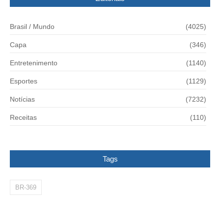
Brasil / Mundo
(4025)
Capa
(346)
Entretenimento
(1140)
Esportes
(1129)
Notícias
(7232)
Receitas
(110)
Tags
BR-369