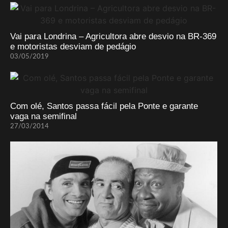
Vai para Londrina – Agricultora abre desvio na BR-369
e motoristas desviam de pedágio
03/05/2019
Com olé, Santos passa fácil pela Ponte e garante
vaga na semifinal
27/03/2014