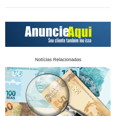
Notícias Relacionadas