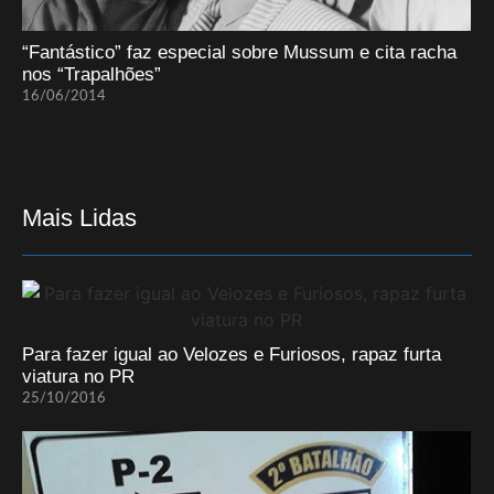
“Fantástico” faz especial sobre Mussum e cita racha
nos “Trapalhões”
16/06/2014
Mais Lidas
Para fazer igual ao Velozes e Furiosos, rapaz furta
viatura no PR
25/10/2016