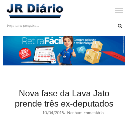
Nova fase da Lava Jato
prende três ex-deputados
10/04/2015
Nenhum comentário
/