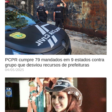
PCPR cumpre 79 mandados em 9 estados contra
grupo que desviou recursos de prefeituras
04/05/2025