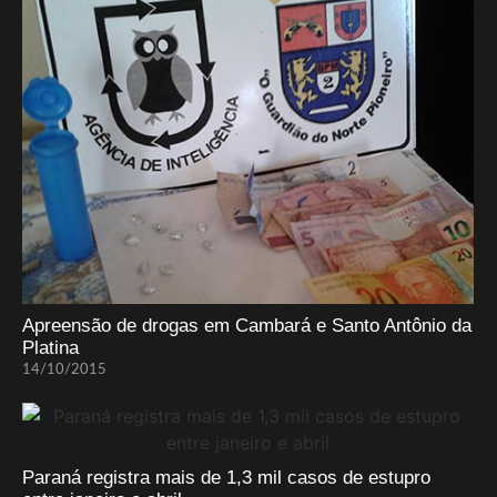
Apreensão de drogas em Cambará e Santo Antônio da
Platina
14/10/2015
Paraná registra mais de 1,3 mil casos de estupro