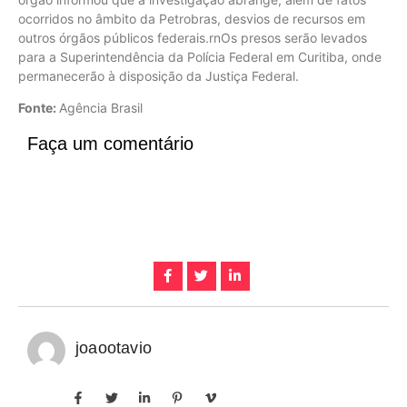
ocorridos no âmbito da Petrobras, desvios de recursos em
outros órgãos públicos federais.rnOs presos serão levados
para a Superintendência da Polícia Federal em Curitiba, onde
permanecerão à disposição da Justiça Federal.
Fonte:
Agência Brasil
Faça um comentário
joaootavio