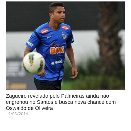
Zagueiro revelado pelo Palmeiras ainda não
engrenou no Santos e busca nova chance com
Oswaldo de Oliveira
14/03/2014