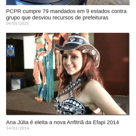
PCPR cumpre 79 mandados em 9 estados contra
grupo que desviou recursos de prefeituras
04/05/2025
Ana Júlia é eleita a nova Anfitriã da Efapi 2014
14/03/2014