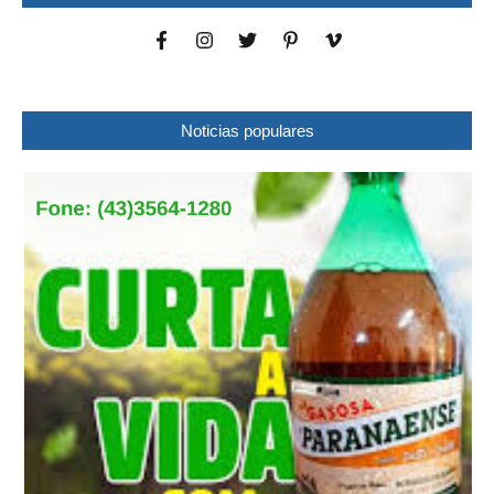
Noticias populares