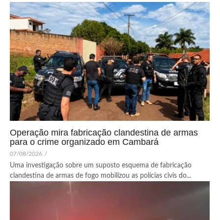
Operação mira fabricação clandestina de armas
para o crime organizado em Cambará
07/08/2026
/
Uma investigação sobre um suposto esquema de fabricação
clandestina de armas de fogo mobilizou as polícias civis do...