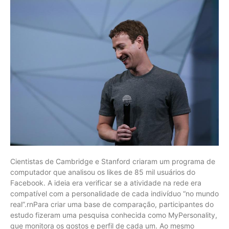
Cientistas de Cambridge e Stanford criaram um programa de
computador que analisou os likes de 85 mil usuários do
Facebook. A ideia era verificar se a atividade na rede era
compatível com a personalidade de cada indivíduo “no mundo
real”.rnPara criar uma base de comparação, participantes do
estudo fizeram uma pesquisa conhecida como MyPersonality,
que monitora os gostos e perfil de cada um. Ao mesmo