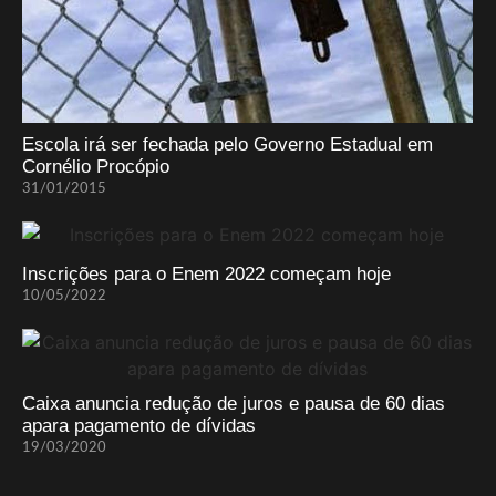
Escola irá ser fechada pelo Governo Estadual em
Cornélio Procópio
31/01/2015
Inscrições para o Enem 2022 começam hoje
10/05/2022
Caixa anuncia redução de juros e pausa de 60 dias
apara pagamento de dívidas
19/03/2020