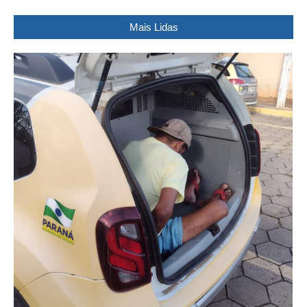
Mais Lidas