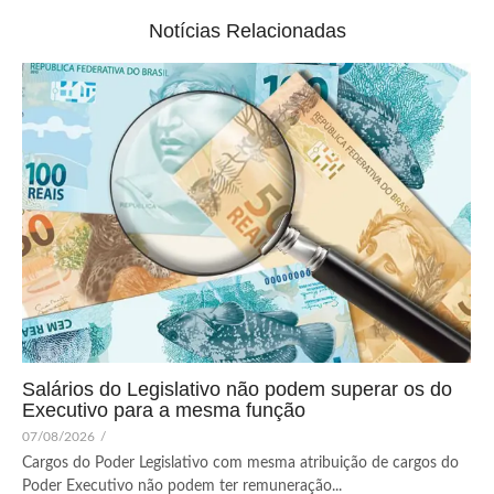
Notícias Relacionadas
Salários do Legislativo não podem superar os do
Executivo para a mesma função
07/08/2026
/
Cargos do Poder Legislativo com mesma atribuição de cargos do
Poder Executivo não podem ter remuneração...