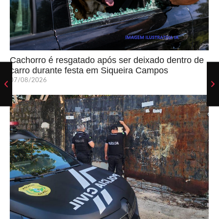
Cachorro é resgatado após ser deixado dentro de
carro durante festa em Siqueira Campos
07/08/2026