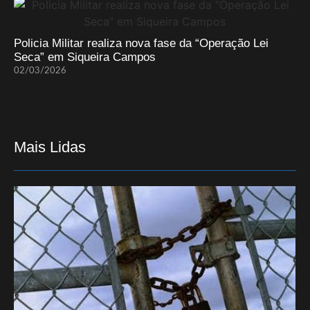
Policia Militar realiza nova fase da “Operação Lei
Seca” em Siqueira Campos
02/03/2026
Mais Lidas