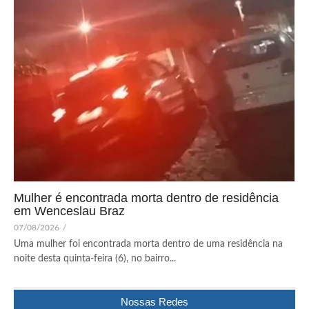
Mulher é encontrada morta dentro de residência
em Wenceslau Braz
07/08/2026
/
Uma mulher foi encontrada morta dentro de uma residência na
noite desta quinta-feira (6), no bairro...
Nossas Redes