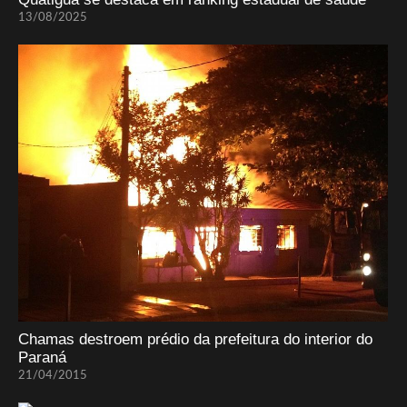
13/08/2025
Chamas destroem prédio da prefeitura do interior do
Paraná
21/04/2015