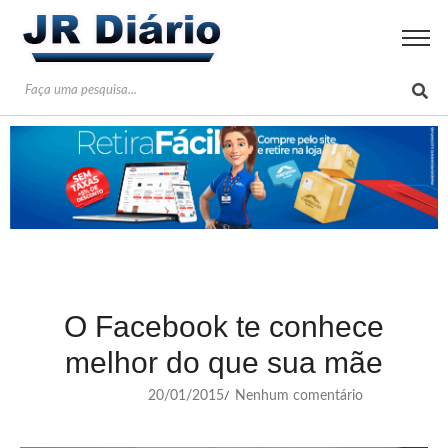
O Facebook te conhece
melhor do que sua mãe
20/01/2015
Nenhum comentário
/