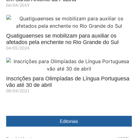
06/04/2019
Quatiguaenses se mobilizam para auxiliar os
afetados pela enchente no Rio Grande do Sul
04/05/2024
Inscrições para Olimpíadas de Língua Portuguesa
vão até 30 de abril
08/04/2021
Editoriais