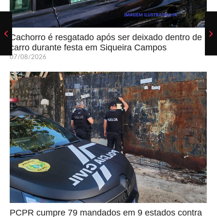
Cachorro é resgatado após ser deixado dentro de
carro durante festa em Siqueira Campos
07/08/2026
PCPR cumpre 79 mandados em 9 estados contra