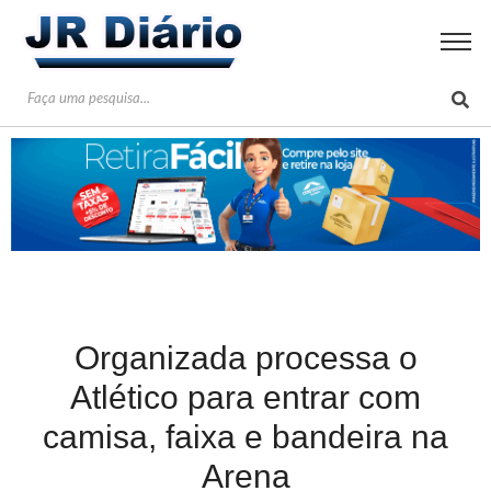
Organizada processa o
Atlético para entrar com
camisa, faixa e bandeira na
Arena