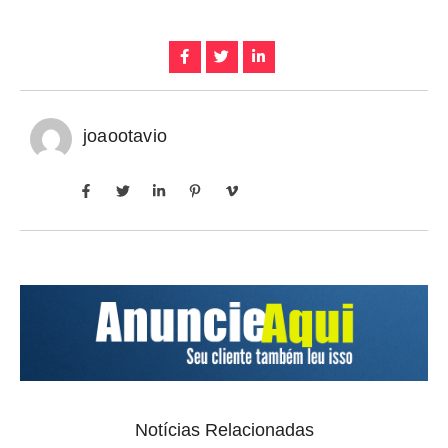
joaootavio
Notícias Relacionadas