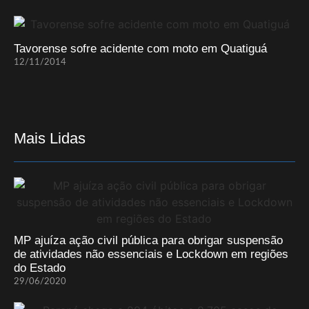
Tavorense sofre acidente com moto em Quatiguá
12/11/2014
Mais Lidas
MP ajuíza ação civil pública para obrigar suspensão
de atividades não essenciais e Lockdown em regiões
do Estado
29/06/2020