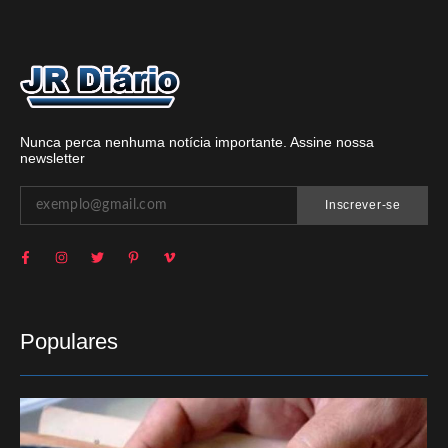
Nunca perca nenhuma notícia importante. Assine nossa
newsletter
Inscrever-se
Populares