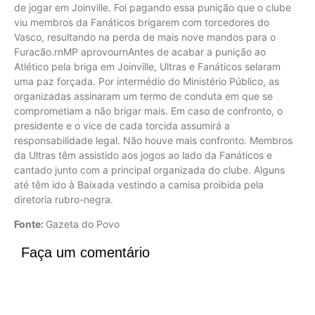
de jogar em Joinville. Foi pagando essa punição que o clube
viu membros da Fanáticos brigarem com torcedores do
Vasco, resultando na perda de mais nove mandos para o
Furacão.rnMP aprovournAntes de acabar a punição ao
Atlético pela briga em Joinville, Ultras e Fanáticos selaram
uma paz forçada. Por intermédio do Ministério Público, as
organizadas assinaram um termo de conduta em que se
comprometiam a não brigar mais. Em caso de confronto, o
presidente e o vice de cada torcida assumirá a
responsabilidade legal. Não houve mais confronto. Membros
da Ultras têm assistido aos jogos ao lado da Fanáticos e
cantado junto com a principal organizada do clube. Alguns
até têm ido à Baixada vestindo a camisa proibida pela
diretoria rubro-negra.
Fonte:
Gazeta do Povo
Faça um comentário