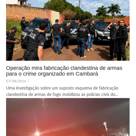
Operação mira fabricação clandestina de armas
para o crime organizado em Cambará
07/08/2026
/
Uma investigação sobre um suposto esquema de fabricação
clandestina de armas de fogo mobilizou as polícias civis do...