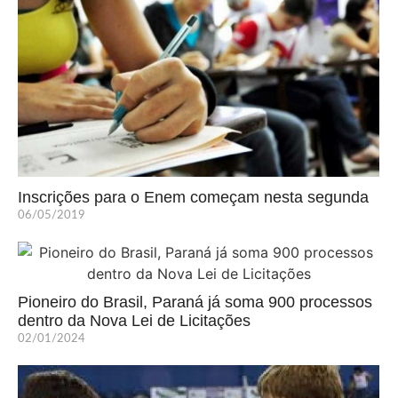
Inscrições para o Enem começam nesta segunda
06/05/2019
Pioneiro do Brasil, Paraná já soma 900 processos
dentro da Nova Lei de Licitações
02/01/2024