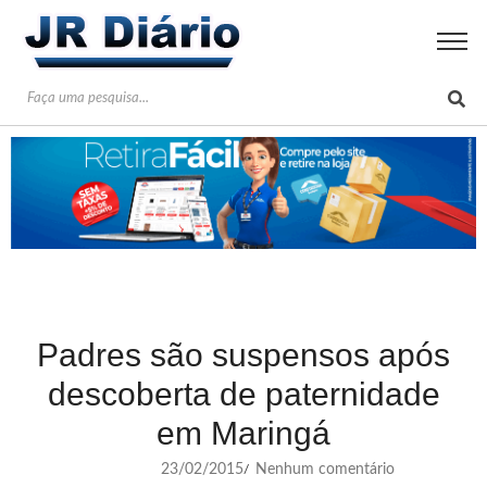
Padres são suspensos após
descoberta de paternidade
em Maringá
23/02/2015
Nenhum comentário
/