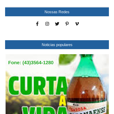
Nossas Redes
Noticias populares