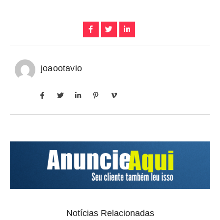
joaootavio
Notícias Relacionadas