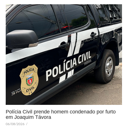
Polícia Civil prende homem condenado por furto
em Joaquim Távora
06/08/2026
/