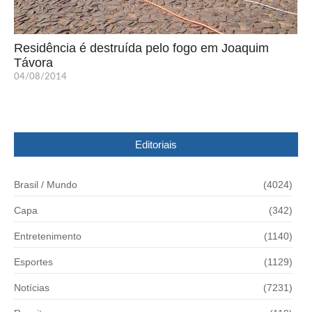
Residência é destruída pelo fogo em Joaquim
Távora
04/08/2014
Editoriais
Brasil / Mundo
(4024)
Capa
(342)
Entretenimento
(1140)
Esportes
(1129)
Notícias
(7231)