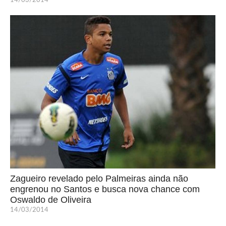
14/03/2014
Zagueiro revelado pelo Palmeiras ainda não
engrenou no Santos e busca nova chance com
Oswaldo de Oliveira
14/03/2014