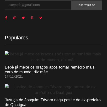
Inscrever-se
Populares
Bebê já mexe os braços após tomar remédio mais
caro do mundo, diz mãe
17/11/2021
Justiça de Joaquim Távora nega posse de ex-prefeito
de Quatiguá