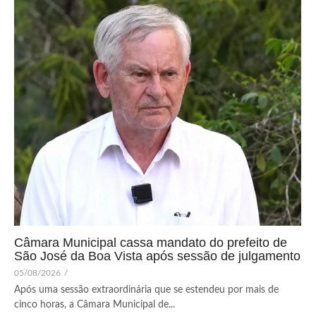
Câmara Municipal cassa mandato do prefeito de
São José da Boa Vista após sessão de julgamento
05/08/2026
/
Após uma sessão extraordinária que se estendeu por mais de
cinco horas, a Câmara Municipal de...