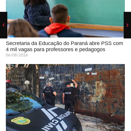
Secretaria da Educação do Paraná abre PSS com
4 mil vagas para professores e pedagogos
06/08/2026