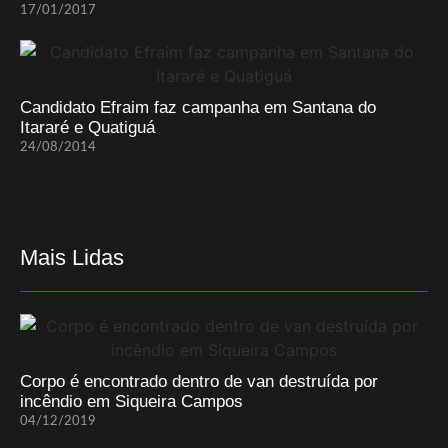
17/01/2017
Candidato Efraim faz campanha em Santana do
Itararé e Quatiguá
24/08/2014
Mais Lidas
Corpo é encontrado dentro de van destruída por
incêndio em Siqueira Campos
04/12/2019