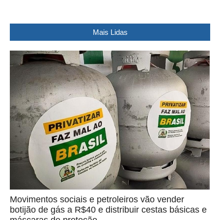
Mais Lidas
Movimentos sociais e petroleiros vão vender
botijão de gás a R$40 e distribuir cestas básicas e
máscaras de proteção