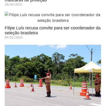
28/04/2021
Filipe Luís recusa convite para ser coordenador da
seleção brasileira
09/01/2024