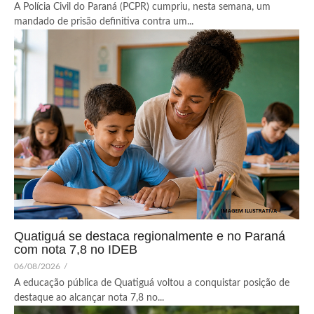
A Polícia Civil do Paraná (PCPR) cumpriu, nesta semana, um
mandado de prisão definitiva contra um...
Quatiguá se destaca regionalmente e no Paraná
com nota 7,8 no IDEB
06/08/2026
/
A educação pública de Quatiguá voltou a conquistar posição de
destaque ao alcançar nota 7,8 no...