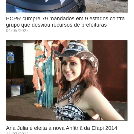
PCPR cumpre 79 mandados em 9 estados contra
grupo que desviou recursos de prefeituras
04/05/2025
Ana Júlia é eleita a nova Anfitriã da Efapi 2014