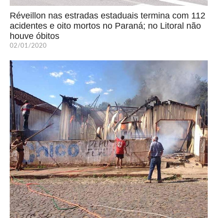
Réveillon nas estradas estaduais termina com 112
acidentes e oito mortos no Paraná; no Litoral não
houve óbitos
02/01/2020