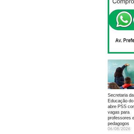
Secretaria da
Educação do
abre PSS com
vagas para
professores 
pedagogos
06/08/2026