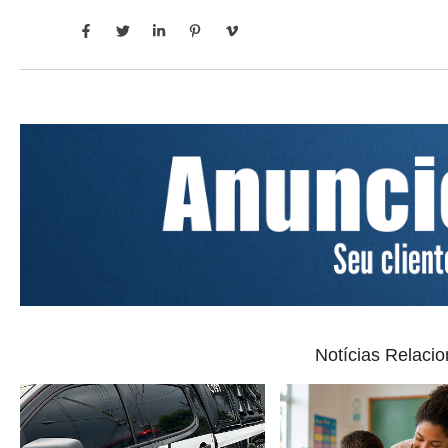
Notícias Relaci