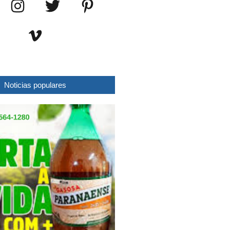
Noticias populares