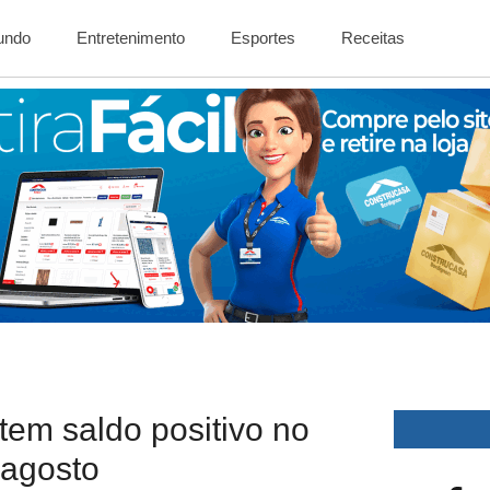
Mundo
Entretenimento
Esportes
Receitas
tem saldo positivo no
agosto