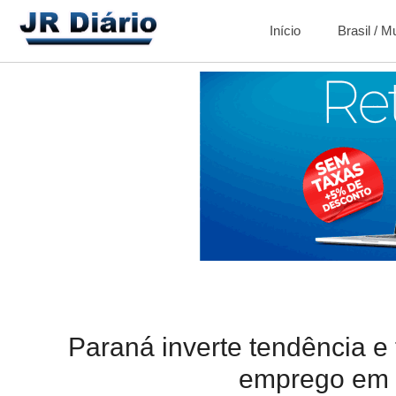
Início
Brasil / 
Paraná inverte tendência e 
emprego em 