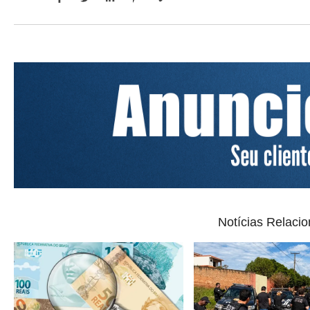
Notícias Relaci