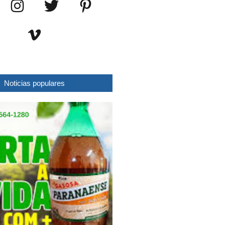
Noticias populares