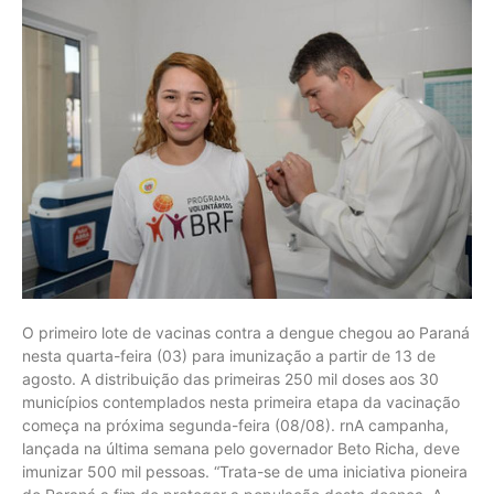
O primeiro lote de vacinas contra a dengue chegou ao Paraná
nesta quarta-feira (03) para imunização a partir de 13 de
agosto. A distribuição das primeiras 250 mil doses aos 30
municípios contemplados nesta primeira etapa da vacinação
começa na próxima segunda-feira (08/08). rnA campanha,
lançada na última semana pelo governador Beto Richa, deve
imunizar 500 mil pessoas. “Trata-se de uma iniciativa pioneira