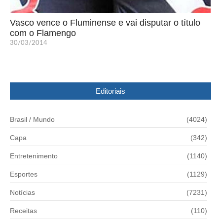
Vasco vence o Fluminense e vai disputar o título
com o Flamengo
30/03/2014
Editoriais
Brasil / Mundo
(4024)
Capa
(342)
Entretenimento
(1140)
Esportes
(1129)
Notícias
(7231)
Receitas
(110)