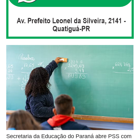
Secretaria da Educação do Paraná abre PSS com