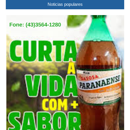
Noticias populares