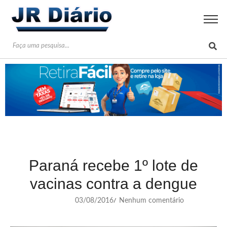
Paraná recebe 1º lote de
vacinas contra a dengue
03/08/2016
Nenhum comentário
/