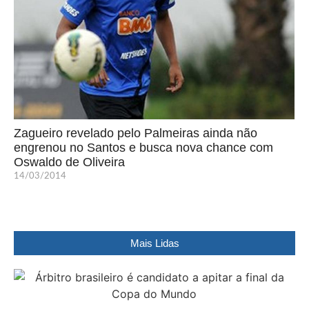
Zagueiro revelado pelo Palmeiras ainda não
engrenou no Santos e busca nova chance com
Oswaldo de Oliveira
14/03/2014
Mais Lidas