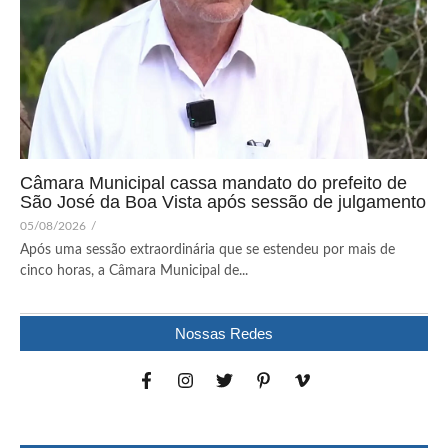
Câmara Municipal cassa mandato do prefeito de
São José da Boa Vista após sessão de julgamento
05/08/2026
/
Após uma sessão extraordinária que se estendeu por mais de
cinco horas, a Câmara Municipal de...
Nossas Redes