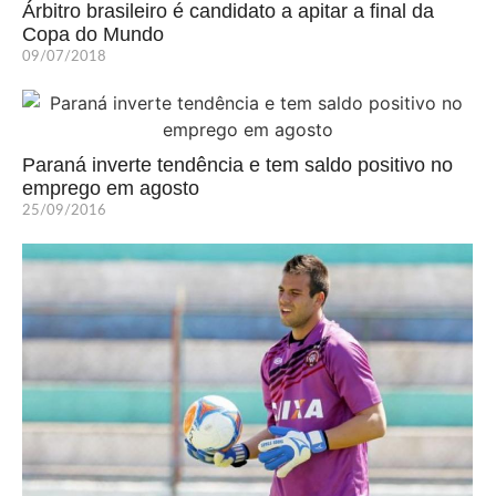
Árbitro brasileiro é candidato a apitar a final da
Copa do Mundo
09/07/2018
Paraná inverte tendência e tem saldo positivo no
emprego em agosto
25/09/2016