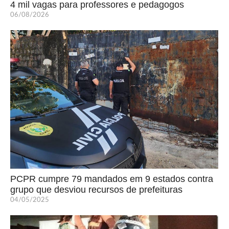
4 mil vagas para professores e pedagogos
06/08/2026
PCPR cumpre 79 mandados em 9 estados contra
grupo que desviou recursos de prefeituras
04/05/2025