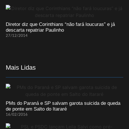
Diretor diz que Corinthians “não fará loucuras” e já
descarta repatriar Paulinho
27/12/2014
Mais Lidas
PMs do Paraná e SP salvam garota suicida de queda
de ponte em Salto do Itararé
16/02/2016