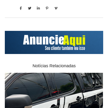
Notícias Relacionadas