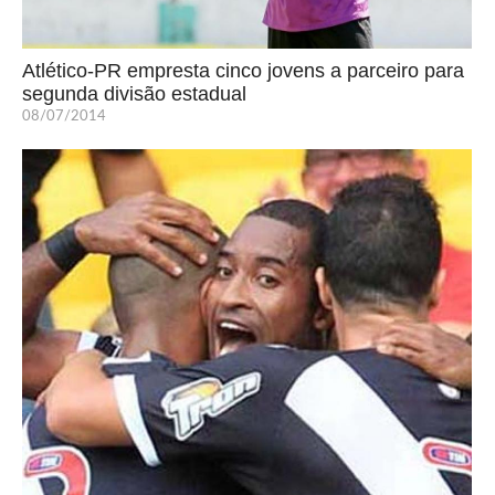
Atlético-PR empresta cinco jovens a parceiro para
segunda divisão estadual
08/07/2014