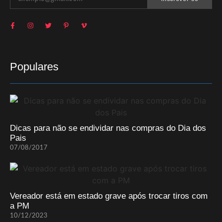
Populares
Dicas para não se endividar nas compras do Dia dos
Pais
07/08/2017
Vereador está em estado grave após trocar tiros com
a PM
10/12/2023