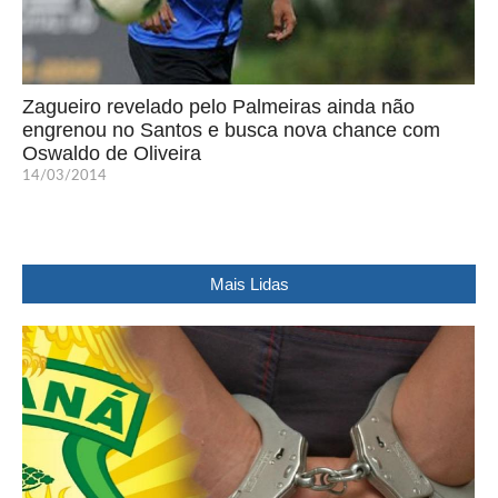
Zagueiro revelado pelo Palmeiras ainda não
engrenou no Santos e busca nova chance com
Oswaldo de Oliveira
14/03/2014
Mais Lidas