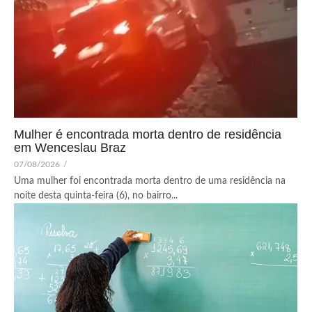
Mulher é encontrada morta dentro de residência
em Wenceslau Braz
07/08/2026
/
Uma mulher foi encontrada morta dentro de uma residência na
noite desta quinta-feira (6), no bairro...