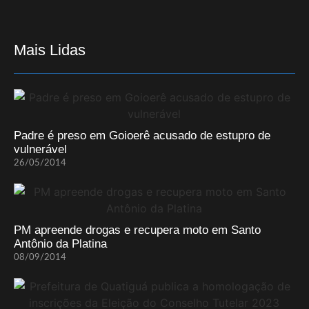
Mais Lidas
Padre é preso em Goioerê acusado de estupro de
vulnerável
26/05/2014
PM apreende drogas e recupera moto em Santo
Antônio da Platina
08/09/2014