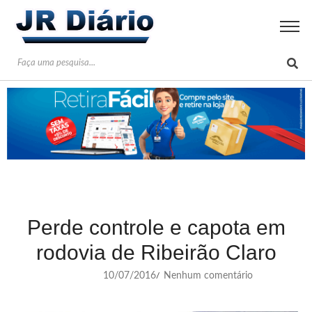
Perde controle e capota em
rodovia de Ribeirão Claro
10/07/2016
Nenhum comentário
/