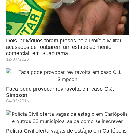
Dois indivíduos foram presos pela Polícia Militar
acusados de roubarem um estabelecimento
comercial, em Guapirama
12/07/2023
Faca pode provocar reviravolta em caso O.J.
Simpson
04/03/2016
Polícia Civil oferta vagas de estágio em Carlópolis