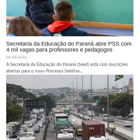
Secretaria da Educação do Paraná abre PSS com
4 mil vagas para professores e pedagogos
06/08/2026
/
A Secretaria da Educação do Paraná (Seed) está com inscrições
abertas para o novo Processo Seletivo...