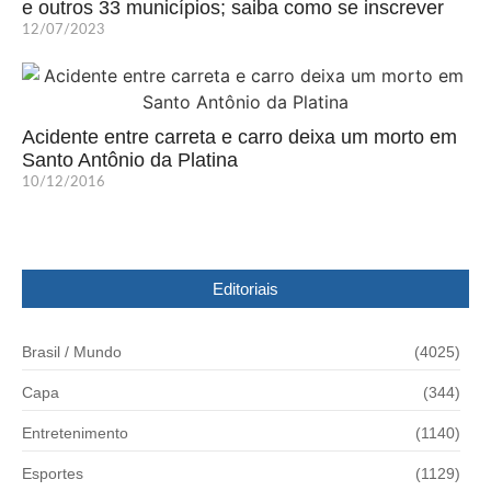
e outros 33 municípios; saiba como se inscrever
12/07/2023
Acidente entre carreta e carro deixa um morto em
Santo Antônio da Platina
10/12/2016
Editoriais
Brasil / Mundo
(4025)
Capa
(344)
Entretenimento
(1140)
Esportes
(1129)