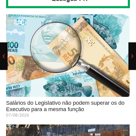
Salários do Legislativo não podem superar os do
Executivo para a mesma função
07/08/2026