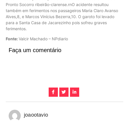
Pronto Socorro ribeirão-clarense.rnO acidente resultou
também em ferimentos nos passageiros Maria Claro Avanso
Alves,8, e Marcos Vinícius Bezerra,10. O garoto foi levado
para a Santa Casa de Jacarezinho pois sofreu graves
ferimentos.
Fonte:
Valcir Machado – NPdiario
Faça um comentário
joaootavio