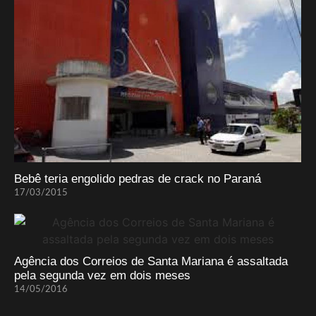
Bebê teria engolido pedras de crack no Paraná
17/03/2015
Agência dos Correios de Santa Mariana é assaltada
pela segunda vez em dois meses
14/05/2016