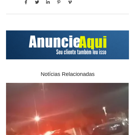
Notícias Relacionadas