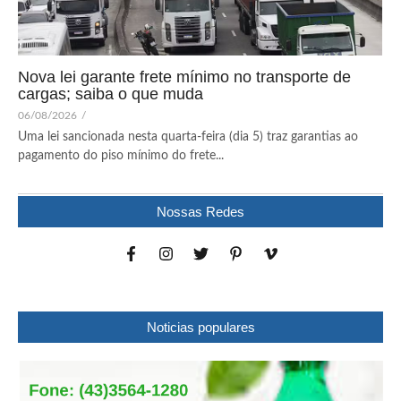
Nova lei garante frete mínimo no transporte de
cargas; saiba o que muda
06/08/2026
/
Uma lei sancionada nesta quarta-feira (dia 5) traz garantias ao
pagamento do piso mínimo do frete...
Nossas Redes
Noticias populares