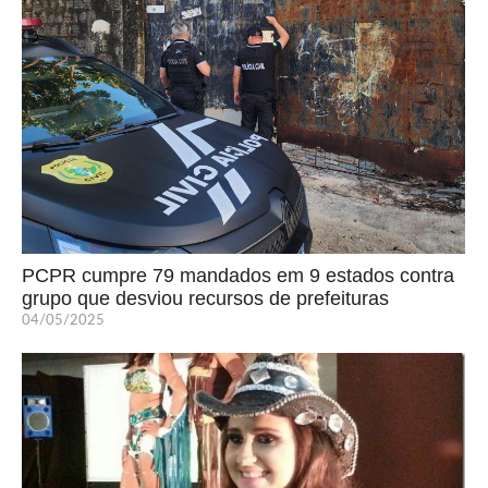
PCPR cumpre 79 mandados em 9 estados contra
grupo que desviou recursos de prefeituras
04/05/2025