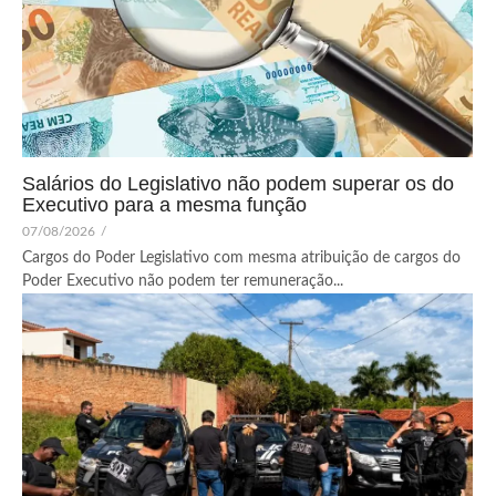
Salários do Legislativo não podem superar os do
Executivo para a mesma função
07/08/2026
/
Cargos do Poder Legislativo com mesma atribuição de cargos do
Poder Executivo não podem ter remuneração...