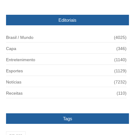
Editoriais
Brasil / Mundo
(4025)
Capa
(346)
Entretenimento
(1140)
Esportes
(1129)
Notícias
(7232)
Receitas
(110)
Tags