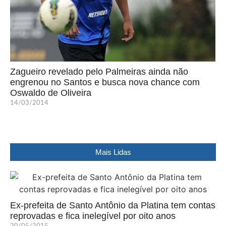
Zagueiro revelado pelo Palmeiras ainda não
engrenou no Santos e busca nova chance com
Oswaldo de Oliveira
14/03/2014
Mais Lidas
Ex-prefeita de Santo Antônio da Platina tem contas
reprovadas e fica inelegível por oito anos