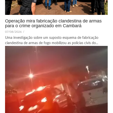
Operação mira fabricação clandestina de armas
para o crime organizado em Cambará
07/08/2026
/
Uma investigação sobre um suposto esquema de fabricação
clandestina de armas de fogo mobilizou as polícias civis do...