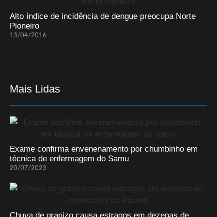
Alto índice de incidência de dengue preocupa Norte
Pioneiro
13/04/2016
Mais Lidas
Exame confirma envenenamento por chumbinho em
técnica de enfermagem do Samu
20/07/2023
Chuva de granizo causa estragos em dezenas de