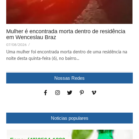
Mulher é encontrada morta dentro de residência
em Wenceslau Braz
07/08/2026
/
Uma mulher foi encontrada morta dentro de uma residência na
noite desta quinta-feira (6), no bairro...
Nossas Redes
Noticias populares