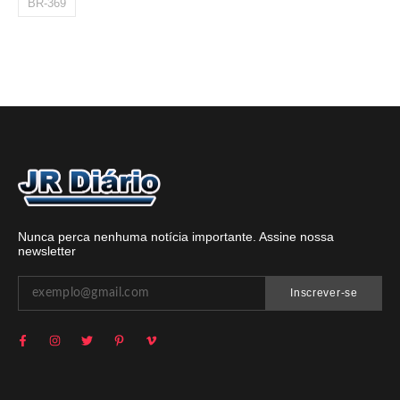
BR-369
Nunca perca nenhuma notícia importante. Assine nossa
newsletter
Inscrever-se