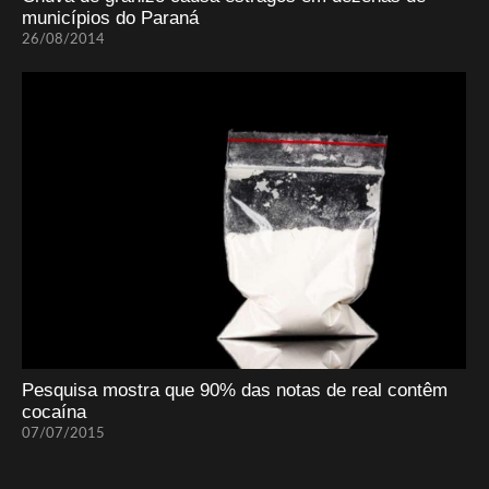
municípios do Paraná
26/08/2014
Pesquisa mostra que 90% das notas de real contêm
cocaína
07/07/2015