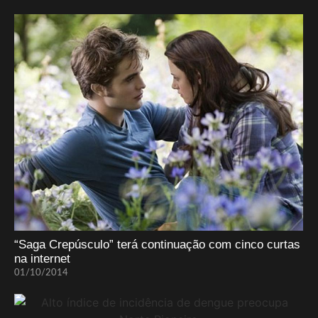
“Saga Crepúsculo” terá continuação com cinco curtas
na internet
01/10/2014