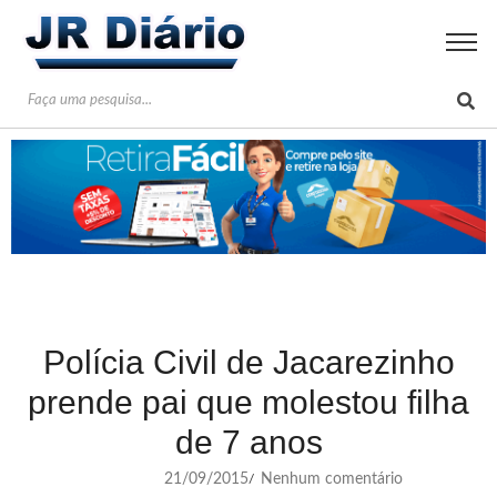
Polícia Civil de Jacarezinho
prende pai que molestou filha
de 7 anos
21/09/2015
Nenhum comentário
/