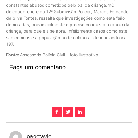
constantes abusos cometidos pelo pai da criança.rnO
delegado-chefe da 12ª Subdivisão Policial, Marcos Fernando
da Silva Fontes, ressalta que investigações como esta “são
demoradas, pois inicialmente é preciso conquistar o apoio da
criança, para que ela se abra. Infelizmente casos como este,
são comuns e a população pode colaborar denunciando via
197.
Fonte:
Assessoria Polícia Civil – foto ilustrativa
Faça um comentário
joaootavio