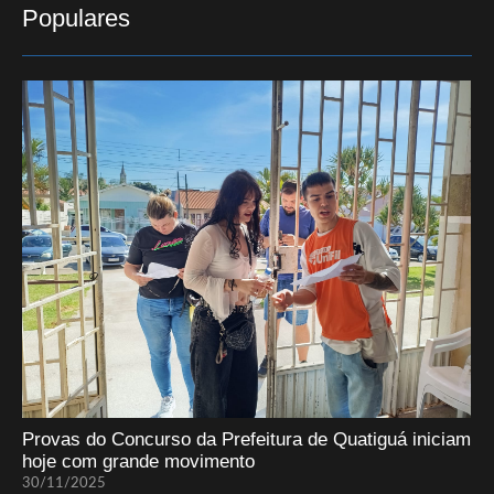
Populares
Provas do Concurso da Prefeitura de Quatiguá iniciam
hoje com grande movimento
30/11/2025