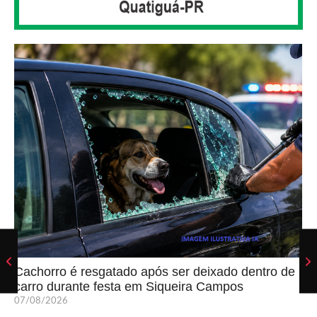
Cachorro é resgatado após ser deixado dentro de
carro durante festa em Siqueira Campos
07/08/2026