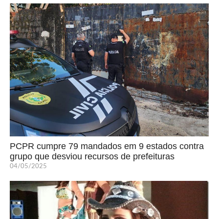
PCPR cumpre 79 mandados em 9 estados contra
grupo que desviou recursos de prefeituras
04/05/2025