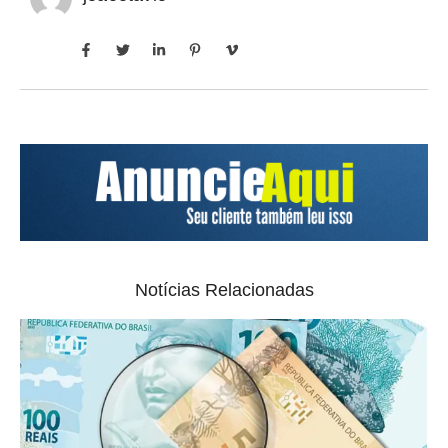
Notícias Relacionadas