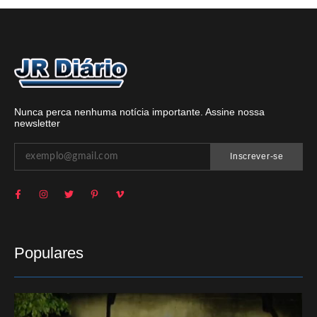
Nunca perca nenhuma notícia importante. Assine nossa
newsletter
Inscrever-se
Populares