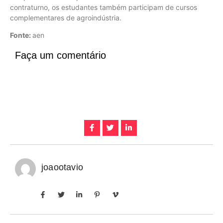
contraturno, os estudantes também participam de cursos
complementares de agroindústria.
Fonte:
aen
Faça um comentário
joaootavio