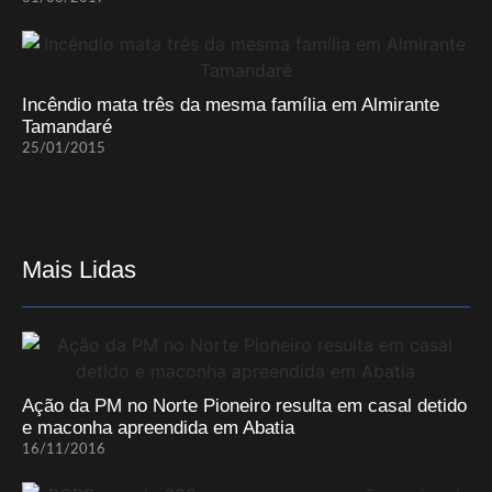
Incêndio mata três da mesma família em Almirante
Tamandaré
25/01/2015
Mais Lidas
Ação da PM no Norte Pioneiro resulta em casal detido
e maconha apreendida em Abatia
16/11/2016