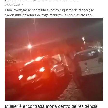
07/08/2026
/
Uma investigação sobre um suposto esquema de fabricação
clandestina de armas de fogo mobilizou as polícias civis do...
Mulher é encontrada morta dentro de residência