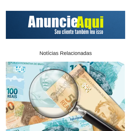
Notícias Relacionadas