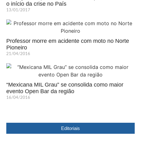
o início da crise no País
13/01/2017
Professor morre em acidente com moto no Norte
Pioneiro
21/04/2016
“Mexicana MIL Grau” se consolida como maior
evento Open Bar da região
16/04/2016
Editoriais