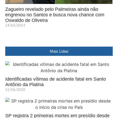
Zagueiro revelado pelo Palmeiras ainda não
engrenou no Santos e busca nova chance com
Oswaldo de Oliveira
14/03/2014
Mais Lidas
Identificadas vítimas de acidente fatal em Santo
Antônio da Platina
12/06/2020
SP registra 2 primeiras mortes em presídio desde