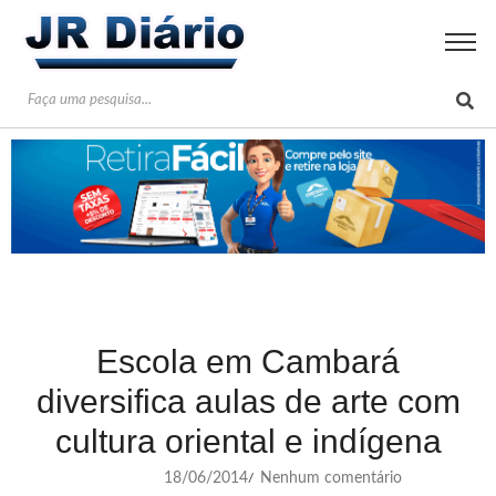
Escola em Cambará
diversifica aulas de arte com
cultura oriental e indígena
18/06/2014
Nenhum comentário
/