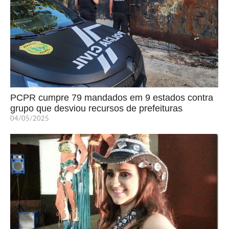
PCPR cumpre 79 mandados em 9 estados contra
grupo que desviou recursos de prefeituras
04/05/2025