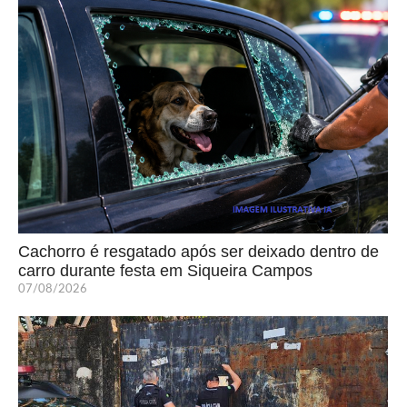
Cachorro é resgatado após ser deixado dentro de
carro durante festa em Siqueira Campos
07/08/2026