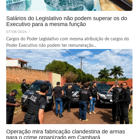
Salários do Legislativo não podem superar os do
Executivo para a mesma função
07/08/2026
/
Cargos do Poder Legislativo com mesma atribuição de cargos do
Poder Executivo não podem ter remuneração...
Operação mira fabricação clandestina de armas
para o crime organizado em Cambará