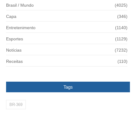
Brasil / Mundo
(4025)
Capa
(346)
Entretenimento
(1140)
Esportes
(1129)
Notícias
(7232)
Receitas
(110)
Tags
BR-369