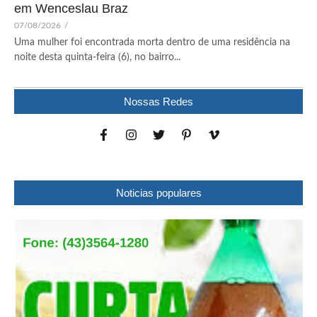
em Wenceslau Braz
07/08/2026
/
Uma mulher foi encontrada morta dentro de uma residência na
noite desta quinta-feira (6), no bairro...
Nossas Redes
Noticias populares