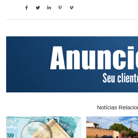
Notícias Relaci