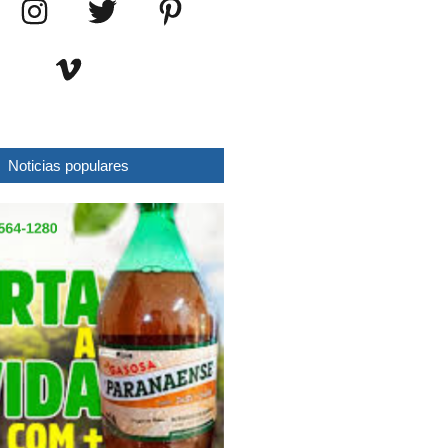
Noticias populares