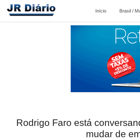
Início
Brasil / 
Rodrigo Faro está conversan
mudar de em