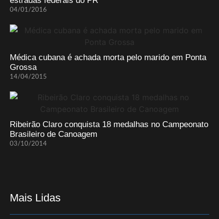
estradas federais do PR
04/01/2016
Médica cubana é achada morta pelo marido em Ponta
Grossa
14/04/2015
Ribeirão Claro conquista 18 medalhas no Campeonato
Brasileiro de Canoagem
03/10/2014
Mais Lidas