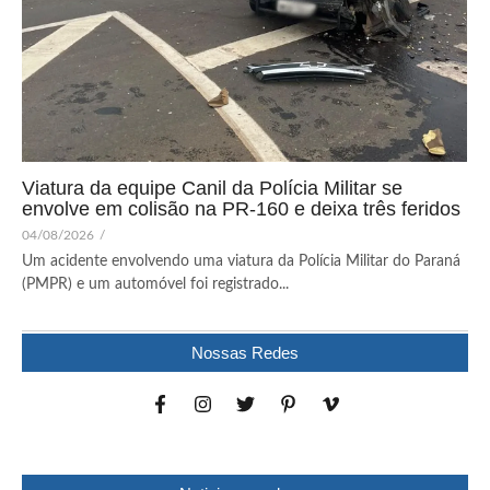
Viatura da equipe Canil da Polícia Militar se
envolve em colisão na PR-160 e deixa três feridos
04/08/2026
/
Um acidente envolvendo uma viatura da Polícia Militar do Paraná
(PMPR) e um automóvel foi registrado...
Nossas Redes