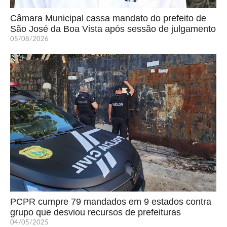
Câmara Municipal cassa mandato do prefeito de
São José da Boa Vista após sessão de julgamento
05/08/2026
PCPR cumpre 79 mandados em 9 estados contra
grupo que desviou recursos de prefeituras
04/05/2025