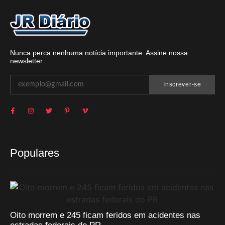
Nunca perca nenhuma notícia importante. Assine nossa
newsletter
Inscrever-se
Populares
Oito morrem e 245 ficam feridos em acidentes nas