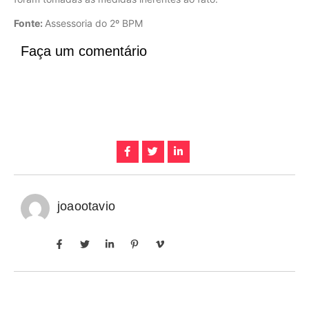
Fonte:
Assessoria do 2º BPM
Faça um comentário
joaootavio