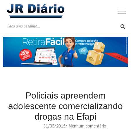
Policiais apreendem
adolescente comercializando
drogas na Efapi
31/03/2015
Nenhum comentário
/