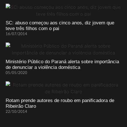
SC: abuso começou aos cinco anos, diz jovem que
teve três filhos com o pai
16/07/2014
Ministério Público do Paraná alerta sobre importância
de denunciar a violência doméstica
05/05/2020
Rotam prende autores de roubo em panificadora de
Ribeirão Claro
22/10/2014