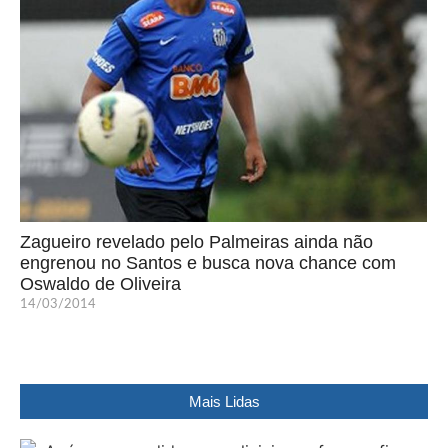
Zagueiro revelado pelo Palmeiras ainda não
engrenou no Santos e busca nova chance com
Oswaldo de Oliveira
14/03/2014
Mais Lidas