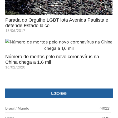
Parada do Orgulho LGBT lota Avenida Paulista e
defende Estado laico
18/06/2017
Número de mortos pelo novo coronavírus na
China chega a 1,6 mil
16/02/2020
Editoriais
Brasil / Mundo
(4022)