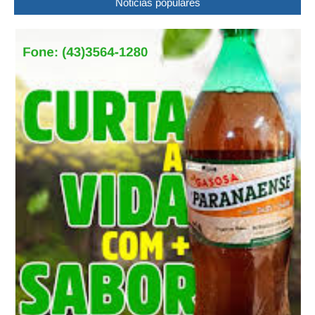
Noticias populares