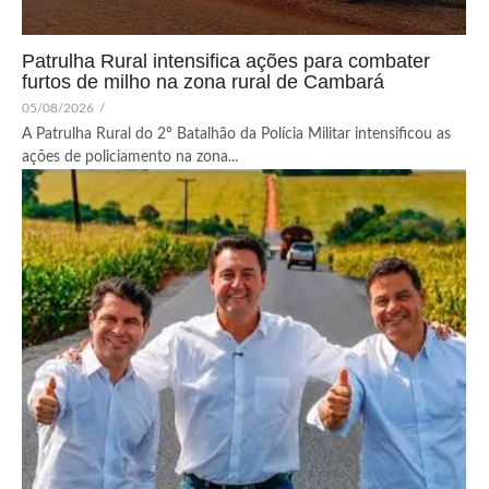
Patrulha Rural intensifica ações para combater
furtos de milho na zona rural de Cambará
05/08/2026
/
A Patrulha Rural do 2º Batalhão da Polícia Militar intensificou as
ações de policiamento na zona...