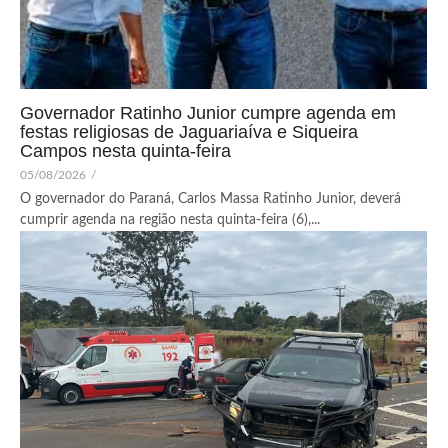
Governador Ratinho Junior cumpre agenda em
festas religiosas de Jaguariaíva e Siqueira
Campos nesta quinta-feira
05/08/2026
/
O governador do Paraná, Carlos Massa Ratinho Junior, deverá
cumprir agenda na região nesta quinta-feira (6),...