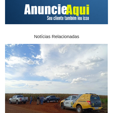
Notícias Relacionadas