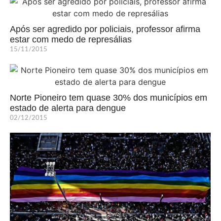
Após ser agredido por policiais, professor afirma
estar com medo de represálias
15/11/2015
Norte Pioneiro tem quase 30% dos municípios em
estado de alerta para dengue
02/12/2015