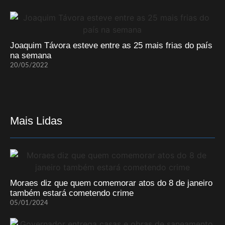
Joaquim Távora esteve entre as 25 mais frias do país
na semana
20/05/2022
Mais Lidas
Moraes diz que quem comemorar atos do 8 de janeiro
também estará cometendo crime
05/01/2024