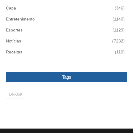
Capa
(346)
Entretenimento
(1140)
Esportes
(1129)
Notícias
(7232)
Receitas
(110)
Tags
BR-369