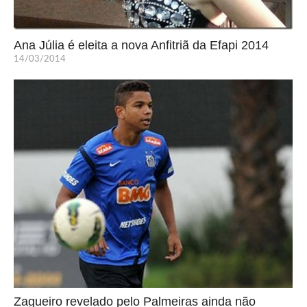
Ana Júlia é eleita a nova Anfitriã da Efapi 2014
14/03/2014
Zagueiro revelado pelo Palmeiras ainda não