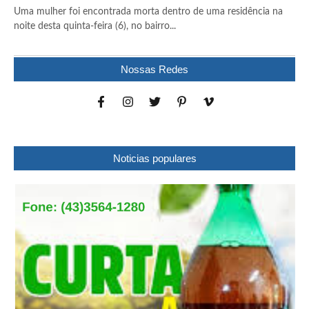
Uma mulher foi encontrada morta dentro de uma residência na
noite desta quinta-feira (6), no bairro...
Nossas Redes
Noticias populares