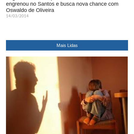
engrenou no Santos e busca nova chance com
Oswaldo de Oliveira
14/03/2014
Mais Lidas