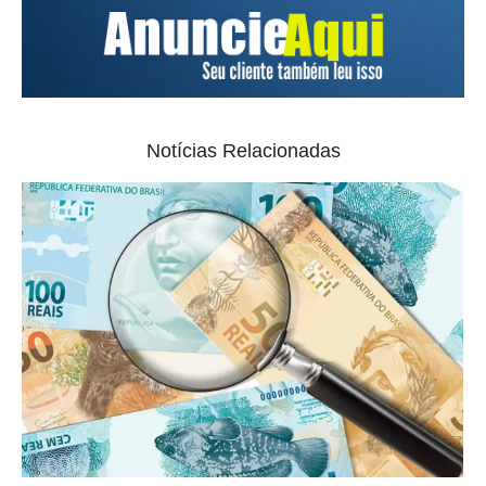
Notícias Relacionadas