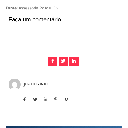
Fonte:
Assessoria Polícia Civil
Faça um comentário
joaootavio