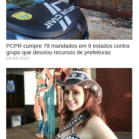
PCPR cumpre 79 mandados em 9 estados contra
grupo que desviou recursos de prefeituras
04/05/2025