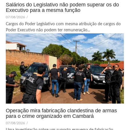
Salários do Legislativo não podem superar os do
Executivo para a mesma função
07/08/2026
/
Cargos do Poder Legislativo com mesma atribuição de cargos do
Poder Executivo não podem ter remuneração...
Operação mira fabricação clandestina de armas
para o crime organizado em Cambará
07/08/2026
/