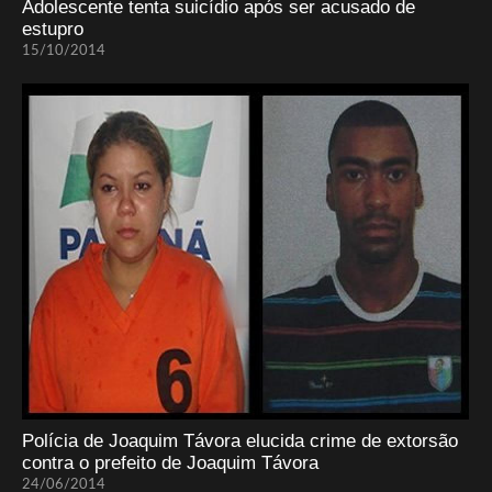
Adolescente tenta suicídio após ser acusado de
estupro
15/10/2014
Polícia de Joaquim Távora elucida crime de extorsão
contra o prefeito de Joaquim Távora
24/06/2014