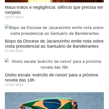
Maus-tratos e negligência: silêncio que precisa ser
rompido
10/07/2014
Bispo da Diocese de Jacarezinho emite nota sobre
visita presidencial ao Santuário de Bandeirantes
07/04/2022
Globo escala ‘exército de ruivos’ para a próxima
novela das 18h
14/03/2014