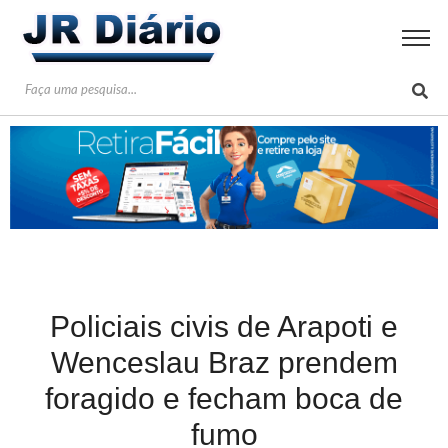
Policiais civis de Arapoti e
Wenceslau Braz prendem
foragido e fecham boca de
fumo