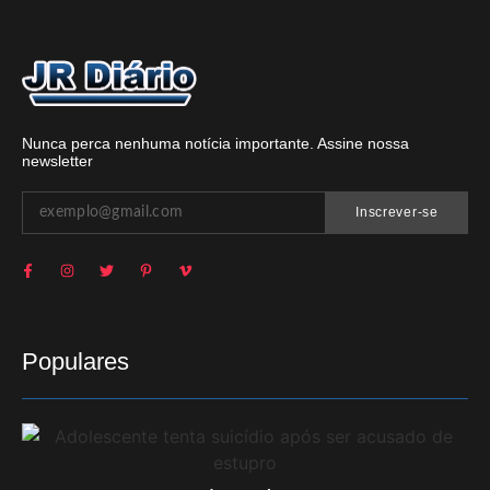
Nunca perca nenhuma notícia importante. Assine nossa
newsletter
Inscrever-se
Populares