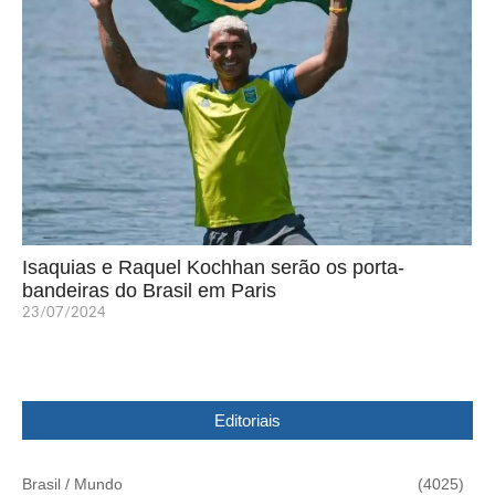
Isaquias e Raquel Kochhan serão os porta-
bandeiras do Brasil em Paris
23/07/2024
Editoriais
Brasil / Mundo
(4025)