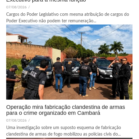
07/08/2026
/
Cargos do Poder Legislativo com mesma atribuição de cargos do
Poder Executivo não podem ter remuneração...
Operação mira fabricação clandestina de armas
para o crime organizado em Cambará
07/08/2026
/
Uma investigação sobre um suposto esquema de fabricação
clandestina de armas de fogo mobilizou as polícias civis do...