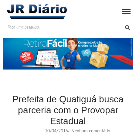
Prefeita de Quatiguá busca
parceria com o Provopar
Estadual
10/04/2015
Nenhum comentário
/