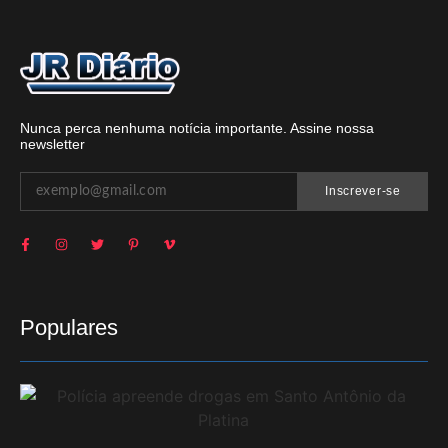
Nunca perca nenhuma notícia importante. Assine nossa
newsletter
Inscrever-se
Populares