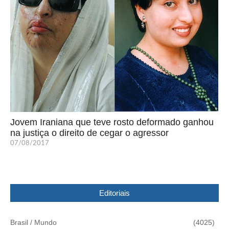
Jovem Iraniana que teve rosto deformado ganhou
na justiça o direito de cegar o agressor
07/08/2017
Editoriais
Brasil / Mundo
(4025)