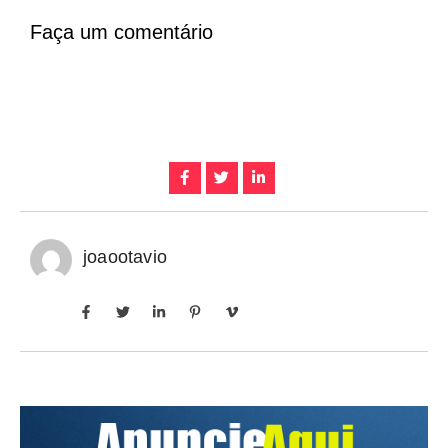
Faça um comentário
joaootavio