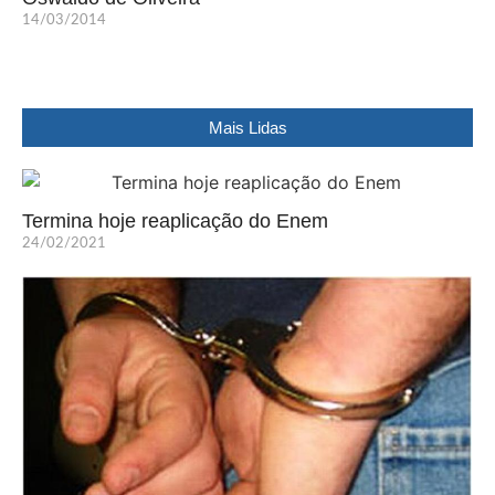
14/03/2014
Mais Lidas
Termina hoje reaplicação do Enem
24/02/2021