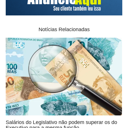
Notícias Relacionadas
Salários do Legislativo não podem superar os do
Executivo para a mesma função