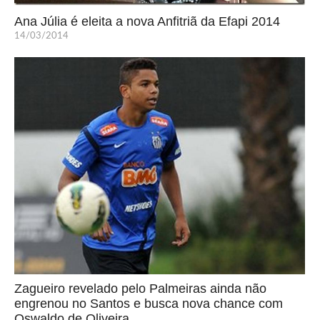
Ana Júlia é eleita a nova Anfitriã da Efapi 2014
14/03/2014
Zagueiro revelado pelo Palmeiras ainda não
engrenou no Santos e busca nova chance com
Oswaldo de Oliveira