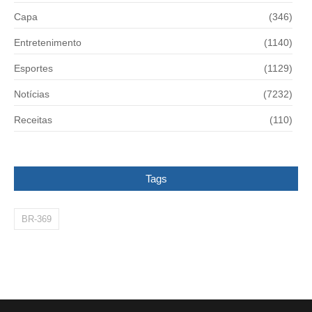
Capa
(346)
Entretenimento
(1140)
Esportes
(1129)
Notícias
(7232)
Receitas
(110)
Tags
BR-369