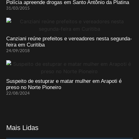
Polícia apreende drogas em Santo Antônio da Platina
31/03/2015
Canziani reúne prefeitos e vereadores nesta segunda-
feira em Curitiba
24/09/2018
Suspeito de estuprar e matar mulher em Arapoti é
preso no Norte Pioneiro
22/08/2024
Mais Lidas