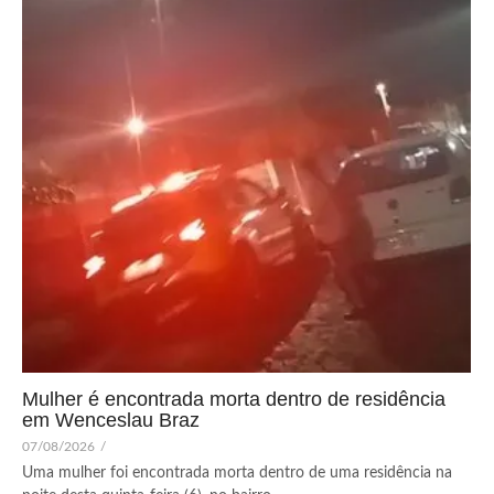
Mulher é encontrada morta dentro de residência
em Wenceslau Braz
07/08/2026
/
Uma mulher foi encontrada morta dentro de uma residência na