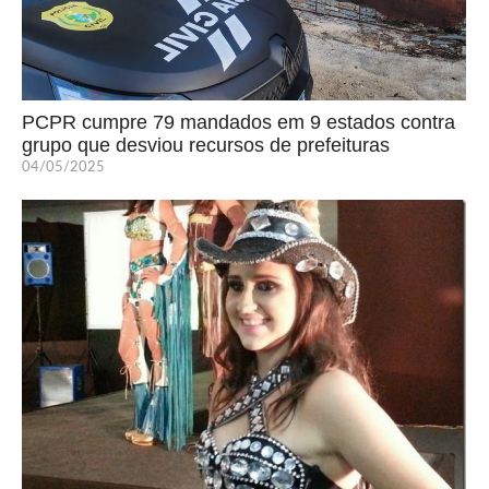
PCPR cumpre 79 mandados em 9 estados contra
grupo que desviou recursos de prefeituras
04/05/2025