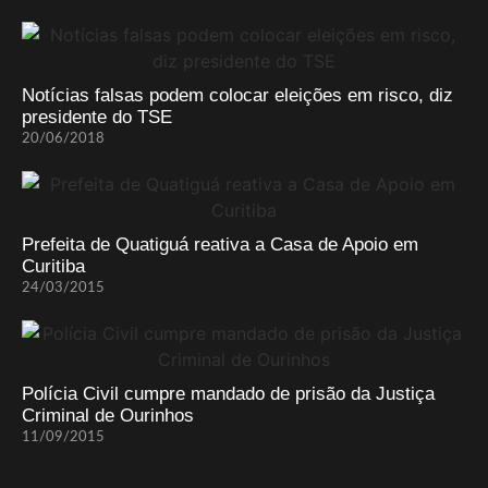
Notícias falsas podem colocar eleições em risco, diz
presidente do TSE
20/06/2018
Prefeita de Quatiguá reativa a Casa de Apoio em
Curitiba
24/03/2015
Polícia Civil cumpre mandado de prisão da Justiça
Criminal de Ourinhos
11/09/2015