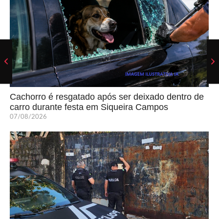
Cachorro é resgatado após ser deixado dentro de
carro durante festa em Siqueira Campos
07/08/2026