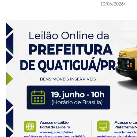
10/06/2026
/