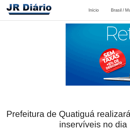
Início
Brasil / 
Prefeitura de Quatiguá realizará
inservíveis no dia