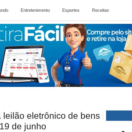
Mundo
Entretenimento
Esportes
Receitas
 leilão eletrônico de bens
 19 de junho