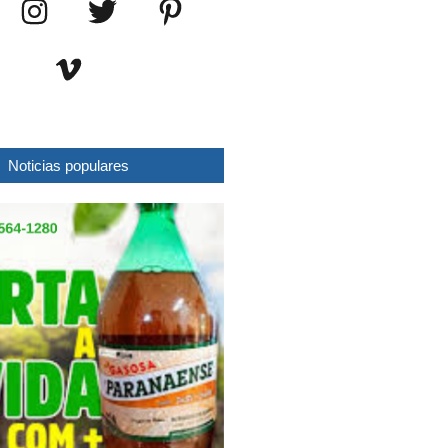
Noticias populares