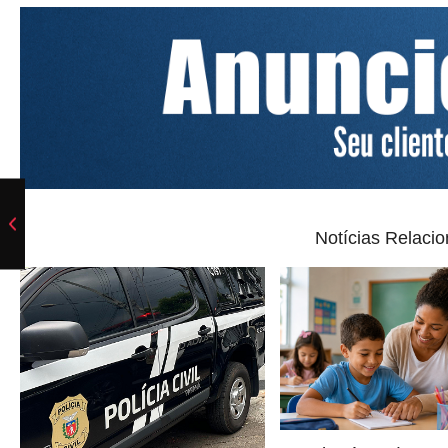
Notícias Relaci