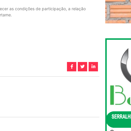
ecer as condições de participação, a relação
rtame.