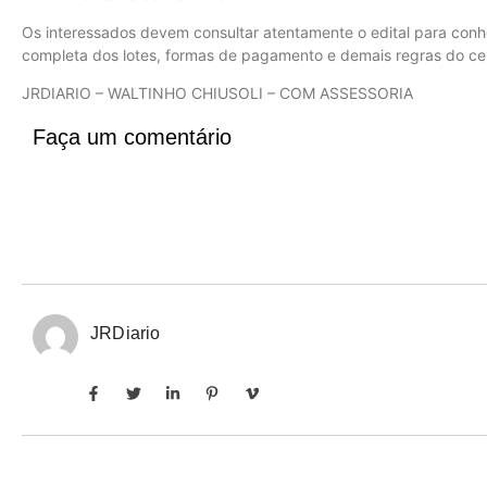
Os interessados devem consultar atentamente o edital para conh
completa dos lotes, formas de pagamento e demais regras do ce
JRDIARIO – WALTINHO CHIUSOLI – COM ASSESSORIA
Faça um comentário
JRDiario