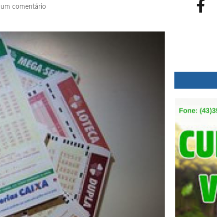
um comentário