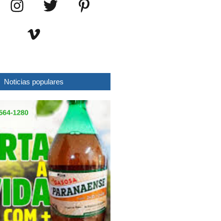
Noticias populares