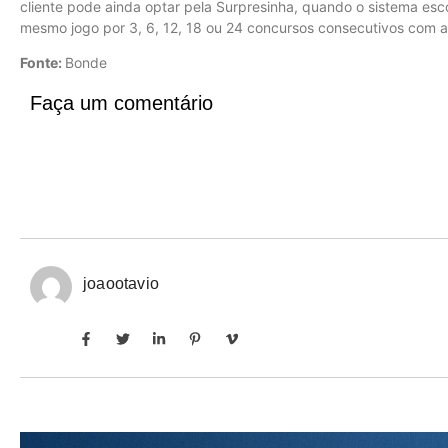
cliente pode ainda optar pela Surpresinha, quando o sistema esc
mesmo jogo por 3, 6, 12, 18 ou 24 concursos consecutivos com a
Fonte:
Bonde
Faça um comentário
joaootavio