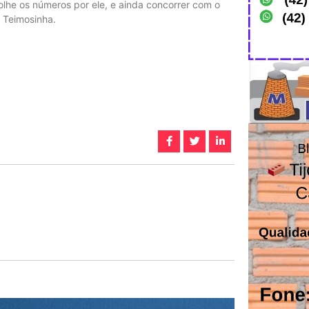
olhe os números por ele, e ainda concorrer com o
 Teimosinha.