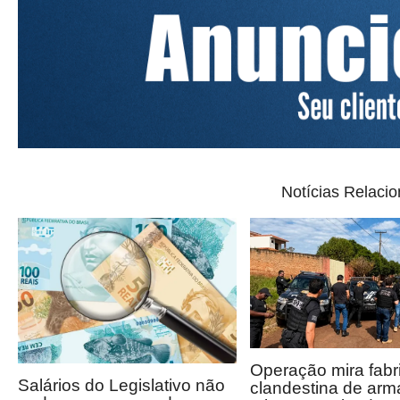
Notícias Relaci
Operação mira fabr
Salários do Legislativo não
clandestina de arm