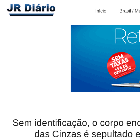
Início
Brasil / 
Sem identificação, o corpo en
das Cinzas é sepultado