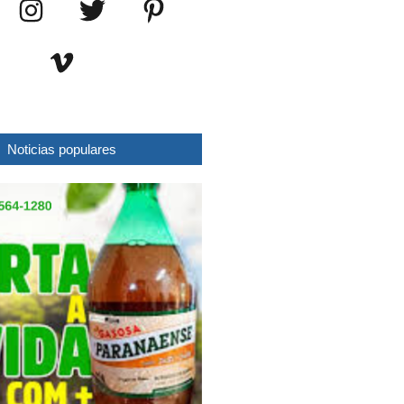
Noticias populares