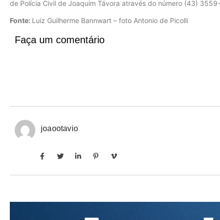
de Polícia Civil de Joaquim Távora através do número (43) 3559
Fonte:
Luiz Guilherme Bannwart – foto Antonio de Picolli
Faça um comentário
joaootavio