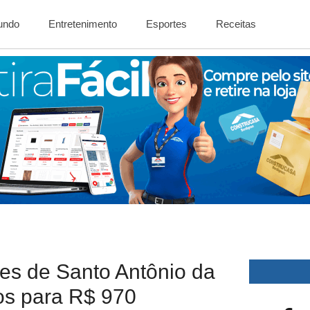
Mundo
Entretenimento
Esportes
Receitas
es de Santo Antônio da
ios para R$ 970