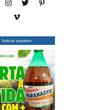
Noticias populares