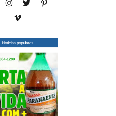
Noticias populares