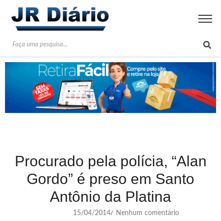
Procurado pela polícia, “Alan
Gordo” é preso em Santo
Antônio da Platina
15/04/2014
Nenhum comentário
/