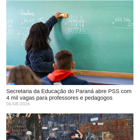
Secretaria da Educação do Paraná abre PSS com
4 mil vagas para professores e pedagogos
06/08/2026