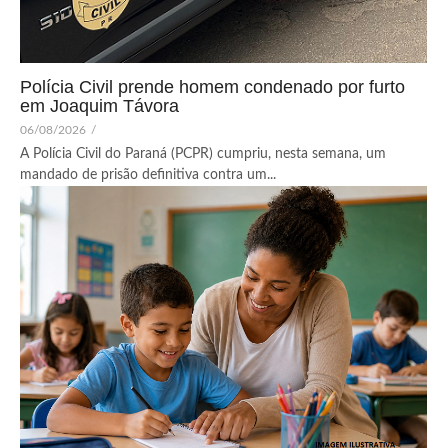
Polícia Civil prende homem condenado por furto
em Joaquim Távora
06/08/2026
/
A Polícia Civil do Paraná (PCPR) cumpriu, nesta semana, um
mandado de prisão definitiva contra um...