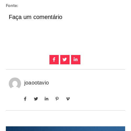
Fonte:
Faça um comentário
joaootavio