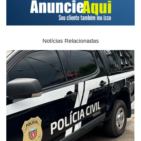
Notícias Relacionadas