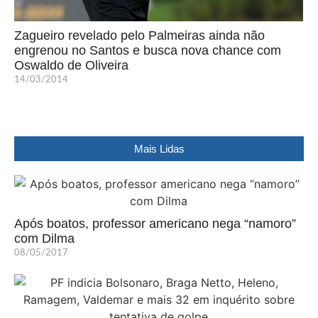
Zagueiro revelado pelo Palmeiras ainda não
engrenou no Santos e busca nova chance com
Oswaldo de Oliveira
14/03/2014
Mais Lidas
Após boatos, professor americano nega “namoro”
com Dilma
08/05/2017