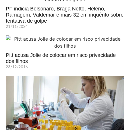
PF indicia Bolsonaro, Braga Netto, Heleno,
Ramagem, Valdemar e mais 32 em inquérito sobre
tentativa de golpe
21/11/2024
Pitt acusa Jolie de colocar em risco privacidade
dos filhos
23/12/2016