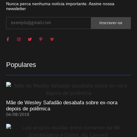
Nunca perca nenhuma notícia importante. Assine nossa
newsletter
Inscrever-se
Populares
Mãe de Wesley Safadão desabafa sobre ex-nora
depois de polêmica
06/08/2018