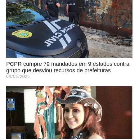
PCPR cumpre 79 mandados em 9 estados contra
grupo que desviou recursos de prefeituras
04/05/2025