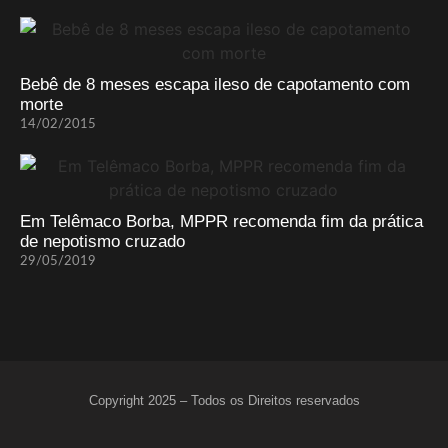
Bebê de 8 meses escapa ileso de capotamento com
morte
14/02/2015
Em Telêmaco Borba, MPPR recomenda fim da prática
de nepotismo cruzado
29/05/2019
Copyright 2025 – Todos os Direitos reservados