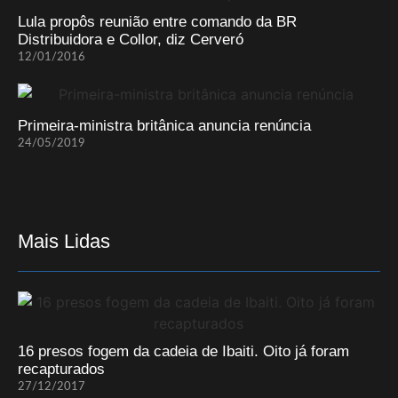
Lula propôs reunião entre comando da BR
Distribuidora e Collor, diz Cerveró
12/01/2016
Primeira-ministra britânica anuncia renúncia
24/05/2019
Mais Lidas
16 presos fogem da cadeia de Ibaiti. Oito já foram
recapturados
27/12/2017