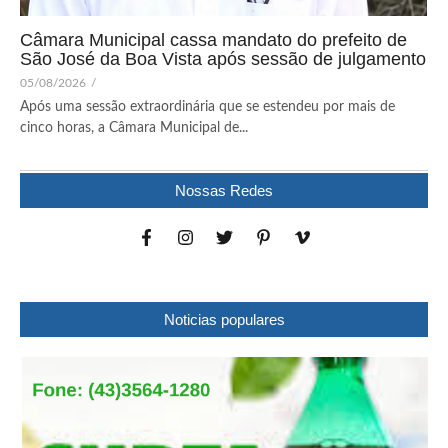
Câmara Municipal cassa mandato do prefeito de
São José da Boa Vista após sessão de julgamento
05/08/2026
/
Após uma sessão extraordinária que se estendeu por mais de
cinco horas, a Câmara Municipal de...
Nossas Redes
Noticias populares