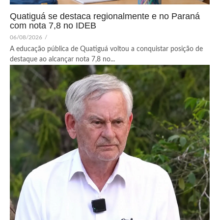
Quatiguá se destaca regionalmente e no Paraná
com nota 7,8 no IDEB
06/08/2026
/
A educação pública de Quatiguá voltou a conquistar posição de
destaque ao alcançar nota 7,8 no...