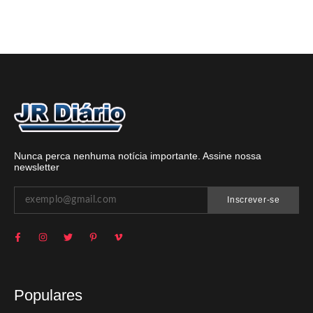
Nunca perca nenhuma notícia importante. Assine nossa
newsletter
Inscrever-se
Populares