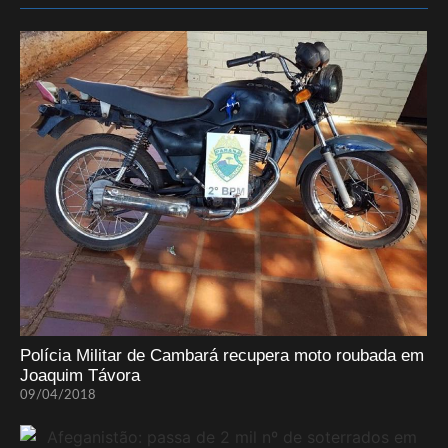
Polícia Militar de Cambará recupera moto roubada em
Joaquim Távora
09/04/2018