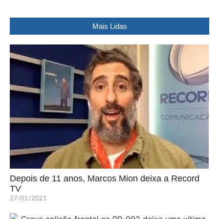
Mais Lidas
Depois de 11 anos, Marcos Mion deixa a Record
TV
27/01/2021