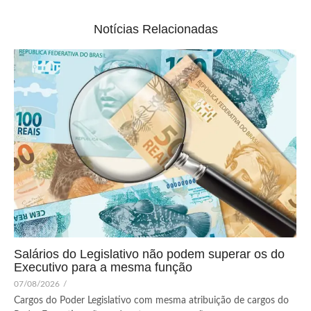
Notícias Relacionadas
Salários do Legislativo não podem superar os do
Executivo para a mesma função
07/08/2026
/
Cargos do Poder Legislativo com mesma atribuição de cargos do