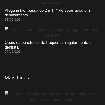
Afeganistão: passa de 2 mil nº de soterrados em
deslizamento
02/05/2014
Quais os benefícios de frequentar regularmente o
dentista
04/10/2014
Mais Lidas