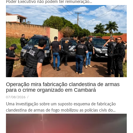
Poder Executivo não podem ter remuneração...
Operação mira fabricação clandestina de armas
para o crime organizado em Cambará
07/08/2026
/
Uma investigação sobre um suposto esquema de fabricação
clandestina de armas de fogo mobilizou as polícias civis do...