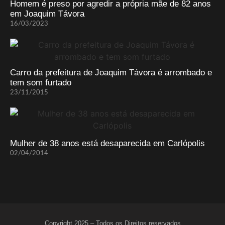
Homem é preso por agredir a própria mãe de 82 anos
em Joaquim Távora
16/03/2023
Carro da prefeitura de Joaquim Távora é arrombado e
tem som furtado
23/11/2015
Mulher de 38 anos está desaparecida em Carlópolis
02/04/2014
Copyright 2025 – Todos os Direitos reservados