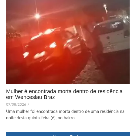
Mulher é encontrada morta dentro de residência
em Wenceslau Braz
07/08/2026
/
Uma mulher foi encontrada morta dentro de uma residência na
noite desta quinta-feira (6), no bairro...