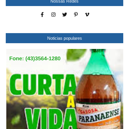
Nossas Redes
Noticias populares