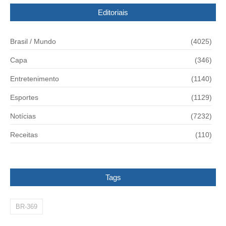
Editoriais
Brasil / Mundo
(4025)
Capa
(346)
Entretenimento
(1140)
Esportes
(1129)
Notícias
(7232)
Receitas
(110)
Tags
BR-369