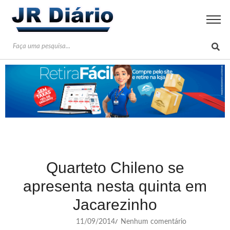
Quarteto Chileno se
apresenta nesta quinta em
Jacarezinho
11/09/2014
Nenhum comentário
/