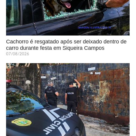
Cachorro é resgatado após ser deixado dentro de
carro durante festa em Siqueira Campos
07/08/2026