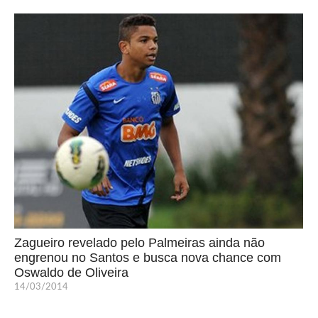
Zagueiro revelado pelo Palmeiras ainda não
engrenou no Santos e busca nova chance com
Oswaldo de Oliveira
14/03/2014