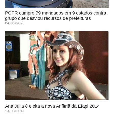
PCPR cumpre 79 mandados em 9 estados contra
grupo que desviou recursos de prefeituras
04/05/2025
Ana Júlia é eleita a nova Anfitriã da Efapi 2014
14/03/2014