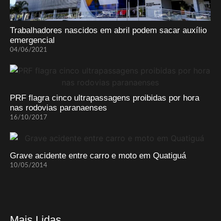
Trabalhadores nascidos em abril podem sacar auxílio
emergencial
04/06/2021
PRF flagra cinco ultrapassagens proibidas por hora
nas rodovias paranaenses
16/10/2017
Grave acidente entre carro e moto em Quatiguá
10/05/2014
Mais Lidas