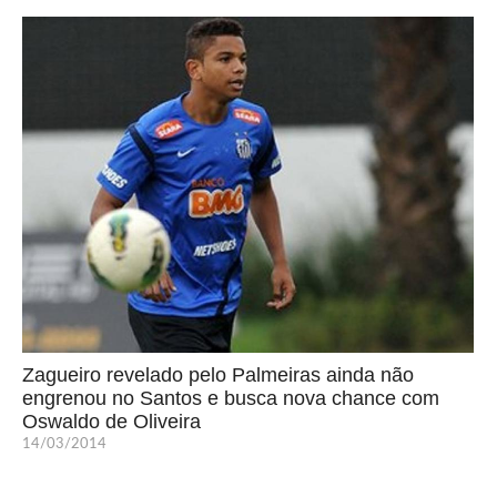
Zagueiro revelado pelo Palmeiras ainda não
engrenou no Santos e busca nova chance com
Oswaldo de Oliveira
14/03/2014