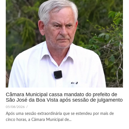
Câmara Municipal cassa mandato do prefeito de
São José da Boa Vista após sessão de julgamento
05/08/2026
/
Após uma sessão extraordinária que se estendeu por mais de
cinco horas, a Câmara Municipal de...