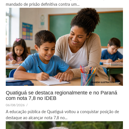
mandado de prisão definitiva contra um...
Quatiguá se destaca regionalmente e no Paraná
com nota 7,8 no IDEB
06/08/2026
/
A educação pública de Quatiguá voltou a conquistar posição de
destaque ao alcançar nota 7,8 no...