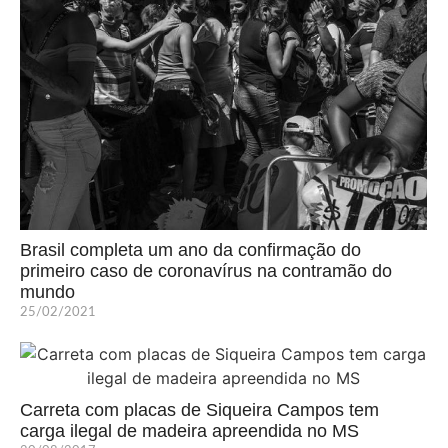
Brasil completa um ano da confirmação do
primeiro caso de coronavírus na contramão do
mundo
25/02/2021
Carreta com placas de Siqueira Campos tem
carga ilegal de madeira apreendida no MS