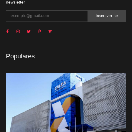
newsletter
Inscrever-se
Populares