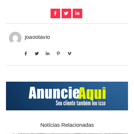
joaootavio
Notícias Relacionadas