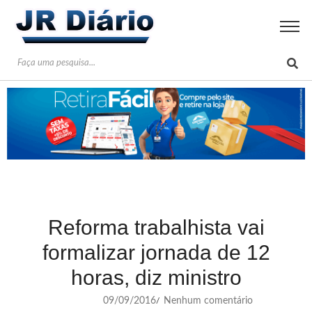
Reforma trabalhista vai
formalizar jornada de 12
horas, diz ministro
09/09/2016
Nenhum comentário
/