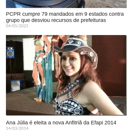
PCPR cumpre 79 mandados em 9 estados contra
grupo que desviou recursos de prefeituras
04/05/2025
Ana Júlia é eleita a nova Anfitriã da Efapi 2014
14/03/2014