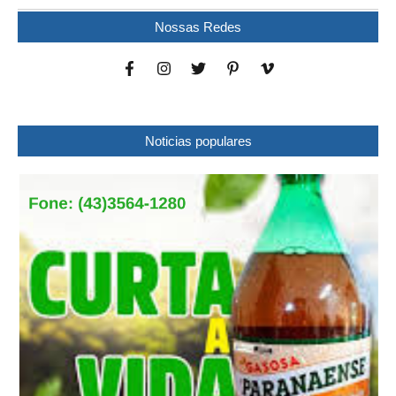
Nossas Redes
Noticias populares