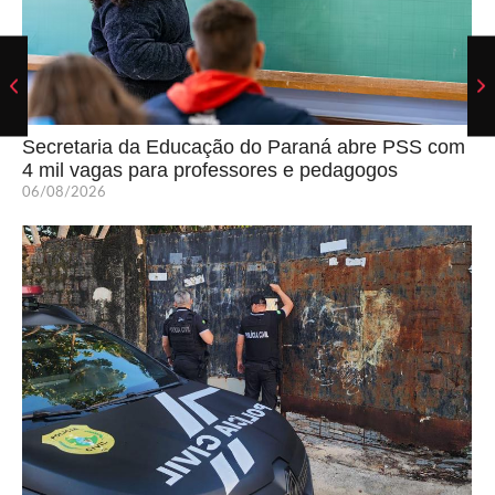
Secretaria da Educação do Paraná abre PSS com
4 mil vagas para professores e pedagogos
06/08/2026