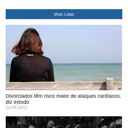
Mais Lidas
Divorciados têm risco maior de ataques cardíacos,
diz estudo
16/04/2015