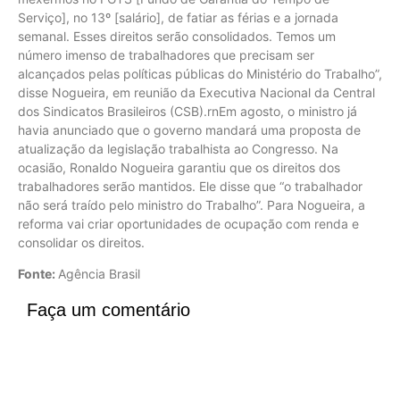
Serviço], no 13º [salário], de fatiar as férias e a jornada
semanal. Esses direitos serão consolidados. Temos um
número imenso de trabalhadores que precisam ser
alcançados pelas políticas públicas do Ministério do Trabalho”,
disse Nogueira, em reunião da Executiva Nacional da Central
dos Sindicatos Brasileiros (CSB).rnEm agosto, o ministro já
havia anunciado que o governo mandará uma proposta de
atualização da legislação trabalhista ao Congresso. Na
ocasião, Ronaldo Nogueira garantiu que os direitos dos
trabalhadores serão mantidos. Ele disse que “o trabalhador
não será traído pelo ministro do Trabalho”. Para Nogueira, a
reforma vai criar oportunidades de ocupação com renda e
consolidar os direitos.
Fonte:
Agência Brasil
Faça um comentário