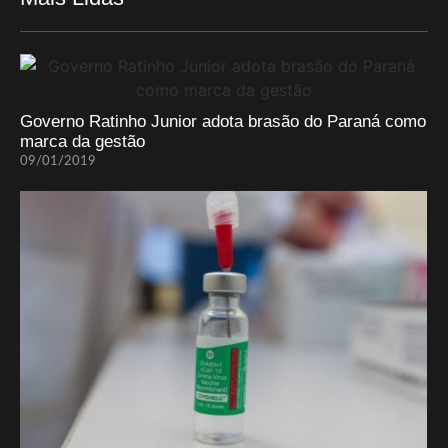
Governo Ratinho Junior adota brasão do Paraná como
marca da gestão
09/01/2019