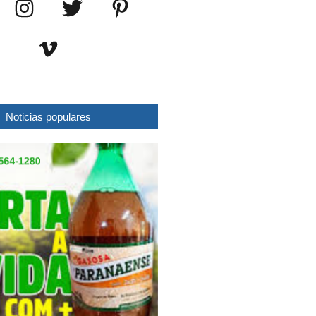
Noticias populares