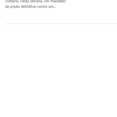
cumpriu, nesta semana, um mandado
de prisão definitiva contra um...