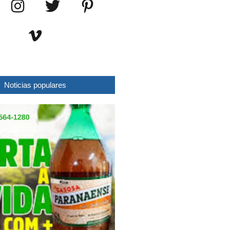
Noticias populares