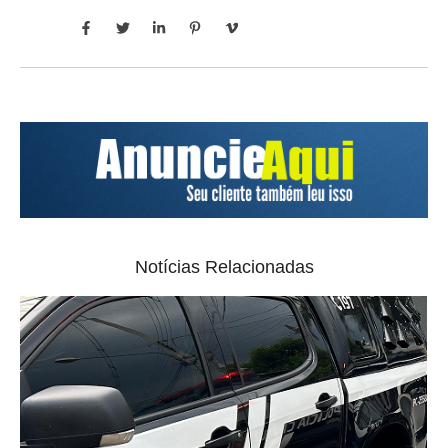
Notícias Relacionadas