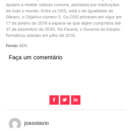
ajudam a moldar valores comuns, adotados por instituições
de todo o mundo. Entre os ODS, está o de Igualdade de
Gênero, o Objetivo número 5. Os ODS entraram em vigor em
1.º de janeiro de 2016 e espera-se que sejam cumpridos até
31 de dezembro de 2030. No Paraná, o Governo do Estado
formalizou adesão em julho de 2016.
Fonte:
AEN
Faça um comentário
joaootavio