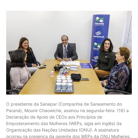
O presidente da Sanepar (Companhia de Saneamento do
Paraná), Mounir Chaowiche, assinou na segunda-feira (16) a
Declaração de Apoio de CEOs aos Princípios de
Empoderamento das Mulheres (WEPs, sigla em inglês) da
Organização das Nações Unidades (ONU). A assinatura
ocorreu na presença da gerente dos WEPs da ONU Mulheres,