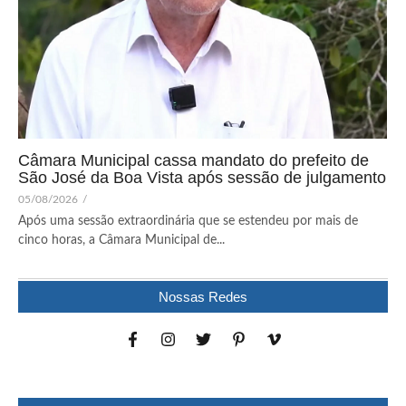
Câmara Municipal cassa mandato do prefeito de
São José da Boa Vista após sessão de julgamento
05/08/2026
/
Após uma sessão extraordinária que se estendeu por mais de
cinco horas, a Câmara Municipal de...
Nossas Redes