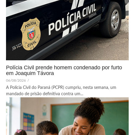
Polícia Civil prende homem condenado por furto
em Joaquim Távora
06/08/2026
/
A Polícia Civil do Paraná (PCPR) cumpriu, nesta semana, um
mandado de prisão definitiva contra um...