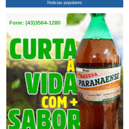
Noticias populares