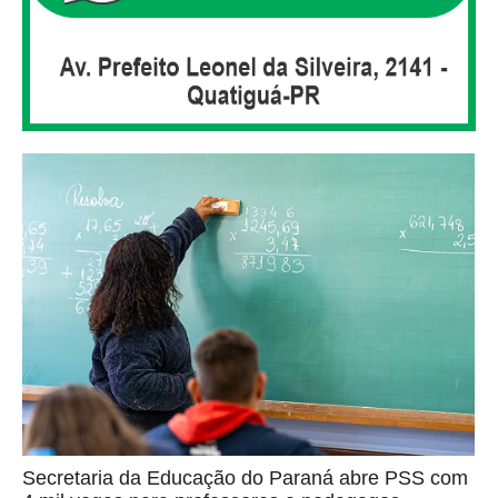
Secretaria da Educação do Paraná abre PSS com