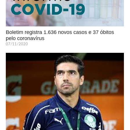
Boletim registra 1.636 novos casos e 37 óbitos
pelo coronavírus
07/11/2020