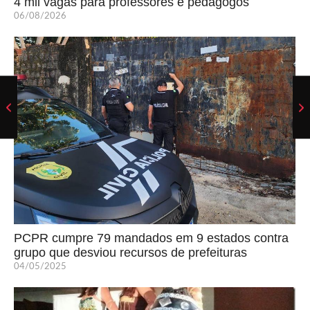
4 mil vagas para professores e pedagogos
06/08/2026
PCPR cumpre 79 mandados em 9 estados contra
grupo que desviou recursos de prefeituras
04/05/2025