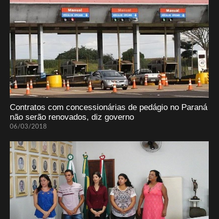
Contratos com concessionárias de pedágio no Paraná
não serão renovados, diz governo
06/03/2018