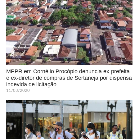
MPPR em Cornélio Procópio denuncia ex-prefeita
e ex-diretor de compras de Sertaneja por dispensa
indevida de licitação
11/03/2020