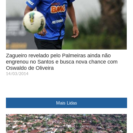
Zagueiro revelado pelo Palmeiras ainda não
engrenou no Santos e busca nova chance com
Oswaldo de Oliveira
14/03/2014
Mais Lidas