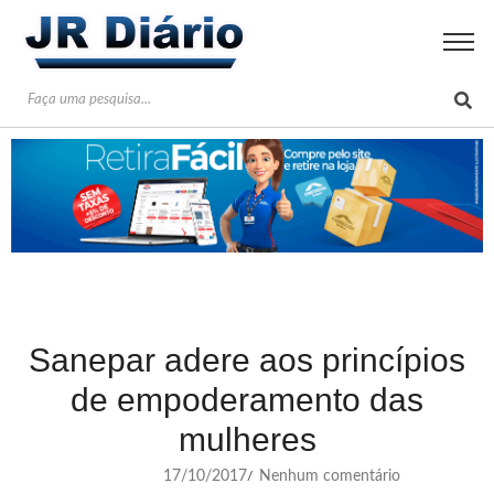
Sanepar adere aos princípios
de empoderamento das
mulheres
17/10/2017
Nenhum comentário
/