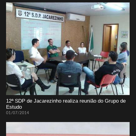
12ª SDP de Jacarezinho realiza reunião do Grupo de
Estudo
01/07/2014