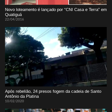
Novo loteamento é lançado por “CNI Casa e Terra” em
Quatiguá
22/04/2016
Após rebelião, 24 presos fogem da cadeia de Santo
Antônio da Platina
10/02/2020