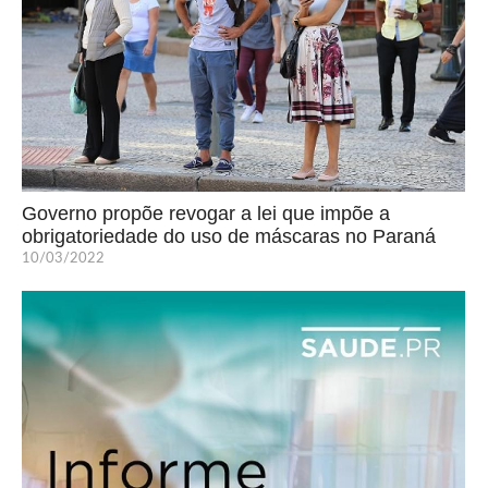
Governo propõe revogar a lei que impõe a
obrigatoriedade do uso de máscaras no Paraná
10/03/2022