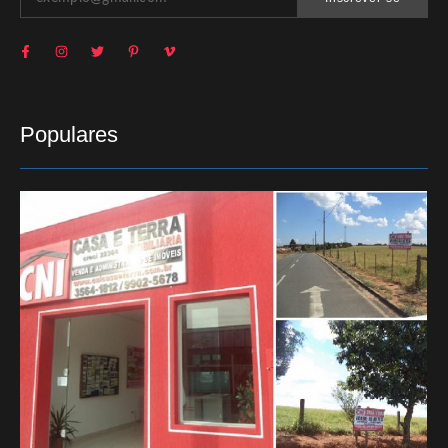
Populares