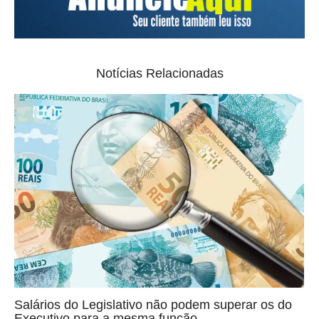
Notícias Relacionadas
Salários do Legislativo não podem superar os do
Executivo para a mesma função