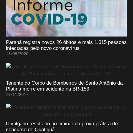
Paraná registra novos 26 óbitos e mais 1.315 pessoas
infectadas pelo novo coronavírus
16/08/2020
Tenente do Corpo de Bombeiros de Santo Antônio da
Platina morre em acidente na BR-153
19/11/2017
Divulgado resultado preliminar da prova prática do
concurso de Quatiguá