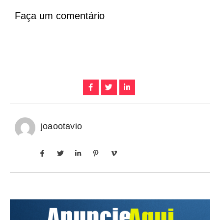
Faça um comentário
joaootavio