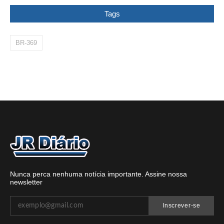
Tags
BR-369
Nunca perca nenhuma notícia importante. Assine nossa
newsletter
Inscrever-se