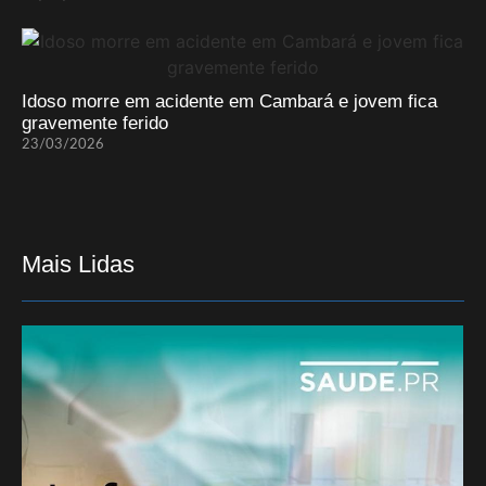
Idoso morre em acidente em Cambará e jovem fica
gravemente ferido
23/03/2026
Mais Lidas