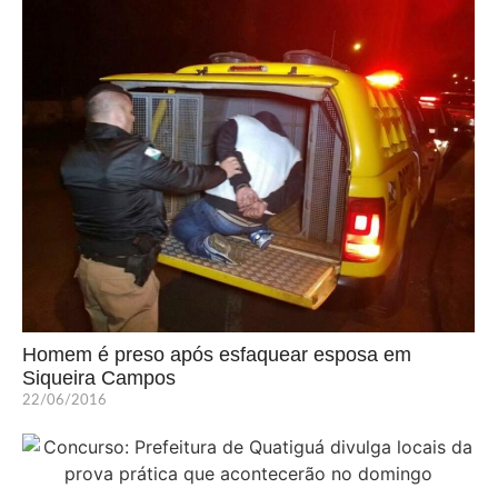
Homem é preso após esfaquear esposa em
Siqueira Campos
22/06/2016