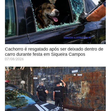
Cachorro é resgatado após ser deixado dentro de
carro durante festa em Siqueira Campos
07/08/2026