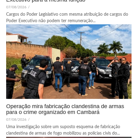
07/08/2026
/
Cargos do Poder Legislativo com mesma atribuição de cargos do
Poder Executivo não podem ter remuneração...
Operação mira fabricação clandestina de armas
para o crime organizado em Cambará
07/08/2026
/
Uma investigação sobre um suposto esquema de fabricação
clandestina de armas de fogo mobilizou as polícias civis do...