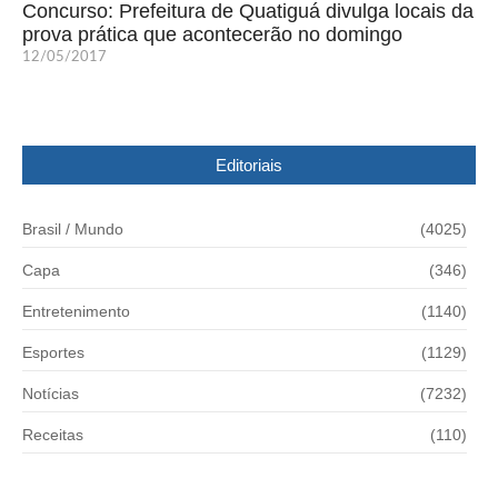
Concurso: Prefeitura de Quatiguá divulga locais da
prova prática que acontecerão no domingo
12/05/2017
Editoriais
Brasil / Mundo
(4025)
Capa
(346)
Entretenimento
(1140)
Esportes
(1129)
Notícias
(7232)
Receitas
(110)