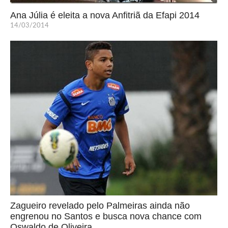
Ana Júlia é eleita a nova Anfitriã da Efapi 2014
14/03/2014
Zagueiro revelado pelo Palmeiras ainda não
engrenou no Santos e busca nova chance com
Oswaldo de Oliveira