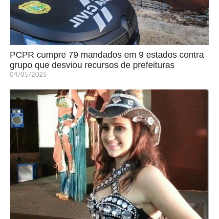
PCPR cumpre 79 mandados em 9 estados contra
grupo que desviou recursos de prefeituras
04/05/2025