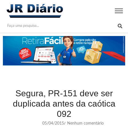
Segura, PR-151 deve ser
duplicada antes da caótica
092
05/04/2015
Nenhum comentário
/