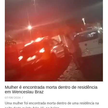
Mulher é encontrada morta dentro de residência
em Wenceslau Braz
07/08/2026
/
Uma mulher foi encontrada morta dentro de uma residência na