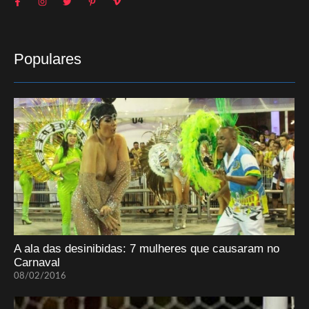
Populares
A ala das desinibidas: 7 mulheres que causaram no
Carnaval
08/02/2016