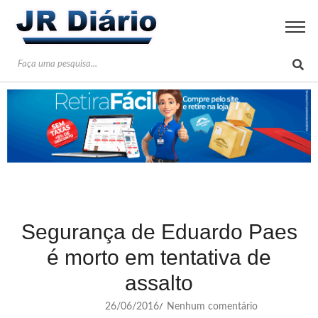
Segurança de Eduardo Paes
é morto em tentativa de
assalto
26/06/2016
Nenhum comentário
/