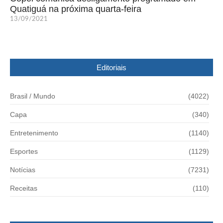
Quatiguá na próxima quarta-feira
13/09/2021
Editoriais
Brasil / Mundo
(4022)
Capa
(340)
Entretenimento
(1140)
Esportes
(1129)
Notícias
(7231)
Receitas
(110)