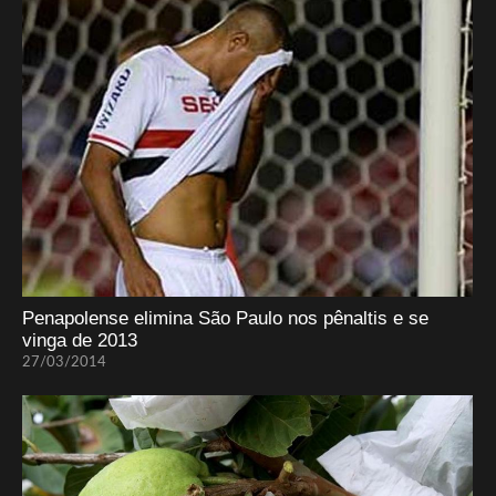
Penapolense elimina São Paulo nos pênaltis e se
vinga de 2013
27/03/2014