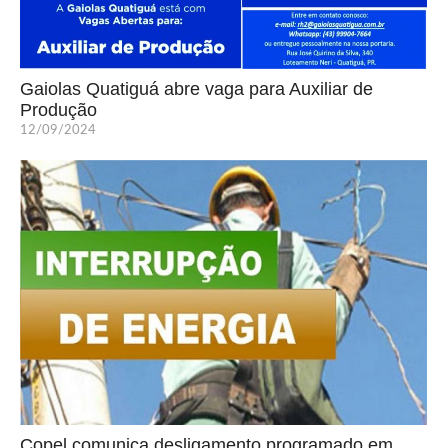
Gaiolas Quatiguá abre vaga para Auxiliar de
Produção
12/09/2024
Copel comunica desligamento programado em