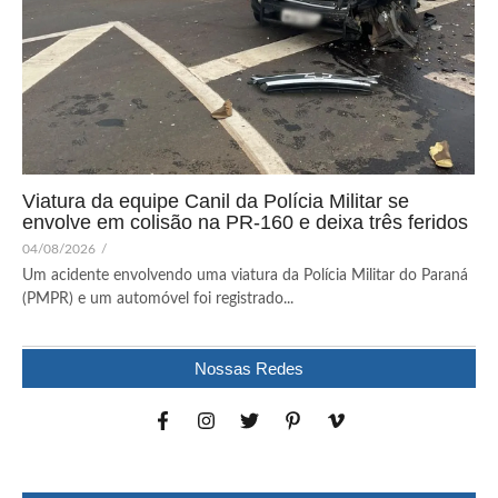
Viatura da equipe Canil da Polícia Militar se
envolve em colisão na PR-160 e deixa três feridos
04/08/2026
/
Um acidente envolvendo uma viatura da Polícia Militar do Paraná
(PMPR) e um automóvel foi registrado...
Nossas Redes