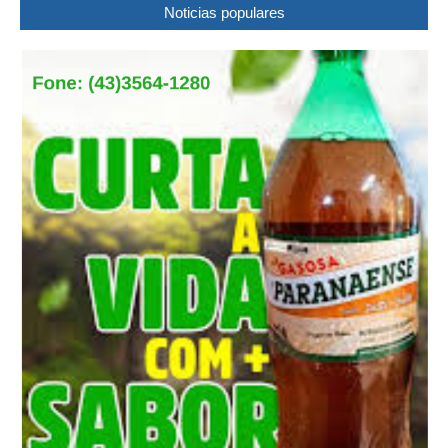
Noticias populares