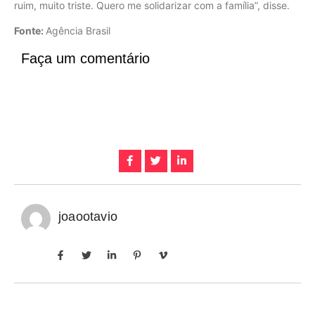
ruim, muito triste. Quero me solidarizar com a família”, disse.
Fonte:
Agência Brasil
Faça um comentário
joaootavio