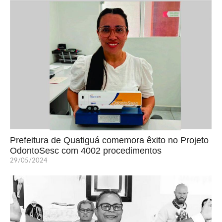
Prefeitura de Quatiguá comemora êxito no Projeto
OdontoSesc com 4002 procedimentos
29/05/2024