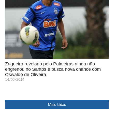
Zagueiro revelado pelo Palmeiras ainda não
engrenou no Santos e busca nova chance com
Oswaldo de Oliveira
14/03/2014
Mais Lidas