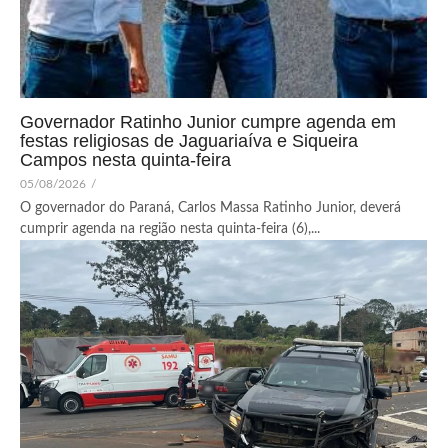
Governador Ratinho Junior cumpre agenda em
festas religiosas de Jaguariaíva e Siqueira
Campos nesta quinta-feira
05/08/2026
/
O governador do Paraná, Carlos Massa Ratinho Junior, deverá
cumprir agenda na região nesta quinta-feira (6),...