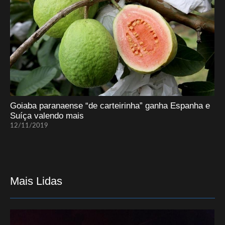
Goiaba paranaense “de carteirinha” ganha Espanha e
Suíça valendo mais
12/11/2019
Mais Lidas