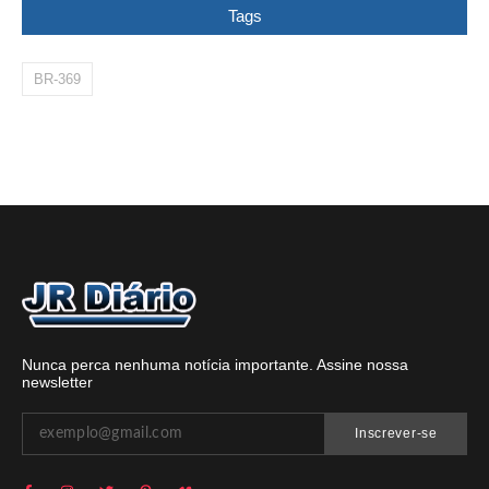
Tags
BR-369
Nunca perca nenhuma notícia importante. Assine nossa
newsletter
Inscrever-se