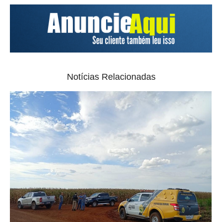
Notícias Relacionadas