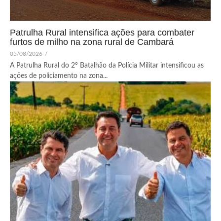
Patrulha Rural intensifica ações para combater
furtos de milho na zona rural de Cambará
05/08/2026
/
A Patrulha Rural do 2º Batalhão da Polícia Militar intensificou as
ações de policiamento na zona...