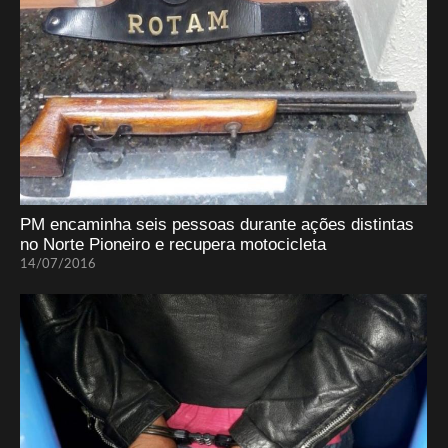
PM encaminha seis pessoas durante ações distintas
no Norte Pioneiro e recupera motocicleta
14/07/2016