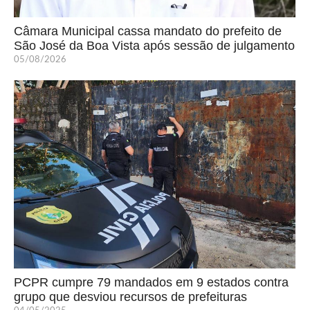
Câmara Municipal cassa mandato do prefeito de
São José da Boa Vista após sessão de julgamento
05/08/2026
PCPR cumpre 79 mandados em 9 estados contra
grupo que desviou recursos de prefeituras