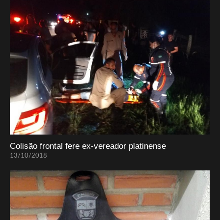
Colisão frontal fere ex-vereador platinense
13/10/2018