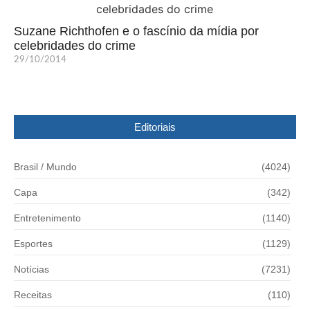
Suzane Richthofen e o fascínio da mídia por
celebridades do crime
29/10/2014
Editoriais
Brasil / Mundo
(4024)
Capa
(342)
Entretenimento
(1140)
Esportes
(1129)
Notícias
(7231)
Receitas
(110)