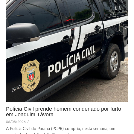
Polícia Civil prende homem condenado por furto
em Joaquim Távora
06/08/2026
/
A Polícia Civil do Paraná (PCPR) cumpriu, nesta semana, um