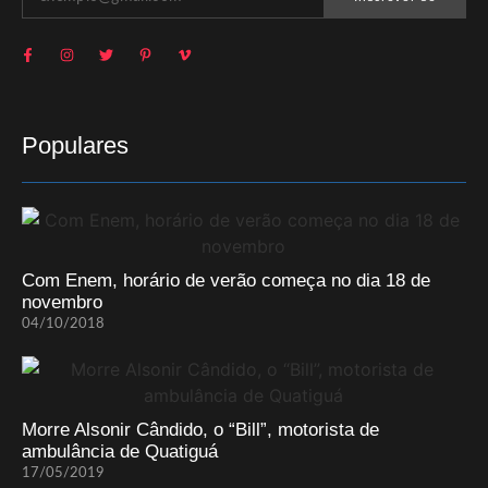
Populares
Com Enem, horário de verão começa no dia 18 de
novembro
04/10/2018
Morre Alsonir Cândido, o “Bill”, motorista de
ambulância de Quatiguá
17/05/2019