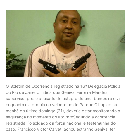
O Boletim de Ocorrência registrado na 16ª Delegacia Policial
do Rio de Janeiro indica que Genival Ferreira Mendes,
supervisor preso acusado de estupro de uma bombeira civil
enquanto ela dormia no velódromo do Parque Olímpico na
manhã do último domingo (31), deveria estar monitorando a
segurança no momento do ato.rnrnSegundo a ocorrência
registrada, “o soldado da força nacional e testemunha do
caso, Francisco Victor Calvet, achou estranho Genival ter