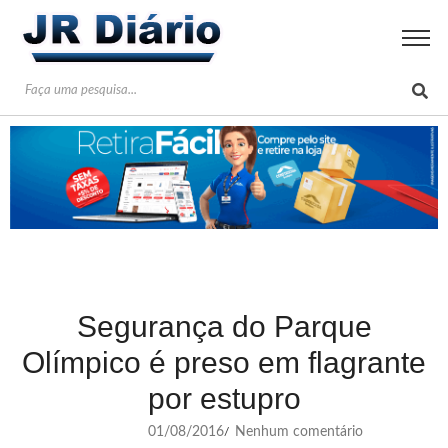
Segurança do Parque
Olímpico é preso em flagrante
por estupro
01/08/2016
Nenhum comentário
/