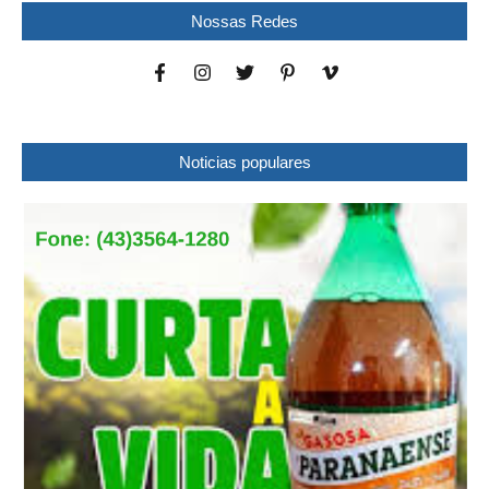
Nossas Redes
Noticias populares