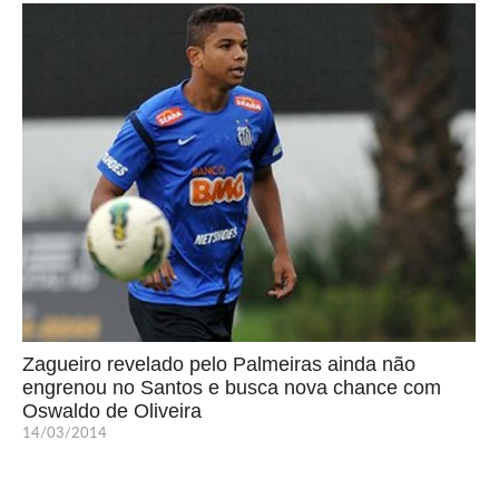
Zagueiro revelado pelo Palmeiras ainda não
engrenou no Santos e busca nova chance com
Oswaldo de Oliveira
14/03/2014