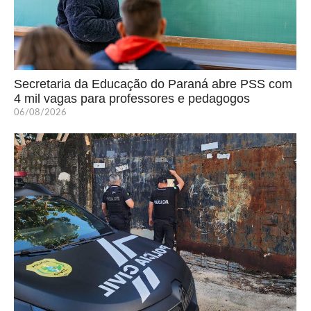
Secretaria da Educação do Paraná abre PSS com
4 mil vagas para professores e pedagogos
06/08/2026