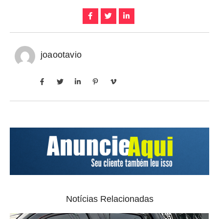
joaootavio
Notícias Relacionadas