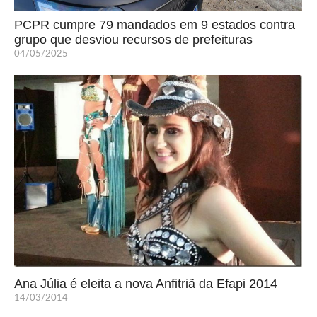
PCPR cumpre 79 mandados em 9 estados contra
grupo que desviou recursos de prefeituras
04/05/2025
Ana Júlia é eleita a nova Anfitriã da Efapi 2014
14/03/2014