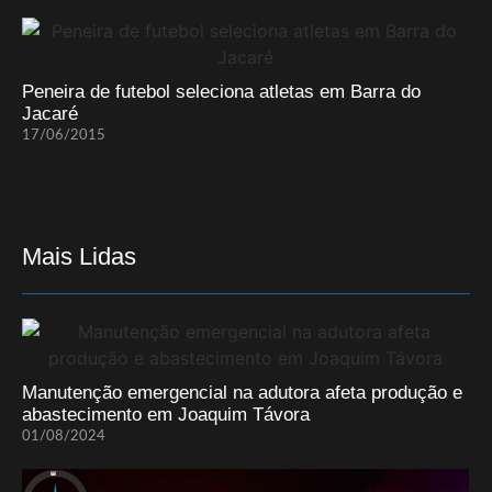
Peneira de futebol seleciona atletas em Barra do
Jacaré
17/06/2015
Mais Lidas
Manutenção emergencial na adutora afeta produção e
abastecimento em Joaquim Távora
01/08/2024