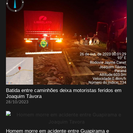
Batida entre caminhões deixa motoristas feridos em
Joaquim Távora
28/10/2023
Homem morre em acidente entre Guapirama e