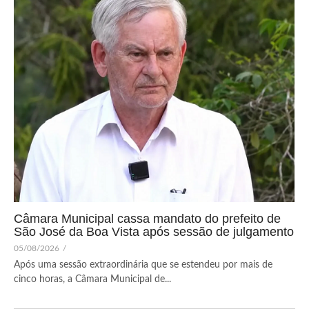
Câmara Municipal cassa mandato do prefeito de
São José da Boa Vista após sessão de julgamento
05/08/2026
/
Após uma sessão extraordinária que se estendeu por mais de
cinco horas, a Câmara Municipal de...