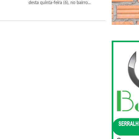
desta quinta-feira (6), no bairro...