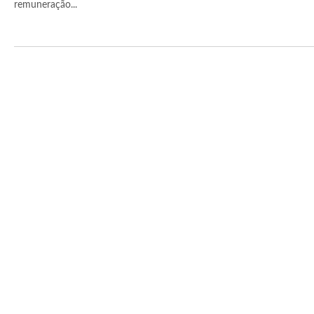
remuneração...