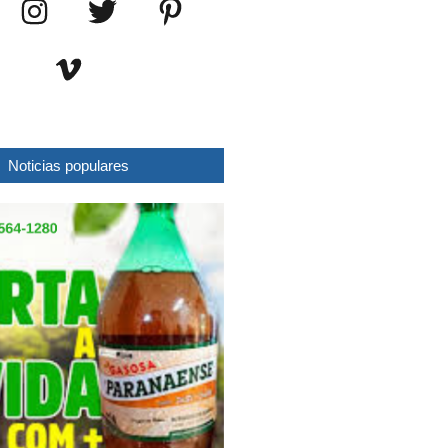
Noticias populares