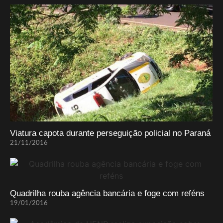
Viatura capota durante perseguição policial no Paraná
21/11/2016
Quadrilha rouba agência bancária e foge com reféns
19/01/2016