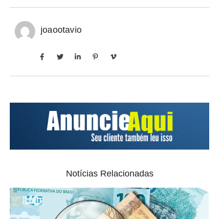
joaootavio
Notícias Relacionadas