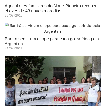
Agricultores familiares do Norte Pioneiro recebem
chaves de 43 novas moradias
22/06/2017
Bar irá servir um chope para cada gol sofrido pela
Argentina
21/06/2018