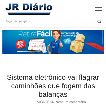
Sistema eletrônico vai flagrar
caminhões que fogem das
balanças
16/06/2014
Nenhum comentário
/