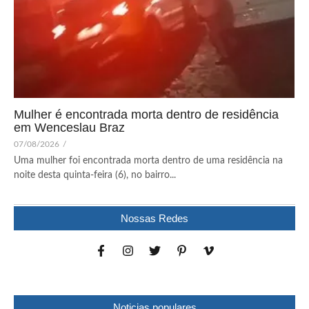
Mulher é encontrada morta dentro de residência
em Wenceslau Braz
07/08/2026
/
Uma mulher foi encontrada morta dentro de uma residência na
noite desta quinta-feira (6), no bairro...
Nossas Redes
Noticias populares