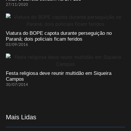
27/11/2020
Viatura do BOPE capota durante perseguição no
Paraná; dois policiais ficam feridos
03/09/2016
Festa religiosa deve reunir multidão em Siqueira
Campos
30/07/2014
Mais Lidas