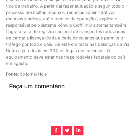
tipo de trabalho. A partir daí fazer autuação e seguir todo o
processo até multar, recursos, recursos administrativos,
recursos jurídicos, até o termino da operação”, explica o
responsável pelo sistema Rômulo Cioffi.rnO sistema também
flagra a falta do registro nacional de transportes rodoviários
de carga: a licença tirada a cada cinco anos que permite o
tráfego por todo o país. Ele está em teste nas balanças da Via
Dutra e já reduziu em 30% as fugas das balanças. O
equipamento deve estar nas treze rodovias federais do país
em agosto.
Fonte:
do jornal Hoje
Faça um comentário