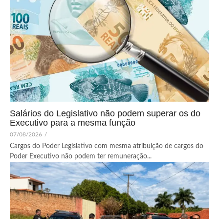
Salários do Legislativo não podem superar os do
Executivo para a mesma função
07/08/2026
/
Cargos do Poder Legislativo com mesma atribuição de cargos do
Poder Executivo não podem ter remuneração...