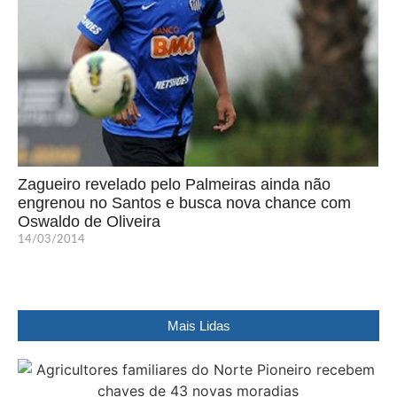
Zagueiro revelado pelo Palmeiras ainda não
engrenou no Santos e busca nova chance com
Oswaldo de Oliveira
14/03/2014
Mais Lidas