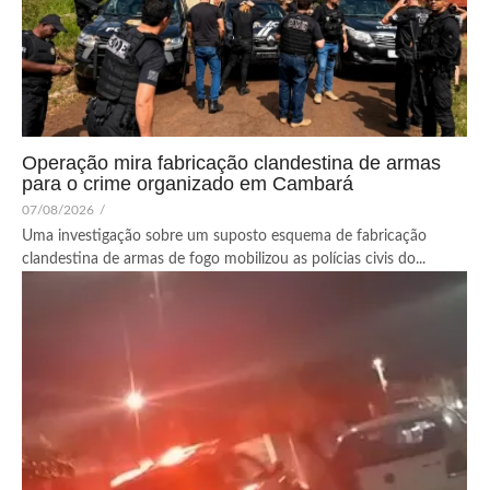
Operação mira fabricação clandestina de armas
para o crime organizado em Cambará
07/08/2026
/
Uma investigação sobre um suposto esquema de fabricação
clandestina de armas de fogo mobilizou as polícias civis do...