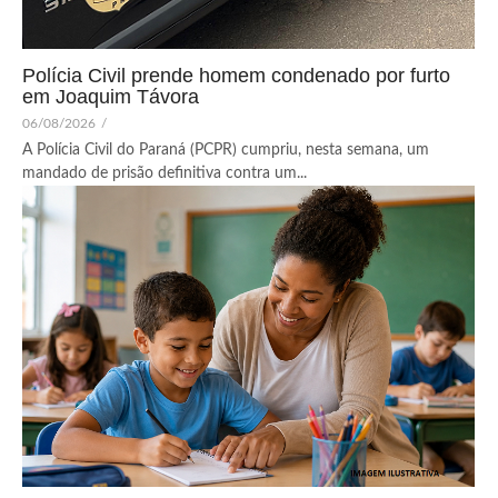
Polícia Civil prende homem condenado por furto
em Joaquim Távora
06/08/2026
/
A Polícia Civil do Paraná (PCPR) cumpriu, nesta semana, um
mandado de prisão definitiva contra um...