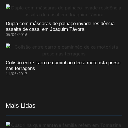
Dupla com máscaras de palhaço invade residência
assalta de casal em Joaquim Távora
05/04/2016
Colisão entre carro e caminhão deixa motorista preso
nas ferragens
11/05/2017
Mais Lidas