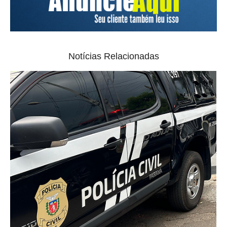
Notícias Relacionadas