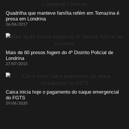
Quadrilha que manteve família refém em Tomazina é
presa em Londrina
26/06/2017
Mais de 60 presos fogem do 4º Distrito Policial de
Londrina
27/07/2015
Caixa inicia hoje o pagamento do saque emergencial
do FGTS
29/06/2020