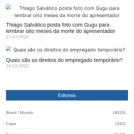
Thiago Salvático posta foto com Gugu para
lembrar oito meses da morte do apresentador
21/07/2020
Quais são os direitos do empregado temporário?
19/12/2022
Editoriais
Brasil / Mundo
(4024)
Capa
(342)