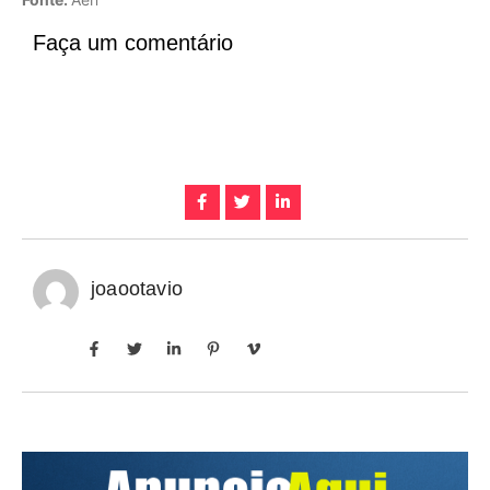
Faça um comentário
joaootavio