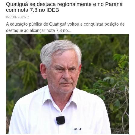
Quatiguá se destaca regionalmente e no Paraná
com nota 7,8 no IDEB
06/08/2026
/
A educação pública de Quatiguá voltou a conquistar posição de
destaque ao alcançar nota 7,8 no...