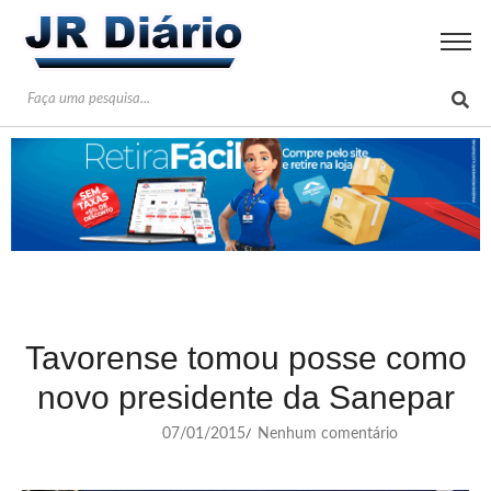
Tavorense tomou posse como
novo presidente da Sanepar
07/01/2015
Nenhum comentário
/