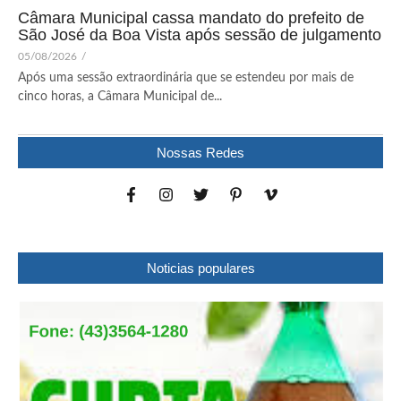
Câmara Municipal cassa mandato do prefeito de
São José da Boa Vista após sessão de julgamento
05/08/2026
/
Após uma sessão extraordinária que se estendeu por mais de
cinco horas, a Câmara Municipal de...
Nossas Redes
Noticias populares