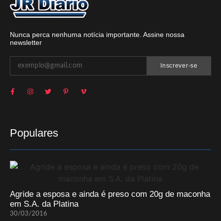
Nunca perca nenhuma notícia importante. Assine nossa
newsletter
Inscrever-se
Populares
Agride a esposa e ainda é preso com 20g de maconha
em S.A. da Platina
30/03/2016