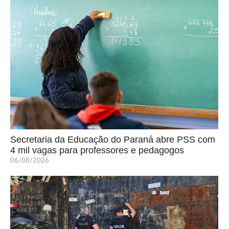
Secretaria da Educação do Paraná abre PSS com
4 mil vagas para professores e pedagogos
06/08/2026