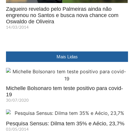
Zagueiro revelado pelo Palmeiras ainda não
engrenou no Santos e busca nova chance com
Oswaldo de Oliveira
14/03/2014
Mais Lidas
Michelle Bolsonaro tem teste positivo para covid-
19
30/07/2020
Pesquisa Sensus: Dilma tem 35% e Aécio, 23,7%
03/05/2014