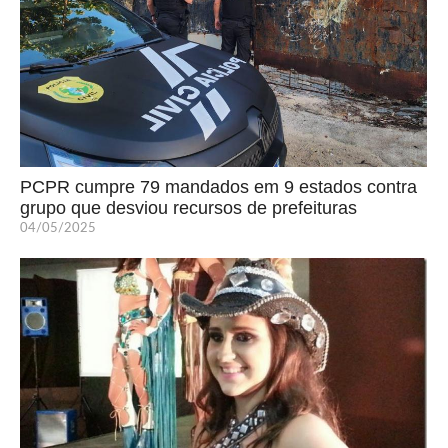
PCPR cumpre 79 mandados em 9 estados contra
grupo que desviou recursos de prefeituras
04/05/2025