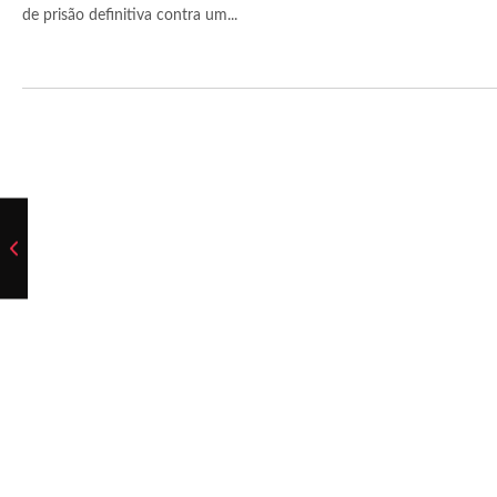
de prisão definitiva contra um...