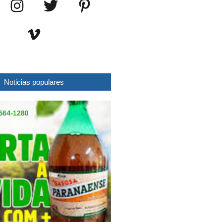
Noticias populares