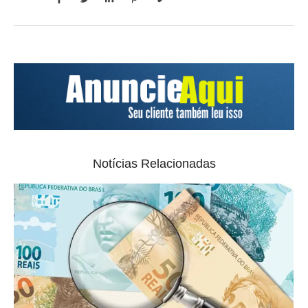
Notícias Relacionadas