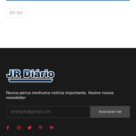
BR-369
Nunca perca nenhuma notícia importante. Assine nossa
newsletter
Inscrever-se