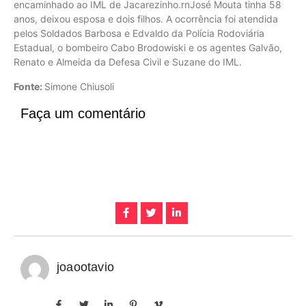
encaminhado ao IML de Jacarezinho.rnJosé Mouta tinha 58
anos, deixou esposa e dois filhos. A ocorrência foi atendida
pelos Soldados Barbosa e Edvaldo da Polícia Rodoviária
Estadual, o bombeiro Cabo Brodowiski e os agentes Galvão,
Renato e Almeida da Defesa Civil e Suzane do IML.
Fonte:
Simone Chiusoli
Faça um comentário
joaootavio