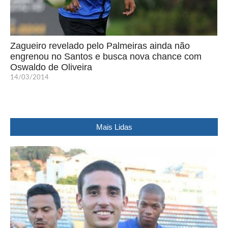
Zagueiro revelado pelo Palmeiras ainda não
engrenou no Santos e busca nova chance com
Oswaldo de Oliveira
14/03/2014
Mais Lidas