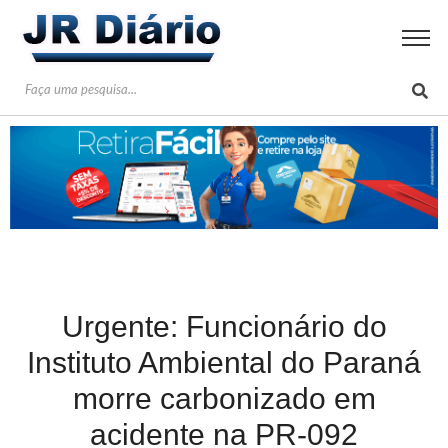
Urgente: Funcionário do
Instituto Ambiental do Paraná
morre carbonizado em
acidente na PR-092