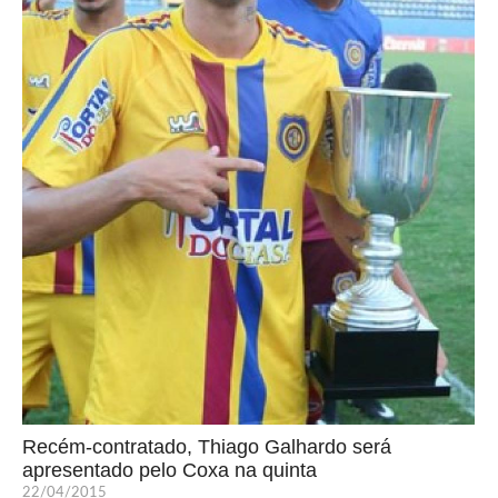
Recém-contratado, Thiago Galhardo será
apresentado pelo Coxa na quinta
22/04/2015