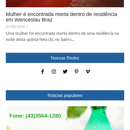
Mulher é encontrada morta dentro de residência
em Wenceslau Braz
07/08/2026
/
Uma mulher foi encontrada morta dentro de uma residência na
noite desta quinta-feira (6), no bairro...
Nossas Redes
Noticias populares