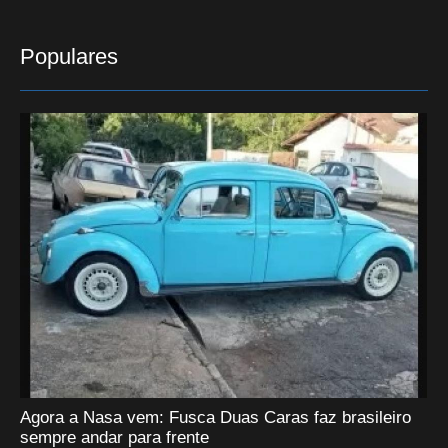
Populares
Agora a Nasa vem: Fusca Duas Caras faz brasileiro
sempre andar para frente