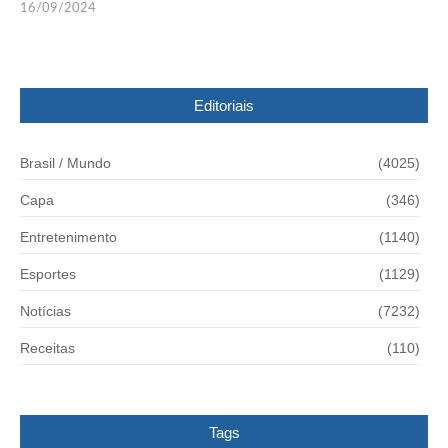
16/09/2024
Editoriais
Brasil / Mundo
(4025)
Capa
(346)
Entretenimento
(1140)
Esportes
(1129)
Notícias
(7232)
Receitas
(110)
Tags