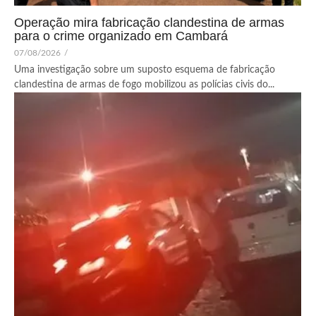
Operação mira fabricação clandestina de armas
para o crime organizado em Cambará
07/08/2026
/
Uma investigação sobre um suposto esquema de fabricação
clandestina de armas de fogo mobilizou as polícias civis do...