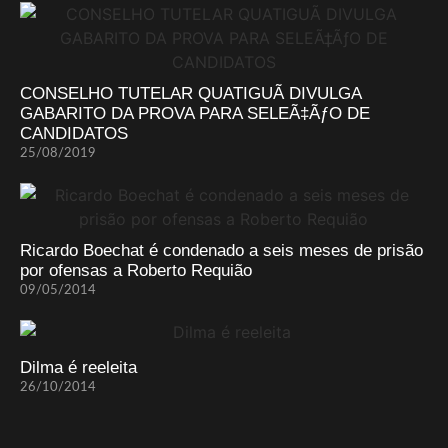
CONSELHO TUTELAR QUATIGUÃ DIVULGA
GABARITO DA PROVA PARA SELEÃ‡ÃƒO DE
CANDIDATOS
25/08/2019
Ricardo Boechat é condenado a seis meses de prisão
por ofensas a Roberto Requião
09/05/2014
Dilma é reeleita
26/10/2014