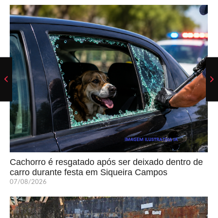
Cachorro é resgatado após ser deixado dentro de
carro durante festa em Siqueira Campos
07/08/2026