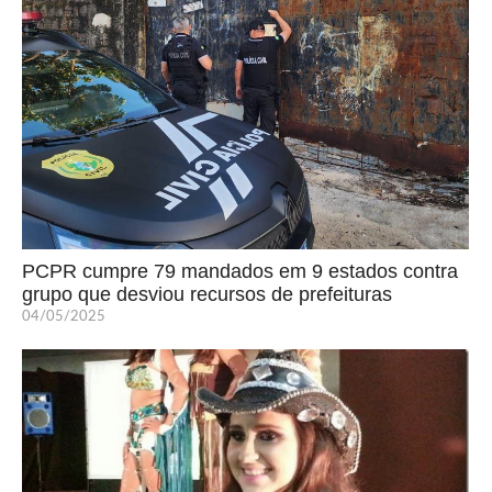
PCPR cumpre 79 mandados em 9 estados contra
grupo que desviou recursos de prefeituras
04/05/2025