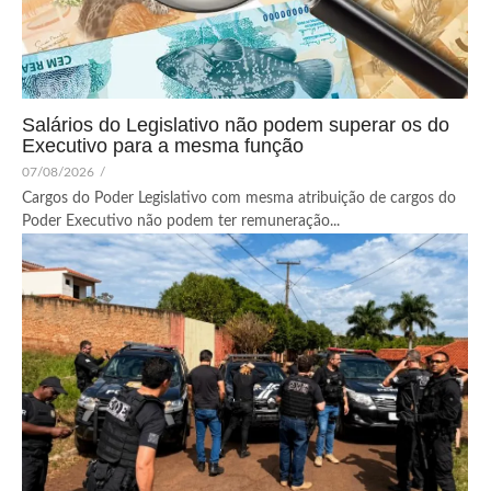
Salários do Legislativo não podem superar os do
Executivo para a mesma função
07/08/2026
/
Cargos do Poder Legislativo com mesma atribuição de cargos do
Poder Executivo não podem ter remuneração...