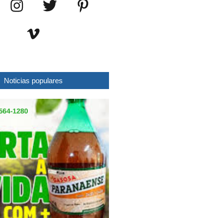
Noticias populares