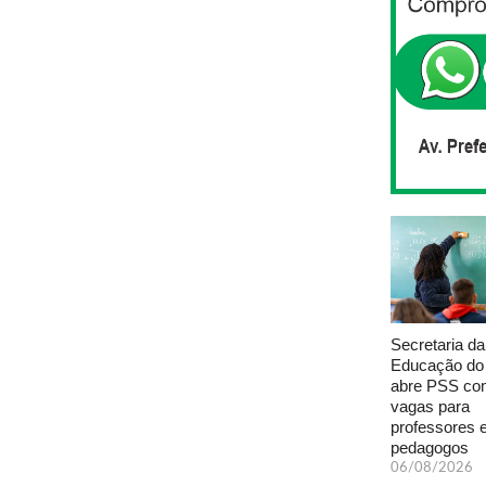
Secretaria da
Educação do
abre PSS com
vagas para
professores 
pedagogos
06/08/2026