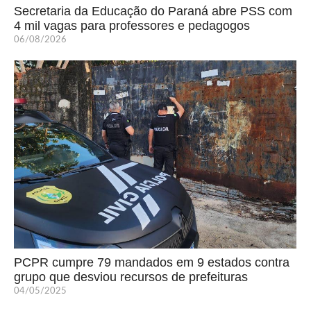
Secretaria da Educação do Paraná abre PSS com
4 mil vagas para professores e pedagogos
06/08/2026
PCPR cumpre 79 mandados em 9 estados contra
grupo que desviou recursos de prefeituras
04/05/2025