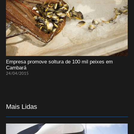
Empresa promove soltura de 100 mil peixes em
Cambará
24/04/2015
Mais Lidas