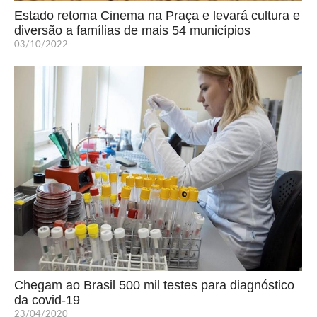
Estado retoma Cinema na Praça e levará cultura e
diversão a famílias de mais 54 municípios
03/10/2022
Chegam ao Brasil 500 mil testes para diagnóstico
da covid-19
23/04/2020