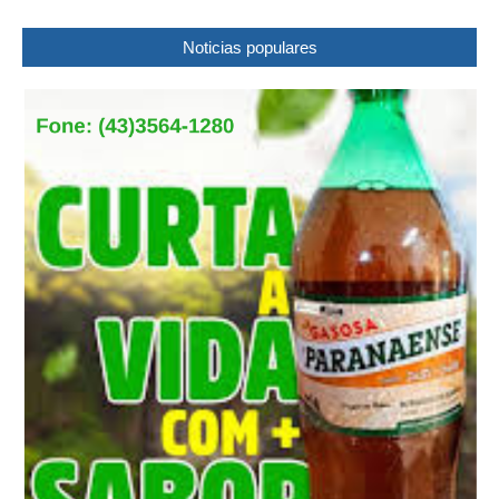
Noticias populares