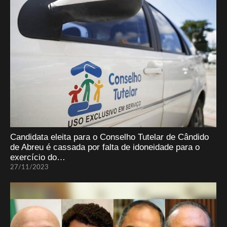
Candidata eleita para o Conselho Tutelar de Cândido
de Abreu é cassada por falta de idoneidade para o
exercício do…
27/11/2023