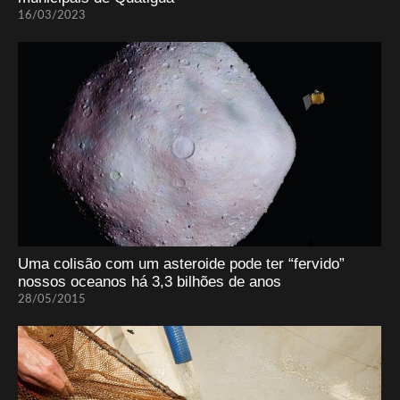
16/03/2023
Uma colisão com um asteroide pode ter “fervido”
nossos oceanos há 3,3 bilhões de anos
28/05/2015