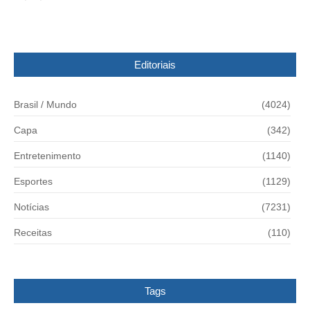
Editoriais
Brasil / Mundo
(4024)
Capa
(342)
Entretenimento
(1140)
Esportes
(1129)
Notícias
(7231)
Receitas
(110)
Tags