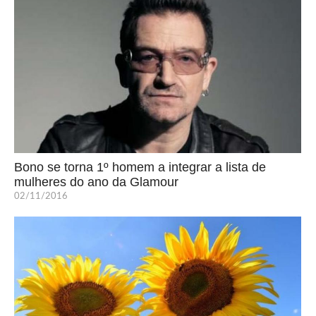
Bono se torna 1º homem a integrar a lista de
mulheres do ano da Glamour
02/11/2016