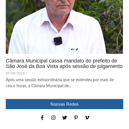
Câmara Municipal cassa mandato do prefeito de
São José da Boa Vista após sessão de julgamento
05/08/2026
/
Após uma sessão extraordinária que se estendeu por mais de
cinco horas, a Câmara Municipal de...
Nossas Redes