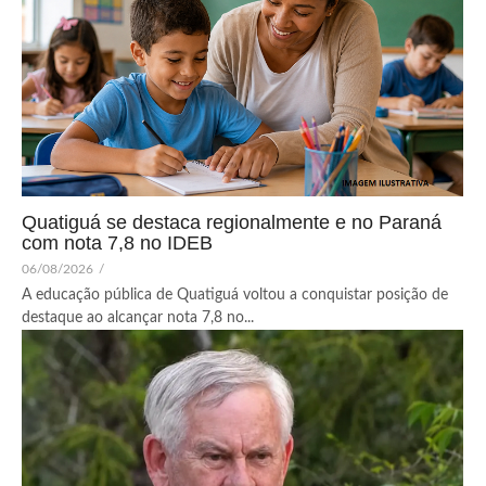
Quatiguá se destaca regionalmente e no Paraná
com nota 7,8 no IDEB
06/08/2026
/
A educação pública de Quatiguá voltou a conquistar posição de
destaque ao alcançar nota 7,8 no...