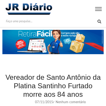
Vereador de Santo Antônio da
Platina Santinho Furtado
morre aos 84 anos
07/11/2015
Nenhum comentário
/