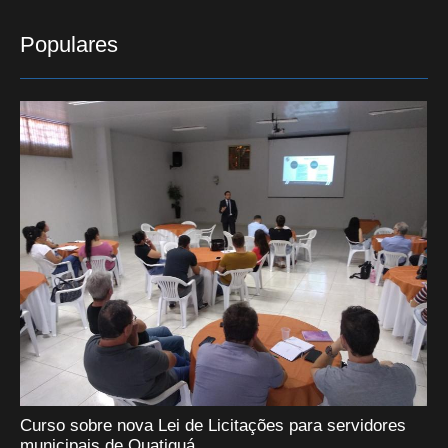
Populares
Curso sobre nova Lei de Licitações para servidores
municipais de Quatiguá