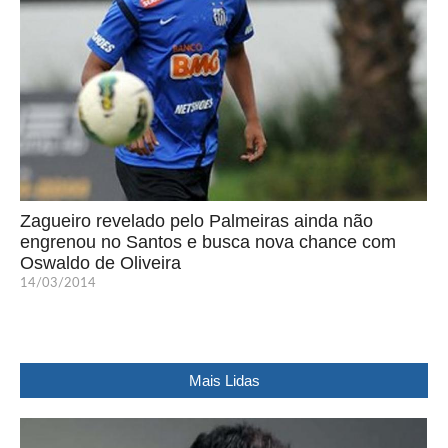
Zagueiro revelado pelo Palmeiras ainda não
engrenou no Santos e busca nova chance com
Oswaldo de Oliveira
14/03/2014
Mais Lidas