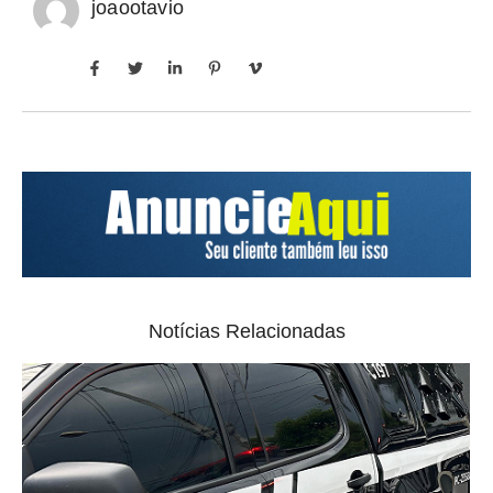
joaootavio
Notícias Relacionadas