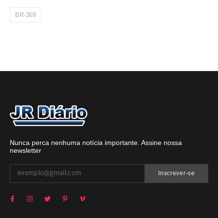
BR-369
Nunca perca nenhuma notícia importante. Assine nossa
newsletter
Inscrever-se