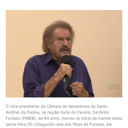
O vice-presidente da Câmara de Vereadores de Santo
Antônio da Platina, na região norte do Paraná, Santinho
Furtado (PMDB), de 84 anos, morreu no início da manhã desta
sexta-feira (6).rnSegundo uma das filhas de Furtado, ele