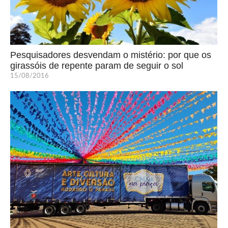
Pesquisadores desvendam o mistério: por que os
girassóis de repente param de seguir o sol
15/08/2016