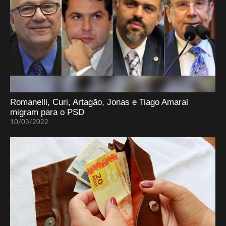
Romanelli, Curi, Artagão, Jonas e Tiago Amaral
migram para o PSD
10/03/2022